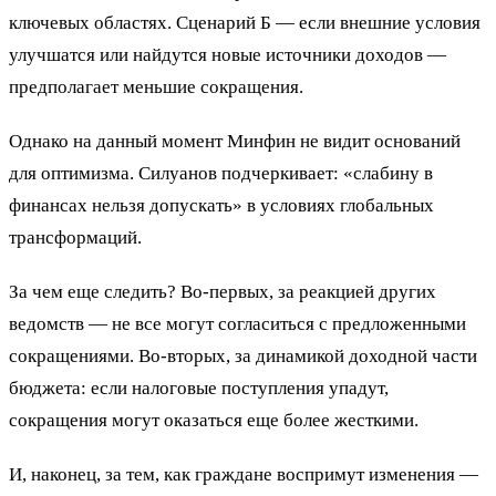
ключевых областях. Сценарий Б — если внешние условия
улучшатся или найдутся новые источники доходов —
предполагает меньшие сокращения.
Однако на данный момент Минфин не видит оснований
для оптимизма. Силуанов подчеркивает: «слабину в
финансах нельзя допускать» в условиях глобальных
трансформаций.
За чем еще следить? Во-первых, за реакцией других
ведомств — не все могут согласиться с предложенными
сокращениями. Во-вторых, за динамикой доходной части
бюджета: если налоговые поступления упадут,
сокращения могут оказаться еще более жесткими.
И, наконец, за тем, как граждане воспримут изменения —