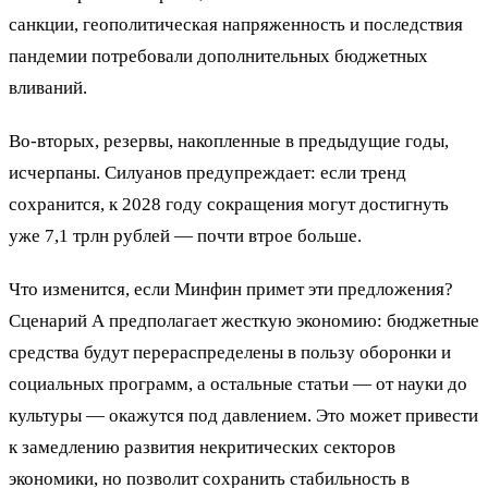
санкции, геополитическая напряженность и последствия
пандемии потребовали дополнительных бюджетных
вливаний.
Во-вторых, резервы, накопленные в предыдущие годы,
исчерпаны. Силуанов предупреждает: если тренд
сохранится, к 2028 году сокращения могут достигнуть
уже 7,1 трлн рублей — почти втрое больше.
Что изменится, если Минфин примет эти предложения?
Сценарий А предполагает жесткую экономию: бюджетные
средства будут перераспределены в пользу оборонки и
социальных программ, а остальные статьи — от науки до
культуры — окажутся под давлением. Это может привести
к замедлению развития некритических секторов
экономики, но позволит сохранить стабильность в