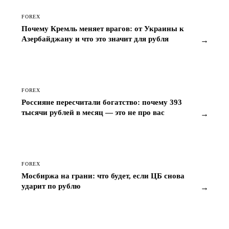
FOREX
Почему Кремль меняет врагов: от Украины к
Азербайджану и что это значит для рубля
→
FOREX
Россияне пересчитали богатство: почему 393
тысячи рублей в месяц — это не про вас
→
FOREX
Мосбиржа на грани: что будет, если ЦБ снова
ударит по рублю
→