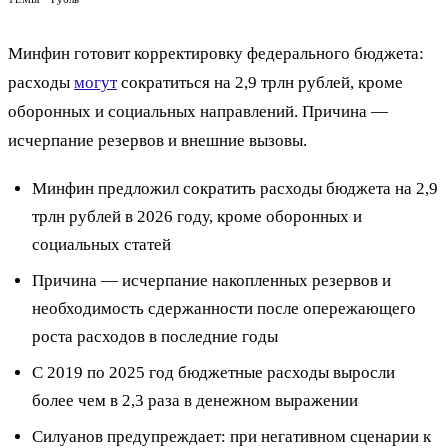
Минфин готовит корректировку федерального бюджета:
расходы
могут
сократиться на 2,9 трлн рублей, кроме
оборонных и социальных направлений. Причина —
исчерпание резервов и внешние вызовы.
Минфин предложил сократить расходы бюджета на 2,9
трлн рублей в 2026 году, кроме оборонных и
социальных статей
Причина — исчерпание накопленных резервов и
необходимость сдержанности после опережающего
роста расходов в последние годы
С 2019 по 2025 год бюджетные расходы выросли
более чем в 2,3 раза в денежном выражении
Силуанов предупреждает: при негативном сценарии к