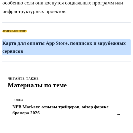
особенно если они коснутся социальных программ или
инфраструктурных проектов.
ПОЛЕЗНЫЙ СЕРВИС
Карта для оплаты App Store, подписок и зарубежных
сервисов
ЧИТАЙТЕ ТАКЖЕ
Материалы по теме
FOREX
NPB Markets: отзывы трейдеров, обзор форекс
брокера 2026
→