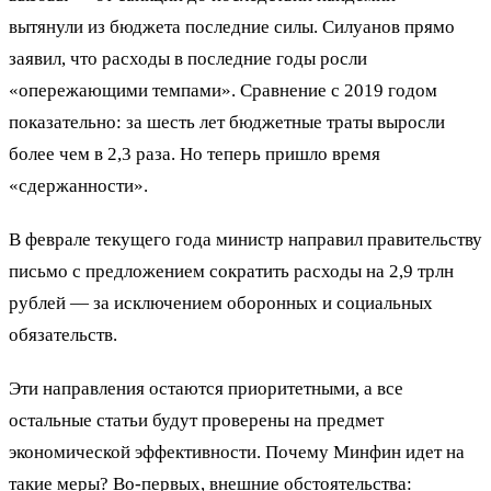
вытянули из бюджета последние силы. Силуанов прямо
заявил, что расходы в последние годы росли
«опережающими темпами». Сравнение с 2019 годом
показательно: за шесть лет бюджетные траты выросли
более чем в 2,3 раза. Но теперь пришло время
«сдержанности».
В феврале текущего года министр направил правительству
письмо с предложением сократить расходы на 2,9 трлн
рублей — за исключением оборонных и социальных
обязательств.
Эти направления остаются приоритетными, а все
остальные статьи будут проверены на предмет
экономической эффективности. Почему Минфин идет на
такие меры? Во-первых, внешние обстоятельства: