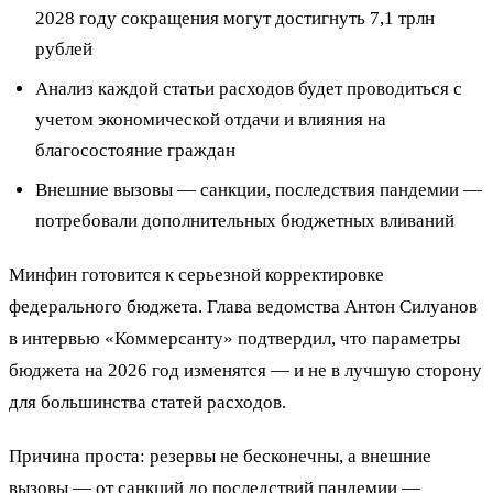
2028 году сокращения могут достигнуть 7,1 трлн
рублей
Анализ каждой статьи расходов будет проводиться с
учетом экономической отдачи и влияния на
благосостояние граждан
Внешние вызовы — санкции, последствия пандемии —
потребовали дополнительных бюджетных вливаний
Минфин готовится к серьезной корректировке
федерального бюджета. Глава ведомства Антон Силуанов
в интервью «Коммерсанту» подтвердил, что параметры
бюджета на 2026 год изменятся — и не в лучшую сторону
для большинства статей расходов.
Причина проста: резервы не бесконечны, а внешние
вызовы — от санкций до последствий пандемии —