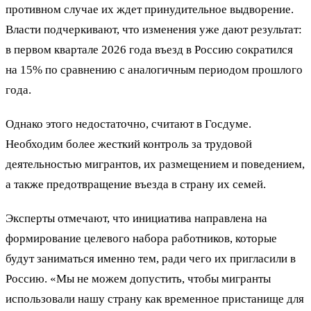
противном случае их ждет принудительное выдворение.
Власти подчеркивают, что изменения уже дают результат:
в первом квартале 2026 года въезд в Россию сократился
на 15% по сравнению с аналогичным периодом прошлого
года.
Однако этого недостаточно, считают в Госдуме.
Необходим более жесткий контроль за трудовой
деятельностью мигрантов, их размещением и поведением,
а также предотвращение въезда в страну их семей.
Эксперты отмечают, что инициатива направлена на
формирование целевого набора работников, которые
будут заниматься именно тем, ради чего их пригласили в
Россию. «Мы не можем допустить, чтобы мигранты
использовали нашу страну как временное пристанище для