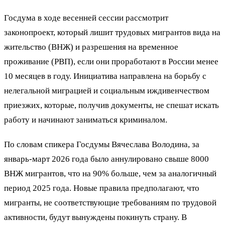
Госдума в ходе весенней сессии рассмотрит
законопроект, который лишит трудовых мигрантов вида на
жительство (ВНЖ) и разрешения на временное
проживание (РВП), если они проработают в России менее
10 месяцев в году. Инициатива направлена на борьбу с
нелегальной миграцией и социальным иждивенчеством
приезжих, которые, получив документы, не спешат искать
работу и начинают заниматься криминалом.
По словам спикера Госдумы Вячеслава Володина, за
январь-март 2026 года было аннулировано свыше 8000
ВНЖ мигрантов, что на 90% больше, чем за аналогичный
период 2025 года. Новые правила предполагают, что
мигранты, не соответствующие требованиям по трудовой
активности, будут вынуждены покинуть страну. В