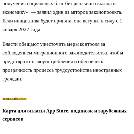
получения социальных благ без реального вклада в
экономику», — заявил один из авторов законопроекта.
Если инициатива будет принята, она вступит в силу с 1
января 2027 года.
Власти обещают ужесточить меры контроля за
соблюдением миграционного законодательства, чтобы
предотвратить злоупотребления и обеспечить
прозрачность процесса трудоустройства иностранных
граждан.
ПОЛЕЗНЫЙ СЕРВИС
Карта для оплаты App Store, подписок и зарубежных
сервисов