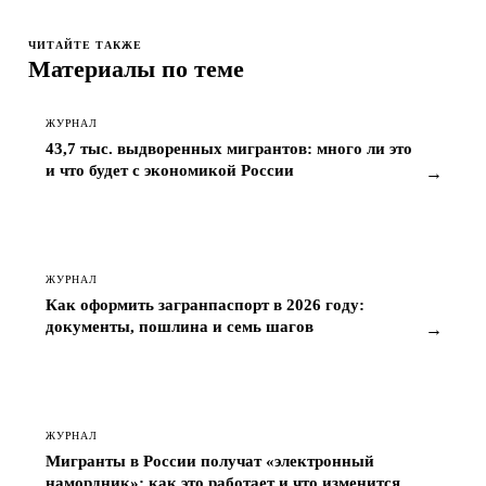
ЧИТАЙТЕ ТАКЖЕ
Материалы по теме
ЖУРНАЛ
43,7 тыс. выдворенных мигрантов: много ли это
и что будет с экономикой России
→
ЖУРНАЛ
Как оформить загранпаспорт в 2026 году:
документы, пошлина и семь шагов
→
ЖУРНАЛ
Мигранты в России получат «электронный
намордник»: как это работает и что изменится
→