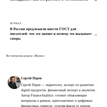
ЖУРНАЛ
В России предложили ввести ГОСТ для
писателей: что это значит и почему это вызывает
→
споры
Все материалы раздела «Журнал»
Сергей Перев
Сергей Перев — маркетолог, эксперт по развитию
digital-продуктов, финансовый эксперт и аналитик.
Автор FinanceAnalitics: готовит объясняющие
материалы о рынках, криптоактивах и цифровых
финансовых сервисах, отделяя факты от оценок.