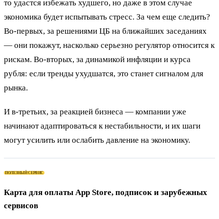
то удастся избежать худшего, но даже в этом случае
экономика будет испытывать стресс. За чем еще следить?
Во-первых, за решениями ЦБ на ближайших заседаниях
— они покажут, насколько серьезно регулятор относится к
рискам. Во-вторых, за динамикой инфляции и курса
рубля: если тренды ухудшатся, это станет сигналом для
рынка.
И в-третьих, за реакцией бизнеса — компании уже
начинают адаптироваться к нестабильности, и их шаги
могут усилить или ослабить давление на экономику.
ПОЛЕЗНЫЙ СЕРВИС
Карта для оплаты App Store, подписок и зарубежных
сервисов