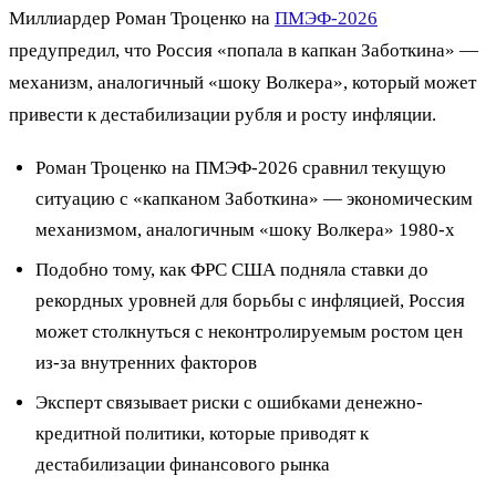
Миллиардер Роман Троценко на
ПМЭФ-2026
предупредил, что Россия «попала в капкан Заботкина» —
механизм, аналогичный «шоку Волкера», который может
привести к дестабилизации рубля и росту инфляции.
Роман Троценко на ПМЭФ-2026 сравнил текущую
ситуацию с «капканом Заботкина» — экономическим
механизмом, аналогичным «шоку Волкера» 1980-х
Подобно тому, как ФРС США подняла ставки до
рекордных уровней для борьбы с инфляцией, Россия
может столкнуться с неконтролируемым ростом цен
из-за внутренних факторов
Эксперт связывает риски с ошибками денежно-
кредитной политики, которые приводят к
дестабилизации финансового рынка