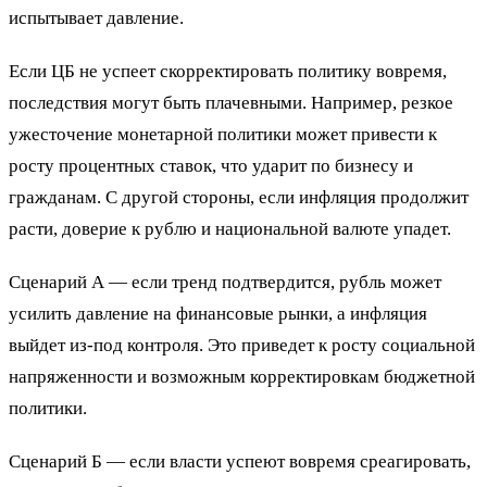
испытывает давление.
Если ЦБ не успеет скорректировать политику вовремя,
последствия могут быть плачевными. Например, резкое
ужесточение монетарной политики может привести к
росту процентных ставок, что ударит по бизнесу и
гражданам. С другой стороны, если инфляция продолжит
расти, доверие к рублю и национальной валюте упадет.
Сценарий А — если тренд подтвердится, рубль может
усилить давление на финансовые рынки, а инфляция
выйдет из-под контроля. Это приведет к росту социальной
напряженности и возможным корректировкам бюджетной
политики.
Сценарий Б — если власти успеют вовремя среагировать,