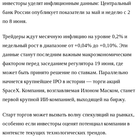
инвесторы уделят инфляционным данным: Центральный
банк России опубликует показатели за май и неделю с 2
по 8 июня.
Трейдеры ждут месячную инфляцию на уровне 0,2% и
недельный рост в диапазоне от +0,04% до +0,10%. Эти
данные станут последним важным макроэкономическим
фактором перед заседанием регулятора 19 июня, где
может быть принято решение по ставкам. Параллельно
начнется крупнейшее IPO в истории — торги акций
SpaceX. Компания, возглавляемая Илоном Маском, станет
первой крупной ИИ-компанией, выходящей на биржу.
Старт торгов может вызвать волну спекуляций на рынках,
особенно если инвесторы оценят потенциал компании в
контексте текущих технологических трендов.