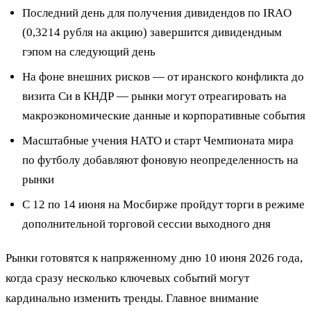
Последний день для получения дивидендов по IRAO
(0,3214 рубля на акцию) завершится дивидендным
гэпом на следующий день
На фоне внешних рисков — от иранского конфликта до
визита Си в КНДР — рынки могут отреагировать на
макроэкономические данные и корпоративные события
Масштабные учения НАТО и старт Чемпионата мира
по футболу добавляют фоновую неопределенность на
рынки
С 12 по 14 июня на Мосбирже пройдут торги в режиме
дополнительной торговой сессии выходного дня
Рынки готовятся к напряженному дню 10 июня 2026 года,
когда сразу несколько ключевых событий могут
кардинально изменить тренды. Главное внимание