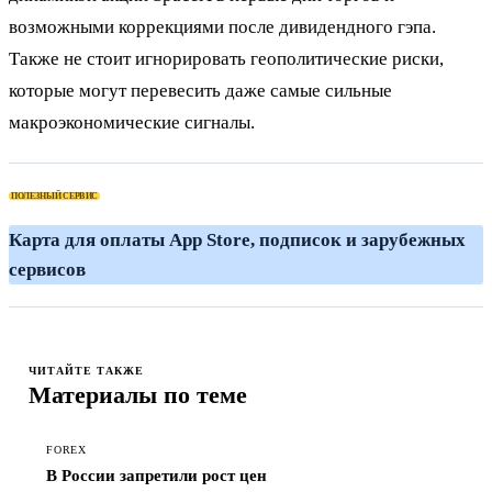
возможными коррекциями после дивидендного гэпа.
Также не стоит игнорировать геополитические риски,
которые могут перевесить даже самые сильные
макроэкономические сигналы.
ПОЛЕЗНЫЙ СЕРВИС
К
ЧИТАЙТЕ ТАКЖЕ
Материалы по теме
FOREX
В России запретили рост цен
→