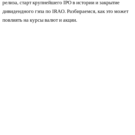
релиза, старт крупнейшего IPO в истории и закрытие
дивидендного гэпа по IRAO. Разбираемся, как это может
повлиять на курсы валют и акции.