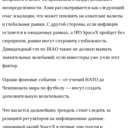
неопределенности. Азия рассматривается как следующий
очаг эскалации, что может повлиять на азиатские валюты
и глобальные рынки. С другой стороны, если инфляция
останется в ожидаемых рамках, а IPO SpaceX пройдет без
сюрпризов, рынки могут сохранить стабильность.
Дивидендный гэп по IRAO также не должен вызвать
значительных колебаний, если инвесторы уже учли этот
фактор.
Однако фоновые события — от учений НАТО до
Чемпионата мира по футболу — могут создать
дополнительную волатильность.
Что касается дальнейших трендов, стоит следить за
реакцией регуляторов на инфляционные данные,
динамикой акций SpaceX в первые дни торгов и