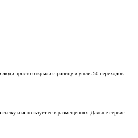
и люди просто открыли страницу и ушли. 50 переходов
-ссылку и использует ее в размещениях. Дальше сервис