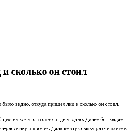
 и сколько он стоил
было видно, откуда пришел лид и сколько он стоил.
общем на все что угодно и где угодно. Далее бот выдает
ил-рассылку и прочее. Дальше эту ссылку размещаете в