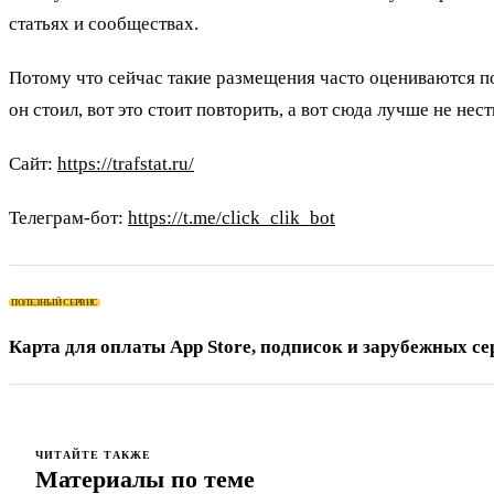
статьях и сообществах.
Потому что сейчас такие размещения часто оцениваются по
он стоил, вот это стоит повторить, а вот сюда лучше не нес
Сайт:
https://trafstat.ru/
Телеграм-бот:
https://t.me/click_clik_bot
ПОЛЕЗНЫЙ СЕРВИС
Карта для
ЧИТАЙТЕ ТАКЖЕ
Материалы по теме