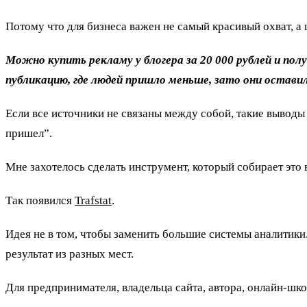
Потому что для бизнеса важен не самый красивый охват, а ц
Можно купить рекламу у блогера за 20 000 рублей и пол
публикацию, где людей пришло меньше, зато они оставил
Если все источники не связаны между собой, такие выводы 
пришел”.
Мне захотелось сделать инструмент, который собирает это 
Так появился
Trafstat
.
Идея не в том, чтобы заменить большие системы аналитики.
результат из разных мест.
Для предпринимателя, владельца сайта, автора, онлайн-шк