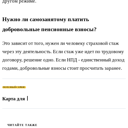
другом режиме.
Нужно ли самозанятому платить
добровольные пенсионные взносы?
Это зависит от того, нужен ли человеку страховой стаж
через эту деятельность. Если стаж уже идет по трудовому
договору, решение одно. Если НПД - единственный доход
годами, добровольные взносы стоит просчитать заранее.
ПОЛЕЗНЫЙ СЕРВИС
Карта для оплаты App St
ЧИТАЙТЕ ТАКЖЕ