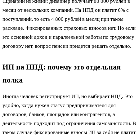
Сценарий из жизни: дизайнер получает 80 000 рублей в
месяц от нескольких компаний. На НПД он платит 6% с
поступлений, то есть 4 800 рублей в месяц при таком
раскладе. Фиксированных страховых взносов нет. Но если
это основной доход и параллельной работы по трудовому
договору нет, вопрос пенсии придется решать отдельно.
ИП на НПД: почему это отдельная
полка
Иногда человек регистрирует ИП, но выбирает НПД. Это
удобно, когда нужен статус предпринимателя для
договоров, банков, площадок или контрагентов, а
деятельность подходит под ограничения самозанятости. В
таком случае фиксированные взносы ИП за себя не платит