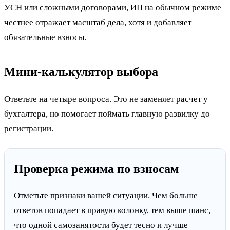
УСН или сложными договорами, ИП на обычном режиме
честнее отражает масштаб дела, хотя и добавляет
обязательные взносы.
Мини-калькулятор выбора
Ответьте на четыре вопроса. Это не заменяет расчет у
бухгалтера, но помогает поймать главную развилку до
регистрации.
Проверка режима по взносам
Отметьте признаки вашей ситуации. Чем больше
ответов попадает в правую колонку, тем выше шанс,
что одной самозанятости будет тесно и лучше