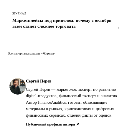
ЖУРНАЛ
Маркетплейсы под прицелом: почему с октября
всем станет сложнее торговать
→
Все материалы раздела «Журнал»
Сергей Перев
Сергей Перев — маркетолог, эксперт по развитию
digital-продуктов, финансовый эксперт и аналитик.
Автор FinanceAnalitics: готовит объясняющие
материалы о рынках, криптоактивах и цифровых
финансовых сервисах, отделяя факты от оценок.
Публичный профиль автора ↗