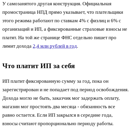
У самозанятого другая конструкция. Официальная
промостраница НПД прямо указывает, что плательщики
этого режима работают по ставкам 4% с физлиц и 6% с
организаций и ИП, а фиксированные страховые взносы не
платят. На той же странице ФНС отдельно пишет про
лимит дохода
2,4 млн рублей в год
.
Что платит ИП за себя
ИП платит фиксированную сумму за год, пока он
зарегистрирован и не попадает под период освобождения.
Дохода могло не быть, заказчик мог задержать оплату,
магазин мог простоять два месяца - обязанность все
равно остается. Если ИП закрылся в середине года,
взносы считают пропорционально периоду работы.