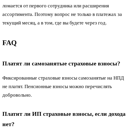
ломается от первого сотрудника или расширения
ассортимента. Поэтому вопрос не только в платежах за
текущий месяц, а в том, где вы будете через год.
FAQ
Платят ли самозанятые страховые взносы?
Фиксированные страховые взносы самозанятые на НПД
не платят. Пенсионные взносы можно перечислять
добровольно.
Платит ли ИП страховые взносы, если дохода
нет?