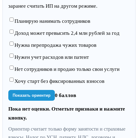
заранее считать ИП на другом режиме.
Планирую нанимать сотрудников
Доход может превысить 2,4 млн рублей за год
Нужна перепродажа чужих товаров
Нужен учет расходов или патент
Нет сотрудников и продаю только свои услуги
Хочу старт без фиксированных взносов
0 баллов
Показать ориентир
Пока нет оценки. Отметьте признаки и нажмите
кнопку.
Ориентир считает только форму занятости и страховые
взносы. Налог по УСН, патенту, НДС, договоры и