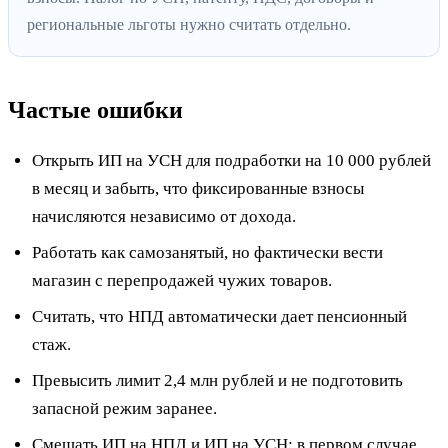
региональные льготы нужно считать отдельно.
Частые ошибки
Открыть ИП на УСН для подработки на 10 000 рублей
в месяц и забыть, что фиксированные взносы
начисляются независимо от дохода.
Работать как самозанятый, но фактически вести
магазин с перепродажей чужих товаров.
Считать, что НПД автоматически дает пенсионный
стаж.
Превысить лимит 2,4 млн рублей и не подготовить
запасной режим заранее.
Смешать ИП на НПД и ИП на УСН: в первом случае