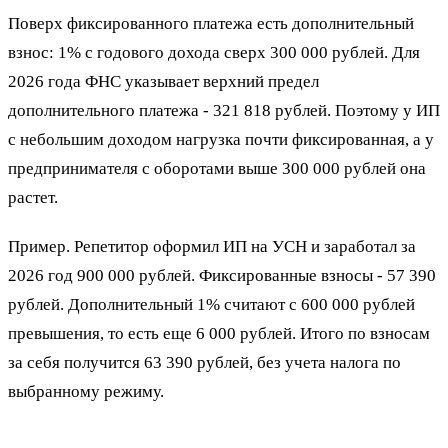
Поверх фиксированного платежа есть дополнительный
взнос: 1% с годового дохода сверх 300 000 рублей. Для
2026 года ФНС указывает верхний предел
дополнительного платежа - 321 818 рублей. Поэтому у ИП
с небольшим доходом нагрузка почти фиксированная, а у
предпринимателя с оборотами выше 300 000 рублей она
растет.
Пример. Репетитор оформил ИП на УСН и заработал за
2026 год 900 000 рублей. Фиксированные взносы - 57 390
рублей. Дополнительный 1% считают с 600 000 рублей
превышения, то есть еще 6 000 рублей. Итого по взносам
за себя получится 63 390 рублей, без учета налога по
выбранному режиму.