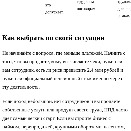
трудовым
трудов
это
договорам.
догово
допускает.
рамках
Как выбрать по своей ситуации
Не начинайте с вопроса, где меньше платежей. Начните с
того, что вы продаете, кому выставляете чеки, нужен ли
вам сотрудник, есть ли риск превысить 2,4 млн рублей и
нужен ли официальный пенсионный стаж именно через
эту деятельность.
Если доход небольшой, нет сотрудников и вы продаете
собственные услуги или продукт своего труда, НПД часто
дает самый легкий старт. Если вы строите бизнес с
наймом, перепродажей, крупными оборотами, патентом,