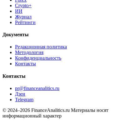
Crypto+
ИИ
Журнал
Рейтинги
Документы
Редакционная политика
Методология
Конфиденциальность
Контакты
Контакты
pr@financeanalitics.ru
Дзен
Telegram
© 2024–2026 FinanceAnalitics.ru
Материалы носят
информационный характер