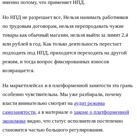
именно потому, что применяет НПД.
Но НПД не разрешает все. Нельзя нанимать работников
по трудовым договорам, нельзя перепродавать чужие
товары как обычный магазин, нельзя выйти за лимит 2,4
млн рублей в год. Как только деятельность перестает
подходить под НПД, приходится переходить на другой
режим, и тогда вопрос фиксированных взносов
возвращается.
На маркетплейсах и в платформенной занятости эта грань
особенно чувствительна. Мы уже разбирали, почему
власти внимательно смотрят на
аудит режима
самозанятости
, а в материале о
законе о платформенной
экономике
видно, что статус исполнителя постепенно
становится частью большого регулирования.