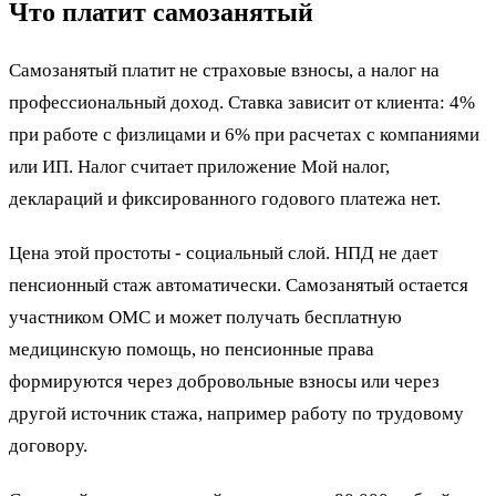
Что платит самозанятый
Самозанятый платит не страховые взносы, а налог на
профессиональный доход. Ставка зависит от клиента: 4%
при работе с физлицами и 6% при расчетах с компаниями
или ИП. Налог считает приложение Мой налог,
деклараций и фиксированного годового платежа нет.
Цена этой простоты - социальный слой. НПД не дает
пенсионный стаж автоматически. Самозанятый остается
участником ОМС и может получать бесплатную
медицинскую помощь, но пенсионные права
формируются через добровольные взносы или через
другой источник стажа, например работу по трудовому
договору.