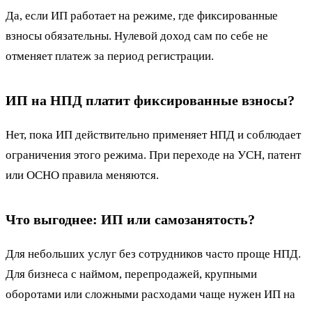
Да, если ИП работает на режиме, где фиксированные
взносы обязательны. Нулевой доход сам по себе не
отменяет платеж за период регистрации.
ИП на НПД платит фиксированные взносы?
Нет, пока ИП действительно применяет НПД и соблюдает
ограничения этого режима. При переходе на УСН, патент
или ОСНО правила меняются.
Что выгоднее: ИП или самозанятость?
Для небольших услуг без сотрудников часто проще НПД.
Для бизнеса с наймом, перепродажей, крупными
оборотами или сложными расходами чаще нужен ИП на