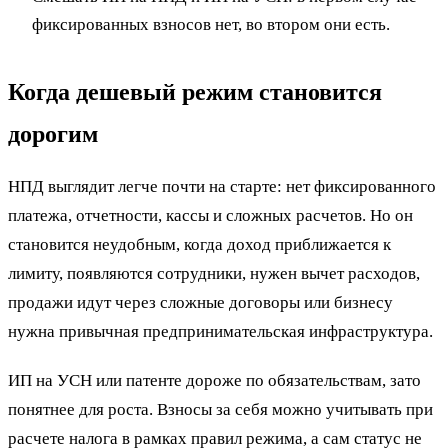
фиксированных взносов нет, во втором они есть.
Когда дешевый режим становится
дорогим
НПД выглядит легче почти на старте: нет фиксированного
платежа, отчетности, кассы и сложных расчетов. Но он
становится неудобным, когда доход приближается к
лимиту, появляются сотрудники, нужен вычет расходов,
продажи идут через сложные договоры или бизнесу
нужна привычная предпринимательская инфраструктура.
ИП на УСН или патенте дороже по обязательствам, зато
понятнее для роста. Взносы за себя можно учитывать при
расчете налога в рамках правил режима, а сам статус не