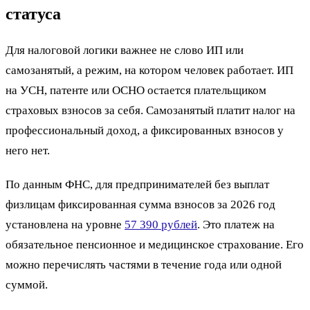
статуса
Для налоговой логики важнее не слово ИП или
самозанятый, а режим, на котором человек работает. ИП
на УСН, патенте или ОСНО остается плательщиком
страховых взносов за себя. Самозанятый платит налог на
профессиональный доход, а фиксированных взносов у
него нет.
По данным ФНС, для предпринимателей без выплат
физлицам фиксированная сумма взносов за 2026 год
установлена на уровне
57 390 рублей
. Это платеж на
обязательное пенсионное и медицинское страхование. Его
можно перечислять частями в течение года или одной
суммой.