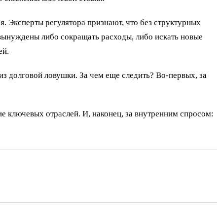
я. Эксперты регулятора признают, что без структурных
 вынуждены либо сокращать расходы, либо искать новые
ей.
из долговой ловушки. За чем еще следить? Во-первых, за
е ключевых отраслей. И, наконец, за внутренним спросом: