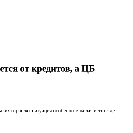
тся от кредитов, а ЦБ
аких отраслях ситуация особенно тяжелая и что ждет