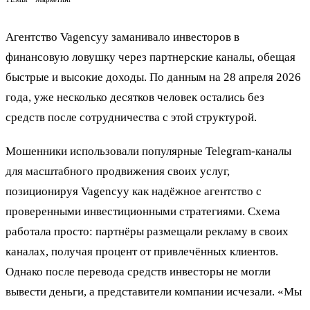
Агентство Vagencyy заманивало инвесторов в
финансовую ловушку через партнерские каналы, обещая
быстрые и высокие доходы. По данным на 28 апреля 2026
года, уже несколько десятков человек остались без
средств после сотрудничества с этой структурой.
Мошенники использовали популярные Telegram-каналы
для масштабного продвижения своих услуг,
позиционируя Vagencyy как надёжное агентство с
проверенными инвестиционными стратегиями. Схема
работала просто: партнёры размещали рекламу в своих
каналах, получая процент от привлечённых клиентов.
Однако после перевода средств инвесторы не могли
вывести деньги, а представители компании исчезали. «Мы