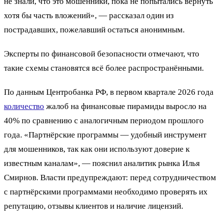
не знали, что это мошенники, пока не попытались вернуть
хотя бы часть вложений», — рассказал один из
пострадавших, пожелавший остаться анонимным.
Эксперты по финансовой безопасности отмечают, что
такие схемы становятся всё более распространёнными.
По данным Центробанка РФ, в первом квартале 2026 года
количество
жалоб на финансовые пирамиды выросло на
40% по сравнению с аналогичным периодом прошлого
года. «Партнёрские программы — удобный инструмент
для мошенников, так как они используют доверие к
известным каналам», — пояснил аналитик рынка Илья
Смирнов. Власти предупреждают: перед сотрудничеством
с партнёрскими программами необходимо проверять их
репутацию, отзывы клиентов и наличие лицензий.