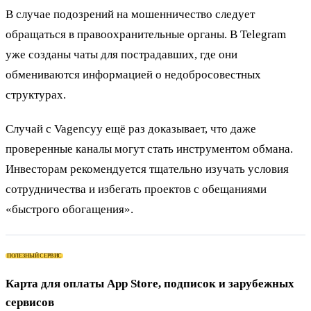
В случае подозрений на мошенничество следует
обращаться в правоохранительные органы. В Telegram
уже созданы чаты для пострадавших, где они
обмениваются информацией о недобросовестных
структурах.
Случай с Vagencyy ещё раз доказывает, что даже
проверенные каналы могут стать инструментом обмана.
Инвесторам рекомендуется тщательно изучать условия
сотрудничества и избегать проектов с обещаниями
«быстрого обогащения».
ПОЛЕЗНЫЙ СЕРВИС
Карта для оплаты App Store, подписок и зарубежных
сервисов