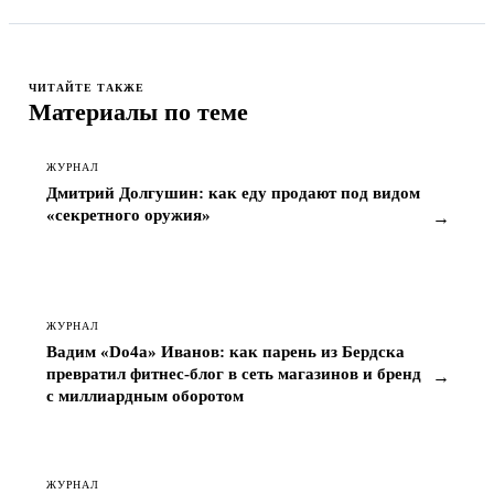
ЧИТАЙТЕ ТАКЖЕ
Материалы по теме
ЖУРНАЛ
Дмитрий Долгушин: как еду продают под видом
«секретного оружия»
→
ЖУРНАЛ
Вадим «Do4a» Иванов: как парень из Бердска
превратил фитнес-блог в сеть магазинов и бренд
→
с миллиардным оборотом
ЖУРНАЛ