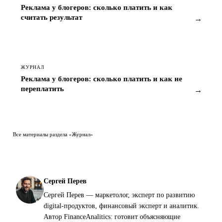
Реклама у блогеров: сколько платить и как
считать результат
→
ЖУРНАЛ
Реклама у блогеров: сколько платить и как не
переплатить
→
Все материалы раздела «Журнал»
Сергей Перев
Сергей Перев — маркетолог, эксперт по развитию
digital-продуктов, финансовый эксперт и аналитик.
Автор FinanceAnalitics: готовит объясняющие