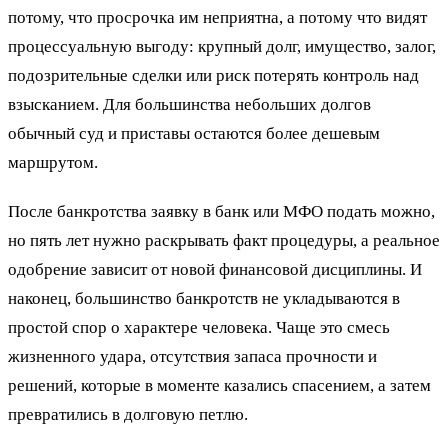
потому, что просрочка им неприятна, а потому что видят
процессуальную выгоду: крупный долг, имущество, залог,
подозрительные сделки или риск потерять контроль над
взысканием. Для большинства небольших долгов
обычный суд и приставы остаются более дешевым
маршрутом.
После банкротства заявку в банк или МФО подать можно,
но пять лет нужно раскрывать факт процедуры, а реальное
одобрение зависит от новой финансовой дисциплины. И
наконец, большинство банкротств не укладываются в
простой спор о характере человека. Чаще это смесь
жизненного удара, отсутствия запаса прочности и
решений, которые в моменте казались спасением, а затем
превратились в долговую петлю.