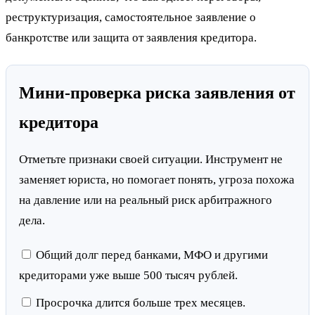
реструктуризация, самостоятельное заявление о
банкротстве или защита от заявления кредитора.
Мини-проверка риска заявления от
кредитора
Отметьте признаки своей ситуации. Инструмент не
заменяет юриста, но помогает понять, угроза похожа
на давление или на реальный риск арбитражного
дела.
Общий долг перед банками, МФО и другими
кредиторами уже выше 500 тысяч рублей.
Просрочка длится больше трех месяцев.