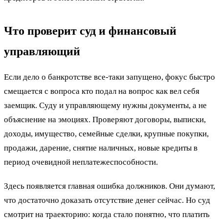
Что проверит суд и финансовый
управляющий
Если дело о банкротстве все-таки запущено, фокус быстро
смещается с вопроса кто подал на вопрос как вел себя
заемщик. Суду и управляющему нужны документы, а не
объяснение на эмоциях. Проверяют договоры, выписки,
доходы, имущество, семейные сделки, крупные покупки,
продажи, дарение, снятие наличных, новые кредиты в
период очевидной неплатежеспособности.
Здесь появляется главная ошибка должников. Они думают,
что достаточно доказать отсутствие денег сейчас. Но суд
смотрит на траекторию: когда стало понятно, что платить