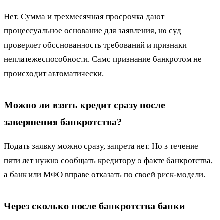
Нет. Сумма и трехмесячная просрочка дают
процессуальное основание для заявления, но суд
проверяет обоснованность требований и признаки
неплатежеспособности. Само признание банкротом не
происходит автоматически.
Можно ли взять кредит сразу после
завершения банкротства?
Подать заявку можно сразу, запрета нет. Но в течение
пяти лет нужно сообщать кредитору о факте банкротства,
а банк или МФО вправе отказать по своей риск-модели.
Через сколько после банкротства банки