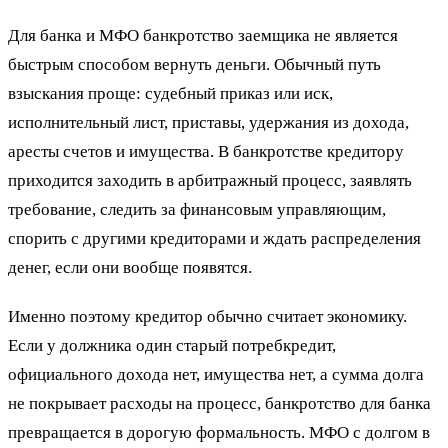
Для банка и МФО банкротство заемщика не является
быстрым способом вернуть деньги. Обычный путь
взыскания проще: судебный приказ или иск,
исполнительный лист, приставы, удержания из дохода,
аресты счетов и имущества. В банкротстве кредитору
приходится заходить в арбитражный процесс, заявлять
требование, следить за финансовым управляющим,
спорить с другими кредиторами и ждать распределения
денег, если они вообще появятся.
Именно поэтому кредитор обычно считает экономику.
Если у должника один старый потребкредит,
официального дохода нет, имущества нет, а сумма долга
не покрывает расходы на процесс, банкротство для банка
превращается в дорогую формальность. МФО с долгом в