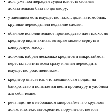
долг уже подтвержден судом или есть сильная
доказательная база по договору;
у заемщика есть имущество, залог, доли, автомобиль,
крупные переводы или недавние сделки;
обычное исполнительное производство идет плохо, но
кредитор видит активы, которые можно вернуть в
конкурсную массу;
должник набрал несколько кредитов и микрозаймов,
перестал платить всем сразу и начал переводить
имущество родственникам;
кредитор опасается, что заемщик сам подаст на
банкротство и попытается вести процедуру в удобном
для себя темпе;
речь идет не о небольшом микрозайме, а о крупном
долге, ипотеке, автокредите, поручительстве или