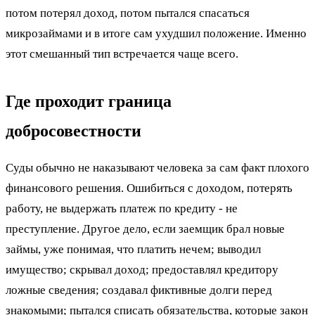
потом потерял доход, потом пытался спасаться
микрозаймами и в итоге сам ухудшил положение. Именно
этот смешанный тип встречается чаще всего.
Где проходит граница
добросовестности
Суды обычно не наказывают человека за сам факт плохого
финансового решения. Ошибиться с доходом, потерять
работу, не выдержать платеж по кредиту - не
преступление. Другое дело, если заемщик брал новые
займы, уже понимая, что платить нечем; выводил
имущество; скрывал доход; предоставлял кредитору
ложные сведения; создавал фиктивные долги перед
знакомыми; пытался списать обязательства, которые закон