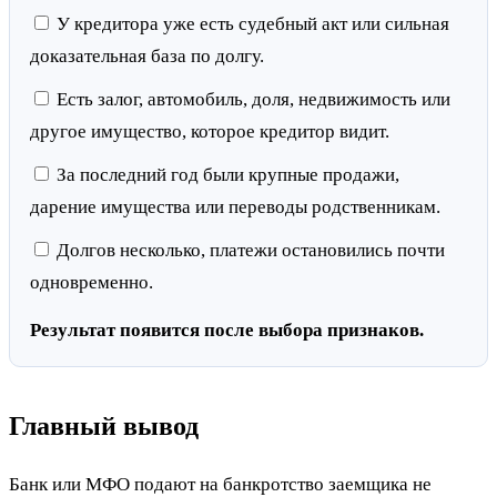
У кредитора уже есть судебный акт или сильная
доказательная база по долгу.
Есть залог, автомобиль, доля, недвижимость или
другое имущество, которое кредитор видит.
За последний год были крупные продажи,
дарение имущества или переводы родственникам.
Долгов несколько, платежи остановились почти
одновременно.
Результат появится после выбора признаков.
Главный вывод
Банк или МФО подают на банкротство заемщика не