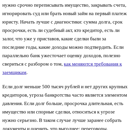
нужно срочно переписывать имущество, закрывать счета,
игнорировать суд или брать новый займ на первый платеж
юристу. Начать лучше с диагностики: сумма долга, срок
просрочки, есть ли судебный акт, кто кредитор, есть ли
залог, что уже у приставов, какие сделки были за
последние годы, какие доходы можно подтвердить. Если
параллельно банк ужесточает оценку доходов, полезно
свериться с разбором о том,
как меняются требования к
заемщикам
.
Если долг меньше 500 тысяч рублей и нет других крупных
кредиторов, угроза банкротства часто является элементом
давления. Если долг больше, просрочка длительная, есть
имущество или спорные сделки, относиться к угрозе
нужно серьезно. В таком случае лучше заранее собрать
документы и оценить, что выгоднее: переговоры,