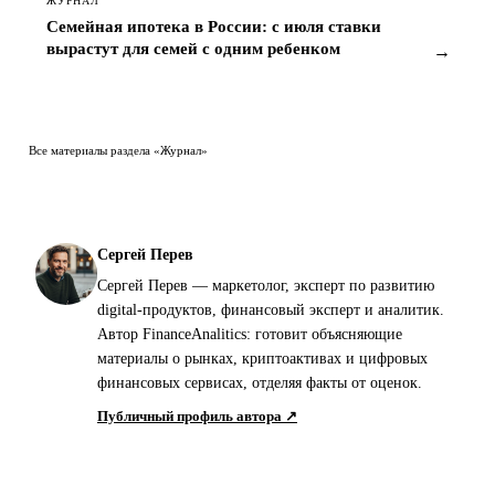
ЖУРНАЛ
Семейная ипотека в России: с июля ставки
вырастут для семей с одним ребенком
→
Все материалы раздела «Журнал»
Сергей Перев
Сергей Перев — маркетолог, эксперт по развитию
digital-продуктов, финансовый эксперт и аналитик.
Автор FinanceAnalitics: готовит объясняющие
материалы о рынках, криптоактивах и цифровых
финансовых сервисах, отделяя факты от оценок.
Публичный профиль автора ↗