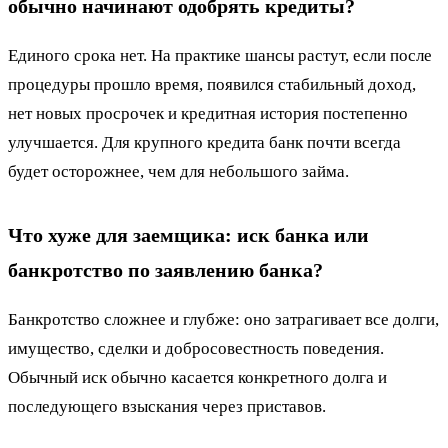
обычно начинают одобрять кредиты?
Единого срока нет. На практике шансы растут, если после
процедуры прошло время, появился стабильный доход,
нет новых просрочек и кредитная история постепенно
улучшается. Для крупного кредита банк почти всегда
будет осторожнее, чем для небольшого займа.
Что хуже для заемщика: иск банка или
банкротство по заявлению банка?
Банкротство сложнее и глубже: оно затрагивает все долги,
имущество, сделки и добросовестность поведения.
Обычный иск обычно касается конкретного долга и
последующего взыскания через приставов.