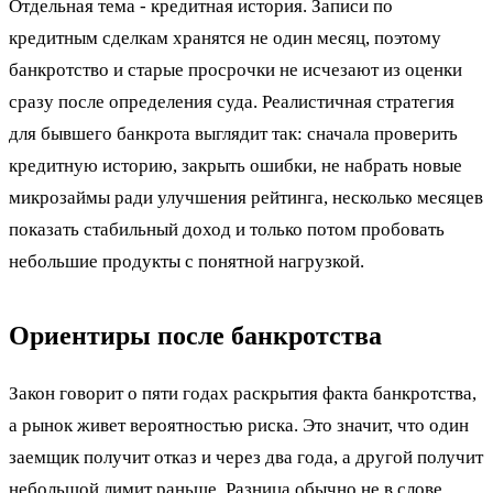
Отдельная тема - кредитная история. Записи по
кредитным сделкам хранятся не один месяц, поэтому
банкротство и старые просрочки не исчезают из оценки
сразу после определения суда. Реалистичная стратегия
для бывшего банкрота выглядит так: сначала проверить
кредитную историю, закрыть ошибки, не набрать новые
микрозаймы ради улучшения рейтинга, несколько месяцев
показать стабильный доход и только потом пробовать
небольшие продукты с понятной нагрузкой.
Ориентиры после банкротства
Закон говорит о пяти годах раскрытия факта банкротства,
а рынок живет вероятностью риска. Это значит, что один
заемщик получит отказ и через два года, а другой получит
небольшой лимит раньше. Разница обычно не в слове