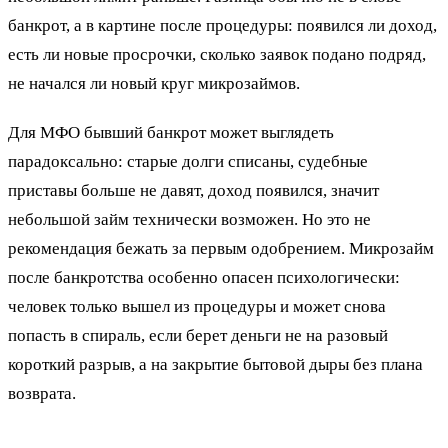
банкрот, а в картине после процедуры: появился ли доход,
есть ли новые просрочки, сколько заявок подано подряд,
не начался ли новый круг микрозаймов.
Для МФО бывший банкрот может выглядеть
парадоксально: старые долги списаны, судебные
приставы больше не давят, доход появился, значит
небольшой займ технически возможен. Но это не
рекомендация бежать за первым одобрением. Микрозайм
после банкротства особенно опасен психологически:
человек только вышел из процедуры и может снова
попасть в спираль, если берет деньги не на разовый
короткий разрыв, а на закрытие бытовой дыры без плана
возврата.