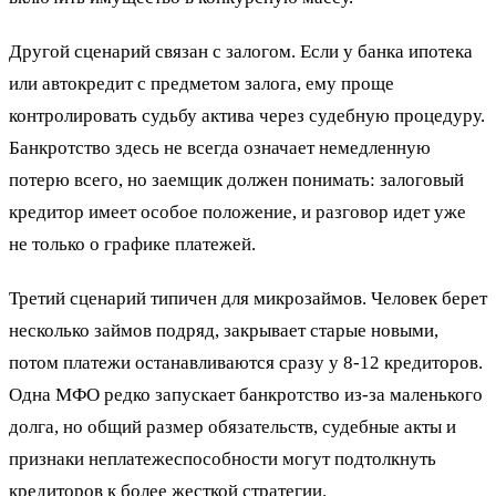
Другой сценарий связан с залогом. Если у банка ипотека
или автокредит с предметом залога, ему проще
контролировать судьбу актива через судебную процедуру.
Банкротство здесь не всегда означает немедленную
потерю всего, но заемщик должен понимать: залоговый
кредитор имеет особое положение, и разговор идет уже
не только о графике платежей.
Третий сценарий типичен для микрозаймов. Человек берет
несколько займов подряд, закрывает старые новыми,
потом платежи останавливаются сразу у 8-12 кредиторов.
Одна МФО редко запускает банкротство из-за маленького
долга, но общий размер обязательств, судебные акты и
признаки неплатежеспособности могут подтолкнуть
кредиторов к более жесткой стратегии.