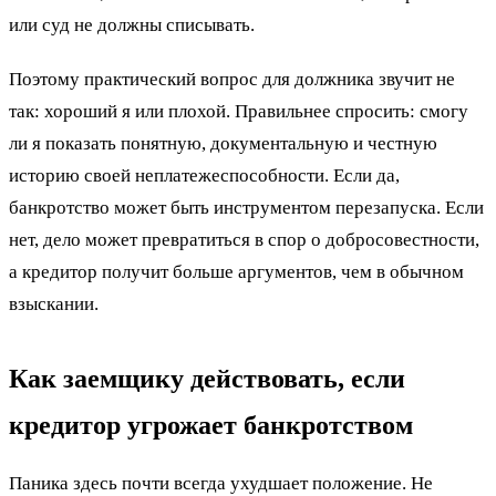
или суд не должны списывать.
Поэтому практический вопрос для должника звучит не
так: хороший я или плохой. Правильнее спросить: смогу
ли я показать понятную, документальную и честную
историю своей неплатежеспособности. Если да,
банкротство может быть инструментом перезапуска. Если
нет, дело может превратиться в спор о добросовестности,
а кредитор получит больше аргументов, чем в обычном
взыскании.
Как заемщику действовать, если
кредитор угрожает банкротством
Паника здесь почти всегда ухудшает положение. Не