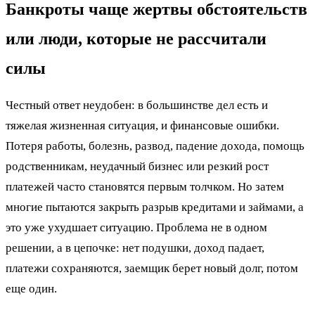
Банкроты чаще жертвы обстоятельств
или люди, которые не рассчитали
силы
Честный ответ неудобен: в большинстве дел есть и
тяжелая жизненная ситуация, и финансовые ошибки.
Потеря работы, болезнь, развод, падение дохода, помощь
родственникам, неудачный бизнес или резкий рост
платежей часто становятся первым толчком. Но затем
многие пытаются закрыть разрыв кредитами и займами, а
это уже ухудшает ситуацию. Проблема не в одном
решении, а в цепочке: нет подушки, доход падает,
платежи сохраняются, заемщик берет новый долг, потом
еще один.