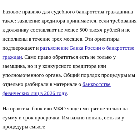
Базовое правило для судебного банкротства гражданина
такое: заявление кредитора принимается, если требования
к должнику составляют не менее 500 тысяч рублей и не
исполнены в течение трех месяцев. Эти ориентиры
подтверждает и
разъяснение Банка России о банкротстве
граждан
. Само право обратиться есть не только у
заемщика, но и у конкурсного кредитора или
уполномоченного органа. Общий порядок процедуры мы
отдельно разбирали в материале о
банкротстве
физических лиц в 2026 году
.
На практике банк или МФО чаще смотрят не только на
сумму и срок просрочки. Им важно понять, есть ли у
процедуры смысл: