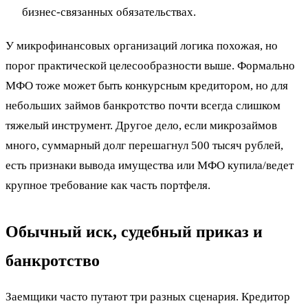
бизнес-связанных обязательствах.
У микрофинансовых организаций логика похожая, но
порог практической целесообразности выше. Формально
МФО тоже может быть конкурсным кредитором, но для
небольших займов банкротство почти всегда слишком
тяжелый инструмент. Другое дело, если микрозаймов
много, суммарный долг перешагнул 500 тысяч рублей,
есть признаки вывода имущества или МФО купила/ведет
крупное требование как часть портфеля.
Обычный иск, судебный приказ и
банкротство
Заемщики часто путают три разных сценария. Кредитор