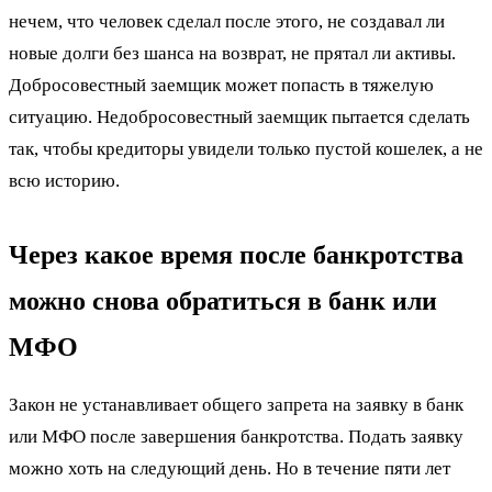
нечем, что человек сделал после этого, не создавал ли
новые долги без шанса на возврат, не прятал ли активы.
Добросовестный заемщик может попасть в тяжелую
ситуацию. Недобросовестный заемщик пытается сделать
так, чтобы кредиторы увидели только пустой кошелек, а не
всю историю.
Через какое время после банкротства
можно снова обратиться в банк или
МФО
Закон не устанавливает общего запрета на заявку в банк
или МФО после завершения банкротства. Подать заявку
можно хоть на следующий день. Но в течение пяти лет