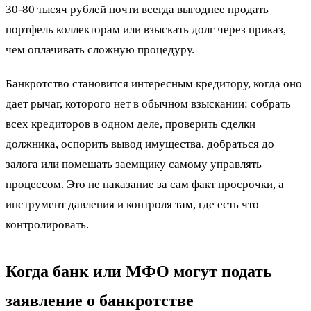
30-80 тысяч рублей почти всегда выгоднее продать
портфель коллекторам или взыскать долг через приказ,
чем оплачивать сложную процедуру.
Банкротство становится интересным кредитору, когда оно
дает рычаг, которого нет в обычном взыскании: собрать
всех кредиторов в одном деле, проверить сделки
должника, оспорить вывод имущества, добраться до
залога или помешать заемщику самому управлять
процессом. Это не наказание за сам факт просрочки, а
инструмент давления и контроля там, где есть что
контролировать.
Когда банк или МФО могут подать
заявление о банкротстве