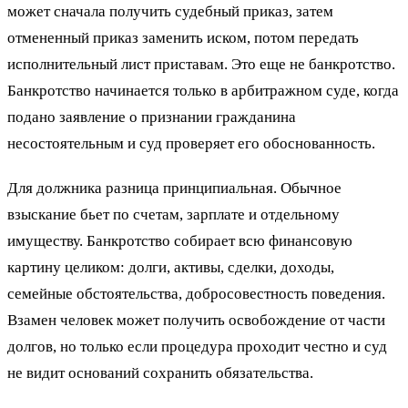
может сначала получить судебный приказ, затем
отмененный приказ заменить иском, потом передать
исполнительный лист приставам. Это еще не банкротство.
Банкротство начинается только в арбитражном суде, когда
подано заявление о признании гражданина
несостоятельным и суд проверяет его обоснованность.
Для должника разница принципиальная. Обычное
взыскание бьет по счетам, зарплате и отдельному
имуществу. Банкротство собирает всю финансовую
картину целиком: долги, активы, сделки, доходы,
семейные обстоятельства, добросовестность поведения.
Взамен человек может получить освобождение от части
долгов, но только если процедура проходит честно и суд
не видит оснований сохранить обязательства.