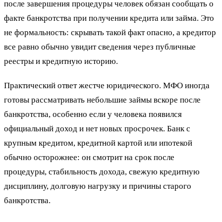
после завершения процедуры человек обязан сообщать о
факте банкротства при получении кредита или займа. Это
не формальность: скрывать такой факт опасно, а кредитор
все равно обычно увидит сведения через публичные
реестры и кредитную историю.
Практический ответ жестче юридического. МФО иногда
готовы рассматривать небольшие займы вскоре после
банкротства, особенно если у человека появился
официальный доход и нет новых просрочек. Банк с
крупным кредитом, кредитной картой или ипотекой
обычно осторожнее: он смотрит на срок после
процедуры, стабильность дохода, свежую кредитную
дисциплину, долговую нагрузку и причины старого
банкротства.