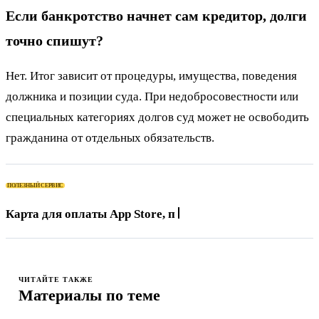
Если банкротство начнет сам кредитор, долги
точно спишут?
Нет. Итог зависит от процедуры, имущества, поведения
должника и позиции суда. При недобросовестности или
специальных категориях долгов суд может не освободить
гражданина от отдельных обязательств.
ПОЛЕЗНЫЙ СЕРВИС
Карта для оплаты App Store, подписок и зарубежных
се
ЧИТАЙТЕ ТАКЖЕ
Материалы по теме