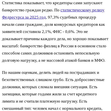
Статистика показывает, что кредиторы сами запускают
банкротство граждан редко. По
статистическому релизу
Федресурса за 2025 год
, 97,3% судебных процедур
начали сами граждане, доля конкурсных кредиторов как
заявителей составила 2,1%, ФНС - 0,6%. Это не
доказывает причины каждого дела, но хорошо показывает
масштаб: банкротство физлиц в России в основном стало
способом самих должников остановить непосильную
долговую нагрузку, а не массовой атакой банков и МФО.
По нашим оценкам, делить людей на пострадавших и
безответственных слишком грубо. Есть добросовестные
должники, которых сломала внешняя ситуация. Есть
заемщики, которые годами жили за счет кредитного
лимита и не считали платежную нагрузку. Есть
смешанный тип: человек начал с нормального кредита,