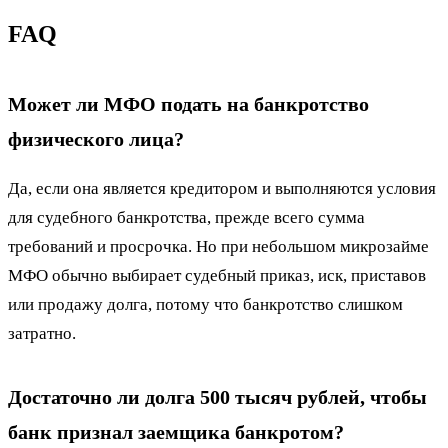
FAQ
Может ли МФО подать на банкротство
физического лица?
Да, если она является кредитором и выполняются условия
для судебного банкротства, прежде всего сумма
требований и просрочка. Но при небольшом микрозайме
МФО обычно выбирает судебный приказ, иск, приставов
или продажу долга, потому что банкротство слишком
затратно.
Достаточно ли долга 500 тысяч рублей, чтобы
банк признал заемщика банкротом?