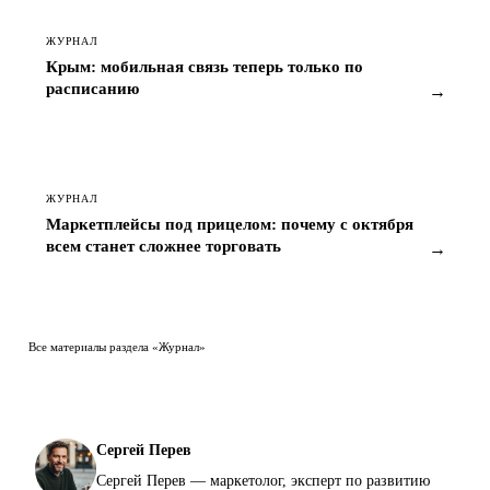
ЖУРНАЛ
Крым: мобильная связь теперь только по
расписанию
→
ЖУРНАЛ
Маркетплейсы под прицелом: почему с октября
всем станет сложнее торговать
→
Все материалы раздела «Журнал»
Сергей Перев
Сергей Перев — маркетолог, эксперт по развитию