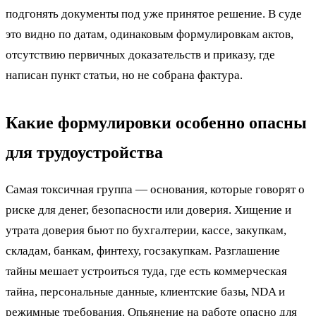
подгонять документы под уже принятое решение. В суде
это видно по датам, одинаковым формулировкам актов,
отсутствию первичных доказательств и приказу, где
написан пункт статьи, но не собрана фактура.
Какие формулировки особенно опасны
для трудоустройства
Самая токсичная группа — основания, которые говорят о
риске для денег, безопасности или доверия. Хищение и
утрата доверия бьют по бухгалтерии, кассе, закупкам,
складам, банкам, финтеху, госзакупкам. Разглашение
тайны мешает устроиться туда, где есть коммерческая
тайна, персональные данные, клиентские базы, NDA и
режимные требования. Опьянение на работе опасно для