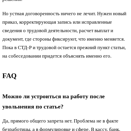
Но устная договоренность ничего не лечит. Нужен новый
приказ, корректирующая запись или исправленные
сведения о трудовой деятельности, расчет выплат и
документ, где стороны фиксируют, что именно меняется.
Пока в СТД-Р и трудовой остается прежний пункт статьи,
на собеседовании придется объяснять именно его.
FAQ
Можно ли устроиться на работу после
увольнения по статье?
Да, прямого общего запрета нет. Проблема не в факте
безработицы, а в формулировке и сфере. В кассу, банк,