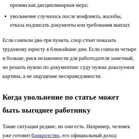
премии как дисциплинарная мера;
увольнение случилось после конфликта, жалобы,
отказа подписать документы или требования выплат.
Если совпали два-три пункта, спор стоит показать
трудовому юристу в ближайшие дни. Если совпали четыре
и больше, риск незаконности для работодателя заметный,
но решать нужно по документам: суду нужна доказуемая
картина, а не ощущение несправедливости.
Когда увольнение по статье может
быть выгоднее работнику
Такие ситуации редкие, но они есть. Например, человек
уже готовит
банкротство
, его официальный доход