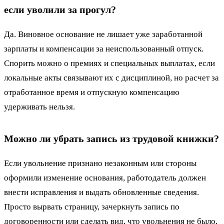
если уволили за прогул?
Да. Виновное основание не лишает уже заработанной
зарплаты и компенсации за неиспользованный отпуск.
Спорить можно о премиях и специальных выплатах, если
локальные акты связывают их с дисциплиной, но расчет за
отработанное время и отпускную компенсацию
удерживать нельзя.
Можно ли убрать запись из трудовой книжки?
Если увольнение признано незаконным или стороны
оформили изменение основания, работодатель должен
внести исправления и выдать обновленные сведения.
Просто вырвать страницу, зачеркнуть запись по
договоренности или сделать вид, что увольнения не было,