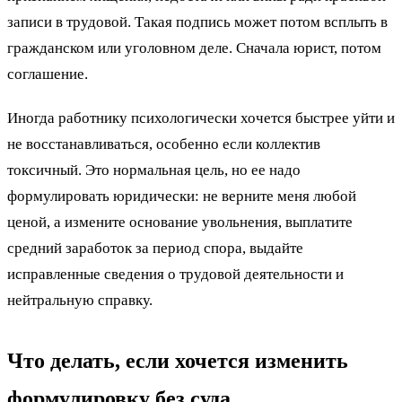
записи в трудовой. Такая подпись может потом всплыть в
гражданском или уголовном деле. Сначала юрист, потом
соглашение.
Иногда работнику психологически хочется быстрее уйти и
не восстанавливаться, особенно если коллектив
токсичный. Это нормальная цель, но ее надо
формулировать юридически: не верните меня любой
ценой, а измените основание увольнения, выплатите
средний заработок за период спора, выдайте
исправленные сведения о трудовой деятельности и
нейтральную справку.
Что делать, если хочется изменить
формулировку без суда