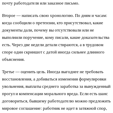
почту работодателя или заказное письмо.
Второе — написать свою хронологию. По дням и часам:
когда сообщили о претензии, кто присутствовал, какие
документы дали, почему вы отсутствовали или не
выполнили поручение, кому писали, какие доказательства
есть. Через две недели детали стираются, а в трудовом
споре один скриншот с датой иногда сильнее длинного
объяснения.
Третье — оценить цель. Иногда выгоднее не требовать
восстановления, а добиваться изменения формулировки
увольнения, выплаты среднего заработка за вынужденный
прогул и компенсации морального вреда. Если есть шанс
договориться, бывшему работодателю можно предложить
мировое соглашение: работник не идет в затяжной спор,