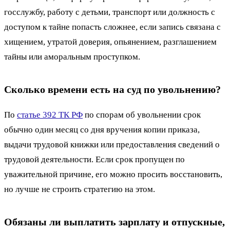
госслужбу, работу с детьми, транспорт или должность с
доступом к тайне попасть сложнее, если запись связана с
хищением, утратой доверия, опьянением, разглашением
тайны или аморальным проступком.
Сколько времени есть на суд по увольнению?
По
статье 392 ТК РФ
по спорам об увольнении срок
обычно один месяц со дня вручения копии приказа,
выдачи трудовой книжки или предоставления сведений о
трудовой деятельности. Если срок пропущен по
уважительной причине, его можно просить восстановить,
но лучше не строить стратегию на этом.
Обязаны ли выплатить зарплату и отпускные,