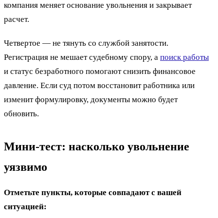
компания меняет основание увольнения и закрывает
расчет.
Четвертое — не тянуть со службой занятости.
Регистрация не мешает судебному спору, а
поиск работы
и статус безработного помогают снизить финансовое
давление. Если суд потом восстановит работника или
изменит формулировку, документы можно будет
обновить.
Мини-тест: насколько увольнение
уязвимо
Отметьте пункты, которые совпадают с вашей
ситуацией: