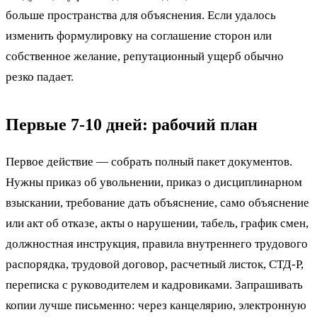
больше пространства для объяснения. Если удалось
изменить формулировку на соглашение сторон или
собственное желание, репутационный ущерб обычно
резко падает.
Первые 7-10 дней: рабочий план
Первое действие — собрать полный пакет документов.
Нужны приказ об увольнении, приказ о дисциплинарном
взыскании, требование дать объяснение, само объяснение
или акт об отказе, акты о нарушении, табель, график смен,
должностная инструкция, правила внутреннего трудового
распорядка, трудовой договор, расчетный листок, СТД-Р,
переписка с руководителем и кадровиками. Запрашивать
копии лучше письменно: через канцелярию, электронную