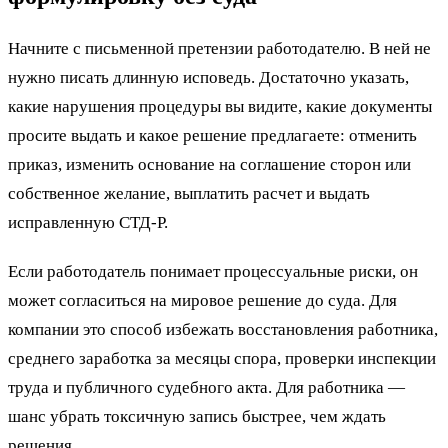
Начните с письменной претензии работодателю. В ней не
нужно писать длинную исповедь. Достаточно указать,
какие нарушения процедуры вы видите, какие документы
просите выдать и какое решение предлагаете: отменить
приказ, изменить основание на соглашение сторон или
собственное желание, выплатить расчет и выдать
исправленную СТД-Р.
Если работодатель понимает процессуальные риски, он
может согласиться на мировое решение до суда. Для
компании это способ избежать восстановления работника,
среднего заработка за месяцы спора, проверки инспекции
труда и публичного судебного акта. Для работника —
шанс убрать токсичную запись быстрее, чем ждать
решения.