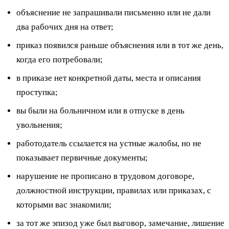
объяснение не запрашивали письменно или не дали
два рабочих дня на ответ;
приказ появился раньше объяснения или в тот же день,
когда его потребовали;
в приказе нет конкретной даты, места и описания
проступка;
вы были на больничном или в отпуске в день
увольнения;
работодатель ссылается на устные жалобы, но не
показывает первичные документы;
нарушение не прописано в трудовом договоре,
должностной инструкции, правилах или приказах, с
которыми вас знакомили;
за тот же эпизод уже был выговор, замечание, лишение