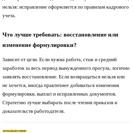
нельзя: исправление оформляется по правилам кадрового
учета.
Что лучше требовать: восстановление или
изменение формулировки?
Зависит от цели. Если нужна работа, стаж и средний
заработок за весь период вынужденного прогула, логично
заявлять восстановление. Если возвращаться нельзя или
не хочется, иногда практичнее добиваться изменения
формулировки, выплат и исправленных документов.
Стратегию лучше выбирать после чтения приказов и
доказательств работодателя.
ПОЛЕЗНЫЙ СЕРВИС