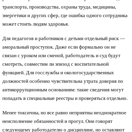
транспорта, производства, охраны труда, медицины,
энергетики и других сфер, где ошибка одного сотрудника
может стоить людям здоровья.
Для педагогов и работников с детьми отдельный риск —
аморальный проступок. Даже если формально он не
связан с уроком или сменой, работодатель и суд будут
смотреть, совместим ли эпизод с воспитательной
функцией. Для госслужбы и окологосударственных
должностей особенно чувствительна утрата доверия по
антикоррупционным основаниям: такие сведения могут
попадать в специальные реестры и проверяться отдельно.
Менее токсичны, но все равно неприятны неоднократное
неисполнение обязанностей и прогул. Они говорят
следующему работодателю о дисциплине, но оставляют