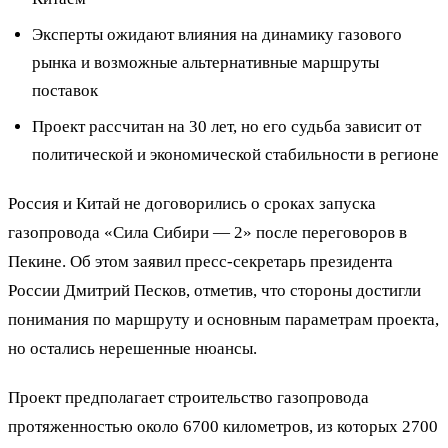
Эксперты ожидают влияния на динамику газового
рынка и возможные альтернативные маршруты
поставок
Проект рассчитан на 30 лет, но его судьба зависит от
политической и экономической стабильности в регионе
Россия и Китай не договорились о сроках запуска
газопровода «Сила Сибири — 2» после переговоров в
Пекине. Об этом заявил пресс-секретарь президента
России Дмитрий Песков, отметив, что стороны достигли
понимания по маршруту и основным параметрам проекта,
но остались нерешенные нюансы.
Проект предполагает строительство газопровода
протяженностью около 6700 километров, из которых 2700