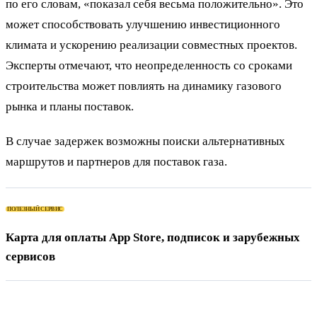
по его словам, «показал себя весьма положительно». Это
может способствовать улучшению инвестиционного
климата и ускорению реализации совместных проектов.
Эксперты отмечают, что неопределенность со сроками
строительства может повлиять на динамику газового
рынка и планы поставок.
В случае задержек возможны поиски альтернативных
маршрутов и партнеров для поставок газа.
ПОЛЕЗНЫЙ СЕРВИС
Карта для оплаты App Store, подписок и зарубежных
сервисов