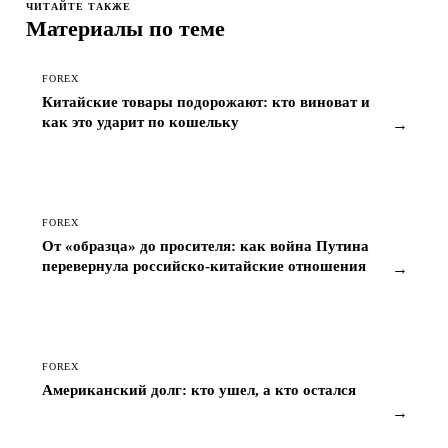
ЧИТАЙТЕ ТАКЖЕ
Материалы по теме
FOREX
Китайские товары подорожают: кто виноват и
как это ударит по кошельку
→
FOREX
От «образца» до просителя: как война Путина
перевернула российско-китайские отношения
→
FOREX
Американский долг: кто ушел, а кто остался
→