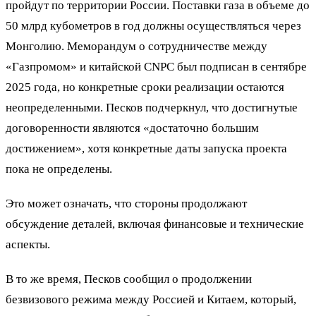
пройдут по территории России. Поставки газа в объеме до
50 млрд кубометров в год должны осуществляться через
Монголию. Меморандум о сотрудничестве между
«Газпромом» и китайской CNPC был подписан в сентябре
2025 года, но конкретные сроки реализации остаются
неопределенными. Песков подчеркнул, что достигнутые
договоренности являются «достаточно большим
достижением», хотя конкретные даты запуска проекта
пока не определены.
Это может означать, что стороны продолжают
обсуждение деталей, включая финансовые и технические
аспекты.
В то же время, Песков сообщил о продолжении
безвизового режима между Россией и Китаем, который,