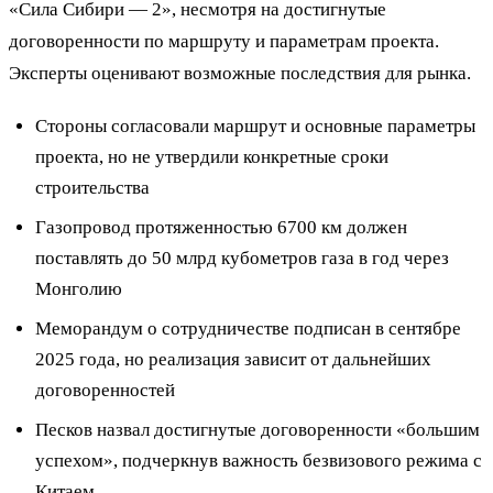
«Сила Сибири — 2», несмотря на достигнутые
договоренности по маршруту и параметрам проекта.
Эксперты оценивают возможные последствия для рынка.
Стороны согласовали маршрут и основные параметры
проекта, но не утвердили конкретные сроки
строительства
Газопровод протяженностью 6700 км должен
поставлять до 50 млрд кубометров газа в год через
Монголию
Меморандум о сотрудничестве подписан в сентябре
2025 года, но реализация зависит от дальнейших
договоренностей
Песков назвал достигнутые договоренности «большим
успехом», подчеркнув важность безвизового режима с
Китаем