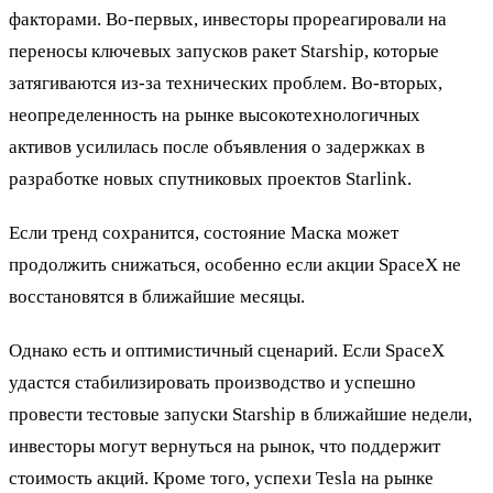
факторами. Во-первых, инвесторы прореагировали на
переносы ключевых запусков ракет Starship, которые
затягиваются из-за технических проблем. Во-вторых,
неопределенность на рынке высокотехнологичных
активов усилилась после объявления о задержках в
разработке новых спутниковых проектов Starlink.
Если тренд сохранится, состояние Маска может
продолжить снижаться, особенно если акции SpaceX не
восстановятся в ближайшие месяцы.
Однако есть и оптимистичный сценарий. Если SpaceX
удастся стабилизировать производство и успешно
провести тестовые запуски Starship в ближайшие недели,
инвесторы могут вернуться на рынок, что поддержит
стоимость акций. Кроме того, успехи Tesla на рынке