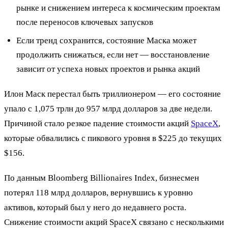
рынке и снижением интереса к космическим проектам
после переносов ключевых запусков
Если тренд сохранится, состояние Маска может
продолжить снижаться, если нет — восстановление
зависит от успеха новых проектов и рынка акций
Илон Маск перестал быть триллионером — его состояние
упало с 1,075 трлн до 957 млрд долларов за две недели.
Причиной стало резкое падение стоимости акций
SpaceX
,
которые обвалились с пикового уровня в $225 до текущих
$156.
По данным Bloomberg Billionaires Index, бизнесмен
потерял 118 млрд долларов, вернувшись к уровню
активов, который был у него до недавнего роста.
Снижение стоимости акций SpaceX связано с несколькими