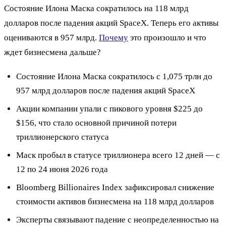
Состояние Илона Маска сократилось на 118 млрд
долларов после падения акций SpaceX. Теперь его активы
оцениваются в 957 млрд.
Почему
это произошло и что
ждет бизнесмена дальше?
Состояние Илона Маска сократилось с 1,075 трлн до
957 млрд долларов после падения акций SpaceX
Акции компании упали с пикового уровня $225 до
$156, что стало основной причиной потери
триллионерского статуса
Маск пробыл в статусе триллионера всего 12 дней — с
12 по 24 июня 2026 года
Bloomberg Billionaires Index зафиксировал снижение
стоимости активов бизнесмена на 118 млрд долларов
Эксперты связывают падение с неопределенностью на