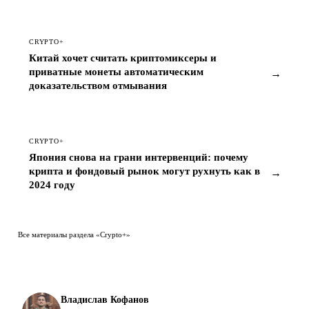
CRYPTO+
Китай хочет считать криптомиксеры и
приватные монеты автоматическим
→
доказательством отмывания
CRYPTO+
Япония снова на грани интервенций: почему
крипта и фондовый рынок могут рухнуть как в
→
2024 году
Все материалы раздела «Crypto+»
Владислав Кофанов