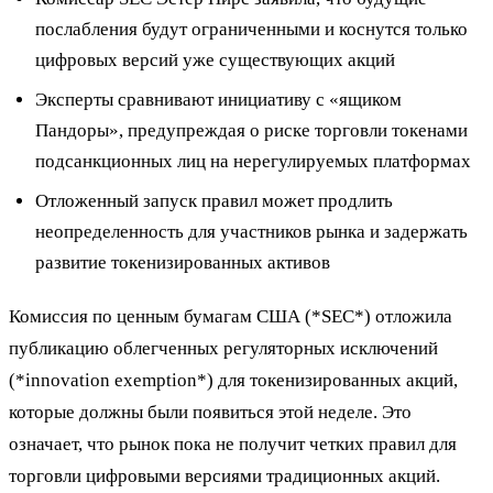
послабления будут ограниченными и коснутся только
цифровых версий уже существующих акций
Эксперты сравнивают инициативу с «ящиком
Пандоры», предупреждая о риске торговли токенами
подсанкционных лиц на нерегулируемых платформах
Отложенный запуск правил может продлить
неопределенность для участников рынка и задержать
развитие токенизированных активов
Комиссия по ценным бумагам США (*SEC*) отложила
публикацию облегченных регуляторных исключений
(*innovation exemption*) для токенизированных акций,
которые должны были появиться этой неделе. Это
означает, что рынок пока не получит четких правил для
торговли цифровыми версиями традиционных акций.