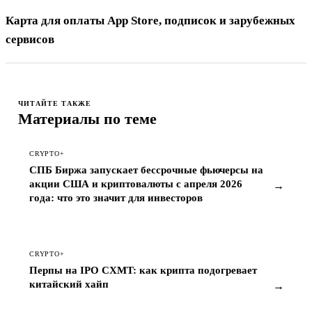
Карта для оплаты App Store, подписок и зарубежных
сервисов
ЧИТАЙТЕ ТАКЖЕ
Материалы по теме
CRYPTO+
СПБ Биржа запускает бессрочные фьючерсы на
акции США и криптовалюты с апреля 2026
→
года: что это значит для инвесторов
CRYPTO+
Перпы на IPO CXMT: как крипта подогревает
китайский хайп
→