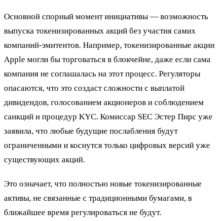
Основной спорный момент инициативы — возможность
выпуска токенизированных акций без участия самих
компаний-эмитентов. Например, токенизированные акции
Apple могли бы торговаться в блокчейне, даже если сама
компания не соглашалась на этот процесс. Регуляторы
опасаются, что это создаст сложности с выплатой
дивидендов, голосованием акционеров и соблюдением
санкций и процедур KYC. Комиссар SEC Эстер Пирс уже
заявила, что любые будущие послабления будут
ограниченными и коснутся только цифровых версий уже
существующих акций.
Это означает, что полностью новые токенизированные
активы, не связанные с традиционными бумагами, в
ближайшее время регулироваться не будут.