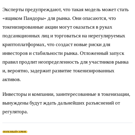
Эксперты предупреждают, что такая модель может стать
«ящиком Пандоры» для рынка. Они опасаются, что
токенизированные акции могут оказаться в руках
подсанкционных лиц и торговаться на нерегулируемых
криптоплатформах, что создаст новые риски для
инвесторов и стабильности рынка. Отложенный запуск
правил продлит неопределенность для участников рынка
и, вероятно, задержит развитие токенизированных
активов.
Инвесторы и компании, заинтересованные в токенизации,
вынуждены будут ждать дальнейших разъяснений от
регулятора.
ПОЛЕЗНЫЙ СЕРВИС