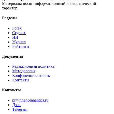
Материалы носят информационный и аналитический
характер.
Разделы
Forex
Crypto+
ИИ
Журнал
Рейтинги
Документы
Редакционная политика
Методология
Конфиденциальность
Контакты
Контакты
pr@financeanalitics.ru
Дзен
Telegram