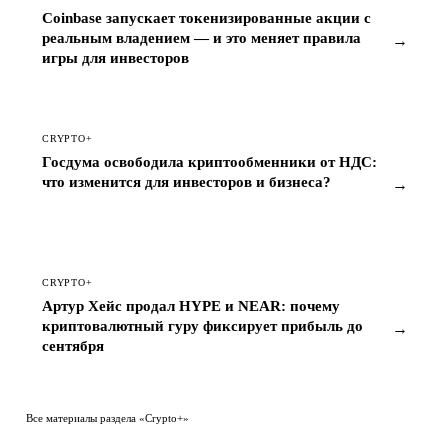
реальным владением — и это меняет правила
→
игры для инвесторов
CRYPTO+
Госдума освободила криптообменники от НДС:
что изменится для инвесторов и бизнеса?
→
CRYPTO+
Артур Хейс продал HYPE и NEAR: почему
криптовалютный гуру фиксирует прибыль до
→
сентября
Все материалы раздела «Crypto+»