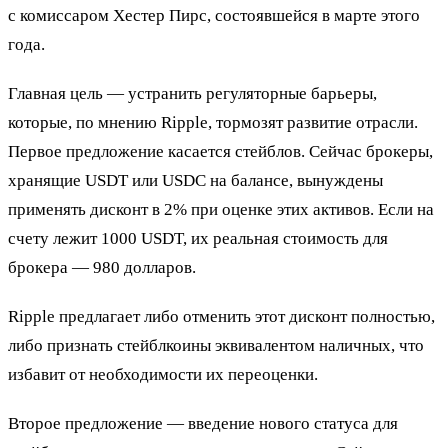
с комиссаром Хестер Пирс, состоявшейся в марте этого
года.
Главная цель — устранить регуляторные барьеры,
которые, по мнению Ripple, тормозят развитие отрасли.
Первое предложение касается стейблов. Сейчас брокеры,
хранящие USDT или USDC на балансе, вынуждены
применять дисконт в 2% при оценке этих активов. Если на
счету лежит 1000 USDT, их реальная стоимость для
брокера — 980 долларов.
Ripple предлагает либо отменить этот дисконт полностью,
либо признать стейблкоины эквивалентом наличных, что
избавит от необходимости их переоценки.
Второе предложение — введение нового статуса для