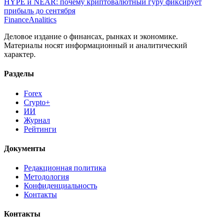
Finance
Analitics
Деловое издание о финансах, рынках и экономике.
Материалы носят информационный и аналитический
характер.
Разделы
Forex
Crypto+
ИИ
Журнал
Рейтинги
Документы
Редакционная политика
Методология
Конфиденциальность
Контакты
Контакты
pr@financeanalitics.ru