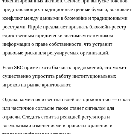
токенизированных активов. Сейчас при выпуске токенов,
представляющих традиционные ценные бумаги, возникает
конфликт между данными в блокчейне и традиционными
реестрами. Ripple предлагает признать блокчейн-реестр
единственным юридически значимым источником
информации о праве собственности, что устранит
правовые риски для регулируемых организаций.
Если SEC примет хотя бы часть предложений, это может
существенно упростить работу институциональных
игроков на рынке криптовалют.
Однако комиссия известна своей осторожностью — отказ
или частичное согласие также станет сигналом для
отрасли. Следить стоит за реакцией регулятора и
возможными изменениями в правилах хранения и