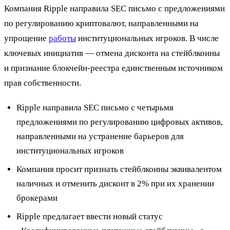
Компания Ripple направила SEC письмо с предложениями
по регулированию криптовалют, направленными на
упрощение
работы
институциональных игроков. В числе
ключевых инициатив — отмена дисконта на стейблкоины
и признание блокчейн-реестра единственным источником
прав собственности.
Ripple направила SEC письмо с четырьмя
предложениями по регулированию цифровых активов,
направленными на устранение барьеров для
институциональных игроков
Компания просит признать стейблкоины эквивалентом
наличных и отменить дисконт в 2% при их хранении
брокерами
Ripple предлагает ввести новый статус