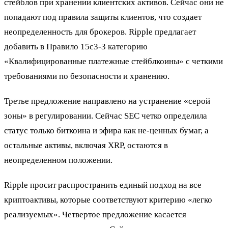
стейблов при хранении клиентских активов. Сейчас они не
попадают под правила защиты клиентов, что создает
неопределенность для брокеров. Ripple предлагает
добавить в Правило 15c3-3 категорию
«Квалифицированные платежные стейблкоины» с четкими
требованиями по безопасности и хранению.
Третье предложение направлено на устранение «серой
зоны» в регулировании. Сейчас SEC четко определила
статус только биткоина и эфира как не-ценных бумаг, а
остальные активы, включая XRP, остаются в
неопределенном положении.
Ripple просит распространить единый подход на все
криптоактивы, которые соответствуют критерию «легко
реализуемых». Четвертое предложение касается