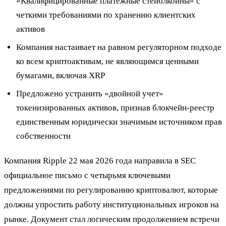
«Квалифицированные платежные стейблкоины» с
четкими требованиями по хранению клиентских
активов
Компания настаивает на равном регуляторном подходе
ко всем криптоактивам, не являющимся ценными
бумагами, включая XRP
Предложено устранить «двойной учет»
токенизированных активов, признав блокчейн-реестр
единственным юридически значимым источником прав
собственности
Компания Ripple 22 мая 2026 года направила в SEC
официальное письмо с четырьмя ключевыми
предложениями по регулированию криптовалют, которые
должны упростить работу институциональных игроков на
рынке. Документ стал логическим продолжением встречи