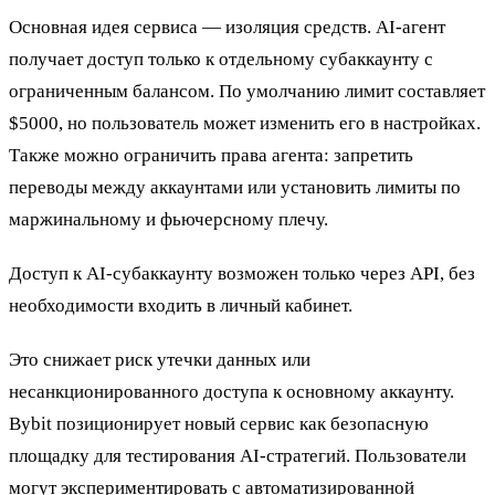
Основная идея сервиса — изоляция средств. AI-агент
получает доступ только к отдельному субаккаунту с
ограниченным балансом. По умолчанию лимит составляет
$5000, но пользователь может изменить его в настройках.
Также можно ограничить права агента: запретить
переводы между аккаунтами или установить лимиты по
маржинальному и фьючерсному плечу.
Доступ к AI-субаккаунту возможен только через API, без
необходимости входить в личный кабинет.
Это снижает риск утечки данных или
несанкционированного доступа к основному аккаунту.
Bybit позиционирует новый сервис как безопасную
площадку для тестирования AI-стратегий. Пользователи
могут экспериментировать с автоматизированной