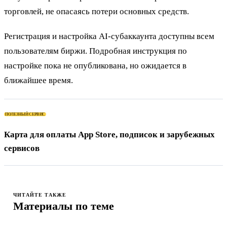
торговлей, не опасаясь потери основных средств.
Регистрация и настройка AI-субаккаунта доступны всем
пользователям биржи. Подробная инструкция по
настройке пока не опубликована, но ожидается в
ближайшее время.
ПОЛЕЗНЫЙ СЕРВИС
Карта для оплаты App Store, подписок и зарубежных
сервисов
ЧИТАЙТЕ ТАКЖЕ
Материалы по теме