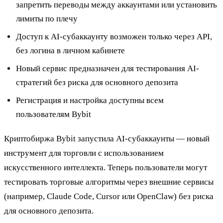
запретить переводы между аккаунтами или установить
лимиты по плечу
Доступ к AI-субаккаунту возможен только через API,
без логина в личном кабинете
Новый сервис предназначен для тестирования AI-
стратегий без риска для основного депозита
Регистрация и настройка доступны всем
пользователям Bybit
Криптобиржа Bybit запустила AI-субаккаунты — новый
инструмент для торговли с использованием
искусственного интеллекта. Теперь пользователи могут
тестировать торговые алгоритмы через внешние сервисы
(например, Claude Code, Cursor или OpenClaw) без риска
для основного депозита.