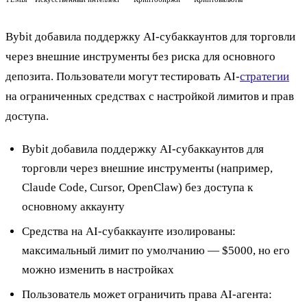
Bybit добавила поддержку AI-субаккаунтов для торговли
через внешние инструменты без риска для основного
депозита. Пользователи могут тестировать AI-
стратегии
на ограниченных средствах с настройкой лимитов и прав
доступа.
Bybit добавила поддержку AI-субаккаунтов для
торговли через внешние инструменты (например,
Claude Code, Cursor, OpenClaw) без доступа к
основному аккаунту
Средства на AI-субаккаунте изолированы:
максимальный лимит по умолчанию — $5000, но его
можно изменить в настройках
Пользователь может ограничить права AI-агента: