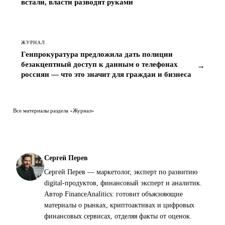
встали, власти разводят руками
ЖУРНАЛ
Генпрокуратура предложила дать полиции
безакцептный доступ к данным о телефонах
→
россиян — что это значит для граждан и бизнеса
Все материалы раздела «Журнал»
Сергей Перев
Сергей Перев — маркетолог, эксперт по развитию
digital-продуктов, финансовый эксперт и аналитик.
Автор FinanceAnalitics: готовит объясняющие
материалы о рынках, криптоактивах и цифровых
финансовых сервисах, отделяя факты от оценок.