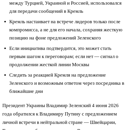
между Турцией, Украиной и Россией, использовался
для передачи сообщений в Кремль
Кремль настаивает на встрече лидеров только после
компромисса, а не для его начала, сохраняя жесткую
позицию на фоне предложений Зеленского
Если инициатива подтвердится, это может стать
первым шагом к переговорам; если нет — сигнал о
продолжении жесткой линии Москвы
Следить за реакцией Кремля на предложение
Зеленского и возможным ответом через посредника в
ближайшие дни
Президент Украины Владимир Зеленский 4 июня 2026
года обратился к Владимиру Путину с предложением
личной встречи в нейтральной стране — Швейцарии,