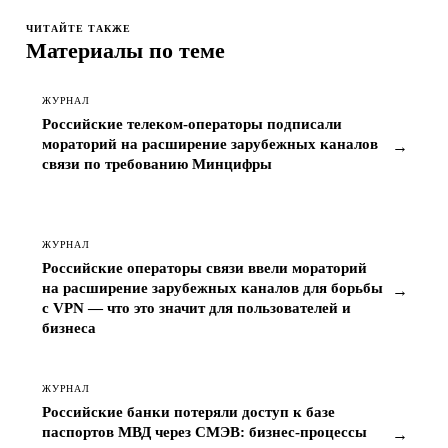
ЧИТАЙТЕ ТАКЖЕ
Материалы по теме
ЖУРНАЛ
Российские телеком-операторы подписали
мораторий на расширение зарубежных каналов
→
связи по требованию Минцифры
ЖУРНАЛ
Российские операторы связи ввели мораторий
на расширение зарубежных каналов для борьбы
→
с VPN — что это значит для пользователей и
бизнеса
ЖУРНАЛ
Российские банки потеряли доступ к базе
паспортов МВД через СМЭВ: бизнес-процессы
→