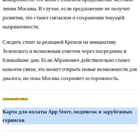
линии Москвы. В случае, если предложение не получит
развития, это станет сигналом о сохранении текущей
напряженности.
Следить стоит за реакцией Кремля на инициативу
Зеленского и возможным ответом через посредника в
ближайшие дни. Если Абрамович действительно станет
каналом связи, это может открыть новые возможности для
диалога, но пока Москва сохраняет осторожность.
ПОЛЕЗНЫЙ СЕРВИС
Карта для оплаты App Store, подписок и зарубежных
сервисов