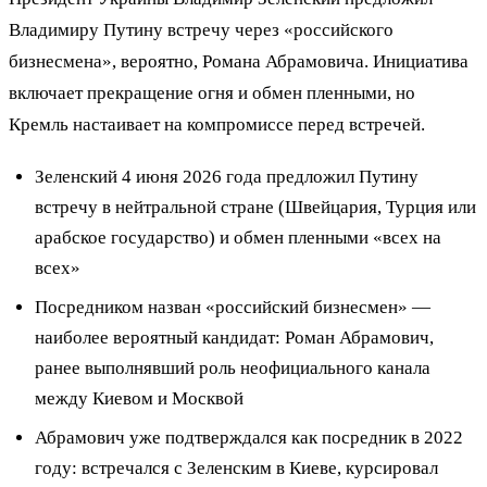
Владимиру Путину встречу через «российского
бизнесмена», вероятно, Романа Абрамовича. Инициатива
включает прекращение огня и обмен пленными, но
Кремль настаивает на компромиссе перед встречей.
Зеленский 4 июня 2026 года предложил Путину
встречу в нейтральной стране (Швейцария, Турция или
арабское государство) и обмен пленными «всех на
всех»
Посредником назван «российский бизнесмен» —
наиболее вероятный кандидат: Роман Абрамович,
ранее выполнявший роль неофициального канала
между Киевом и Москвой
Абрамович уже подтверждался как посредник в 2022
году: встречался с Зеленским в Киеве, курсировал