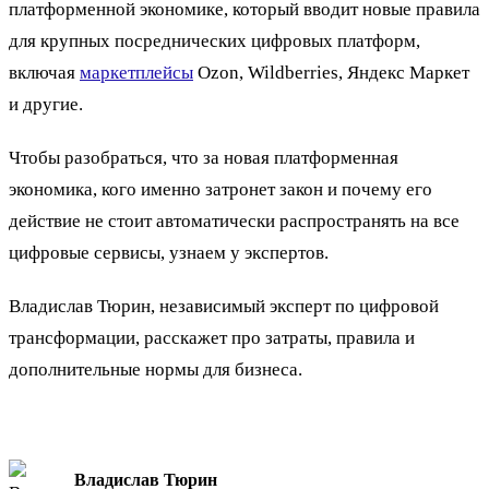
платформенной экономике, который вводит новые правила
для крупных посреднических цифровых платформ,
включая
маркетплейсы
Ozon, Wildberries, Яндекс Маркет
и другие.
Чтобы разобраться, что за новая платформенная
экономика, кого именно затронет закон и почему его
действие не стоит автоматически распространять на все
цифровые сервисы, узнаем у экспертов.
Владислав Тюрин, независимый эксперт по цифровой
трансформации, расскажет про затраты, правила и
дополнительные нормы для бизнеса.
Владислав Тюрин