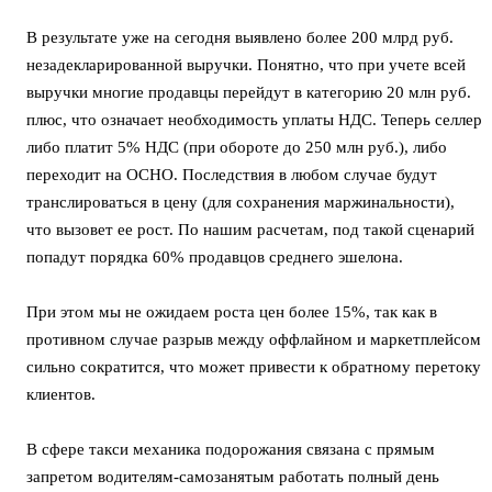
В результате уже на сегодня выявлено более 200 млрд руб.
незадекларированной выручки. Понятно, что при учете всей
выручки многие продавцы перейдут в категорию 20 млн руб.
плюс, что означает необходимость уплаты НДС. Теперь селлер
либо платит 5% НДС (при обороте до 250 млн руб.), либо
переходит на ОСНО. Последствия в любом случае будут
транслироваться в цену (для сохранения маржинальности),
что вызовет ее рост. По нашим расчетам, под такой сценарий
попадут порядка 60% продавцов среднего эшелона.
При этом мы не ожидаем роста цен более 15%, так как в
противном случае разрыв между оффлайном и маркетплейсом
сильно сократится, что может привести к обратному перетоку
клиентов.
В сфере такси механика подорожания связана с прямым
запретом водителям-самозанятым работать полный день