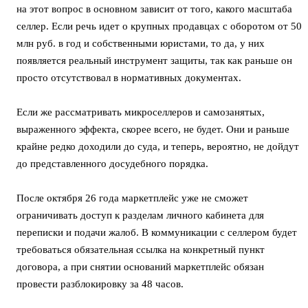
на этот вопрос в основном зависит от того, какого масштаба
селлер. Если речь идет о крупных продавцах с оборотом от 50
млн руб. в год и собственными юристами, то да, у них
появляется реальный инструмент защиты, так как раньше он
просто отсутствовал в нормативных документах.
Если же рассматривать микроселлеров и самозанятых,
выраженного эффекта, скорее всего, не будет. Они и раньше
крайне редко доходили до суда, и теперь, вероятно, не дойдут
до представленного досудебного порядка.
После октября 26 года маркетплейс уже не сможет
ограничивать доступ к разделам личного кабинета для
переписки и подачи жалоб. В коммуникации с селлером будет
требоваться обязательная ссылка на конкретный пункт
договора, а при снятии оснований маркетплейс обязан
провести разблокировку за 48 часов.