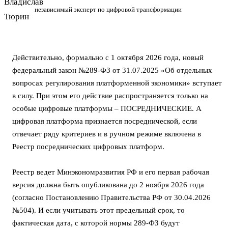
независимый эксперт по цифровой трансформации
Действительно, формально с 1 октября 2026 года, новый
федеральный закон №289-ФЗ от 31.07.2025 «Об отдельных
вопросах регулирования платформенной экономики» вступает
в силу. При этом его действие распространяется только на
особые цифровые платформы – ПОСРЕДНИЧЕСКИЕ. А
цифровая платформа признается посреднической, если
отвечает ряду критериев и в ручном режиме включена в
Реестр посреднических цифровых платформ.
Реестр ведет Минэкономразвития РФ и его первая рабочая
версия должна быть опубликована до 2 ноября 2026 года
(согласно Постановлению Правительства РФ от 30.04.2026
№504). И если учитывать этот предельный срок, то
фактическая дата, с которой нормы 289-ФЗ будут