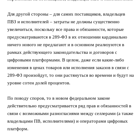
Для другой стороны – для самих поставщиков, владельцев
ПВЗ и исполнителей – затраты не должны существенно
увеличиться, поскольку все права и обязанности, которые
предусматриваются в 289-ФЗ в их отношении кардинально
ничего нового не предлагают и в основном реализуются в
рамках действующего законодательства и договоров с
цифровыми платформами. В целом, даже если какие-либо
изменения в ценах товаров или исполнения заказов в связи с
289-ФЗ произойдут, то они растянуться во времени и будут на
уровне сотен долей процентов.
По поводу споров, то в новом федеральном законе
действительно предусматривается ряд прав и обязанностей в
связи с возможными разногласиями между селлерами (а также
владельцами ПВ, исполнителями) и операторами цифровых
платформ.