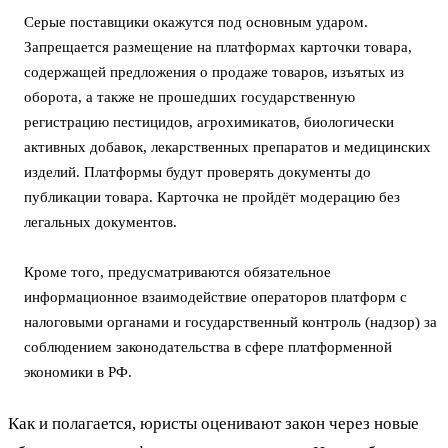
Серые поставщики окажутся под основным ударом.
Запрещается размещение на платформах карточки товара,
содержащей предложения о продаже товаров, изъятых из
оборота, а также не прошедших государственную
регистрацию пестицидов, агрохимикатов, биологически
активных добавок, лекарственных препаратов и медицинских
изделий. Платформы будут проверять документы до
публикации товара. Карточка не пройдёт модерацию без
легальных документов.
Кроме того, предусматриваются обязательное
информационное взаимодействие операторов платформ с
налоговыми органами и государственный контроль (надзор) за
соблюдением законодательства в сфере платформенной
экономики в РФ.
Как и полагается, юристы оценивают закон через новые