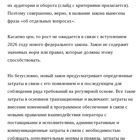
их аудитории и оборота (слайд с критериями прилагается).
Поэтому совершенно, верно, в название закона вынесена
фраза «об отдельных вопросах».
Касаемо цен, то рост не ожидается в связи с вступлением
2026 году нового федерального закона. Закон не содержит
значимых норм или правил, которые должны этому
способствовать.
Но безусловно, новый закон предусматривает определенные
затраты в связи с его появлением и в последующем для
соблюдения ряда требований на регулярной основе. Все такие
затраты в основном транзакционные и включают: затраты на
внесение изменений в программное обеспечение в связи с
новыми правилами взаимодействия оператора с
поставщиками и исполнителями, административные и
коммуникационные затраты в связи с необходимостью
соблюдать дополнительные нормы и правила, затраты на