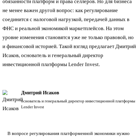
обязанности платформ и права селлеров. Но для бизнеса
не менее важен другой вопрос: как регулирование
соединится с налоговой нагрузкой, передачей данных в
ФНС и реальной экономикой маркетплейсов. На этом
уровне изменения становятся уже не только правовой, но
и финансовой историей. Такой взгляд предлагает Дмитрий
Исаков, основатель и генеральный директор
инвестиционной платформы Lender Invest.
Дмитрий Исаков
основатель и генеральный директор инвестиционной платформы
Lender Invest
В вопросе регулирования платформенной экономики нужно