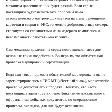
механизм давления на них будет разный. Если серые
поставщики будут испытывать проблемы из-за
автоматического контроля документов на этапе размещения
карточки и сверки с ФНС, то мелкие добросовестные селлеры
столкнутся со сложностями из-за издержек комплаенса и
невозможности работать «на коленке».
Сам механизм давления на серых поставщиков имеет две
основные точки воздействия. Во-первых, это обязательная
проверка маркировки и сертификации.
Если ваш товар подлежит обязательной маркировке, а вы не
зарегистрировались в ГИС МТ («Честный знак»), маркетплейс
просто не допустит его к продаже. Понятно, что часть
поставщиков адаптируется через фиктивную локализацию с
оформлением фейковых документов, но операционные
процессы, очевидно, для них будут осложнены.