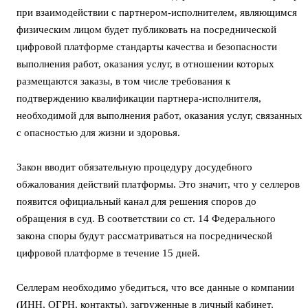
при взаимодействии с партнером-исполнителем, являющимся
физическим лицом будет публиковать на посреднической
цифровой платформе стандарты качества и безопасности
выполнения работ, оказания услуг, в отношении которых
размещаются заказы, в том числе требования к
подтверждению квалификации партнера-исполнителя,
необходимой для выполнения работ, оказания услуг, связанных
с опасностью для жизни и здоровья.
Закон вводит обязательную процедуру досудебного
обжалования действий платформы. Это значит, что у селлеров
появится официальный канал для решения споров до
обращения в суд. В соответствии со ст. 14 Федерального
закона споры будут рассматриваться на посреднической
цифровой платформе в течение 15 дней.
Селлерам необходимо убедиться, что все данные о компании
(ИНН, ОГРН, контакты), загруженные в личный кабинет,