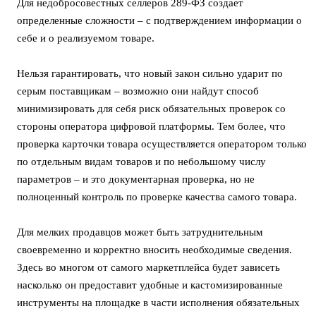
Для недобросовестных селлеров 289-ФЗ создает
определенные сложности – с подтверждением информации о
себе и о реализуемом товаре.
Нельзя гарантировать, что новый закон сильно ударит по
серым поставщикам – возможно они найдут способ
минимизировать для себя риск обязательных проверок со
стороны оператора цифровой платформы. Тем более, что
проверка карточки товара осуществляется оператором только
по отдельным видам товаров и по небольшому числу
параметров – и это документарная проверка, но не
полноценный контроль по проверке качества самого товара.
Для мелких продавцов может быть затруднительным
своевременно и корректно вносить необходимые сведения.
Здесь во многом от самого маркетплейса будет зависеть
насколько он предоставит удобные и кастомизированные
инструменты на площадке в части исполнения обязательных