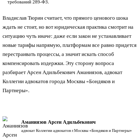
требований 289-ФЗ.
Владислав Тюрин считает, что прямого ценового шока
ждать не стоит, но вот юридическая практика смотрит на
ситуацию чуть иначе: даже если закон не устанавливает
новые тарифы напрямую, платформам все равно придется
перестраивать процессы, а значит искать способ
компенсировать издержки. Эту сторону вопроса
разбирает Арсен Адильбекович Аманиязов, адвокат
Коллегии адвокатов города Москвы «Бондяков и
Партнеры».
Аманиязов Арсен Адильбекович
адвокат Коллегии адвокатов г.Москвы «Бондяков и Партнеры»