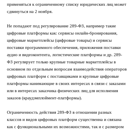
применяться к ограниченному списку юридических лиц может
сдвинуться на 2 ноября.
Не попадают под регулирование 289-ФЗ, например такие
цифровые платформы как: сервисы онлайн-бронирования,
цифровые маркетплейсы (цифровые товары) и сервисы
поставки программного обеспечения, приложения поставки
аудио и видеоконтента, логистические платформы и др. 289-
ФЗ регулирует только крупные товарные маркетплейсы в
основном по отдельным вопросам взаимодействия операторов
цифровых платформ с поставщиками и крупные цифровые
платформы нанимающие в своих интересах в связи с заказами
или в интересах заказчика физических лиц для исполнения
заказов (краудэмплоймент-платформы).
Ограниченность действия 289-ФЗ в отношении разных
классов и видов цифровых платформ существенна и связана
как с функциональными их возможностями, так и с размером