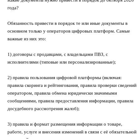
года?
Обязанность привести в порядок те или иные документы в
основном только у операторов цифровых платформ. Самые
важные из них это:
1) договоры с продавцами, с владельцами ПВЗ, с
исполнителями (типовые или персонализированные);
2) правила пользования цифровой платформы (включая:
правила скоринга и рейтингования, правила проверки сведений
оператором, правила обмена юридически значимыми
сообщениями, правила предоставления информации, правила
досудебного рассмотрения жалоб);
3) правила и формат размещения информации о товаре,
работе, услуге и внесения изменений в связи с её обязательной