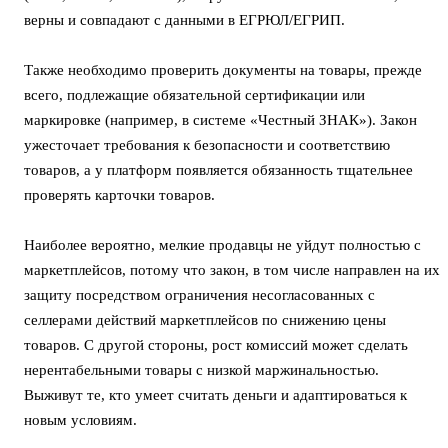
верны и совпадают с данными в ЕГРЮЛ/ЕГРИП.
Также необходимо проверить документы на товары, прежде
всего, подлежащие обязательной сертификации или
маркировке (например, в системе «Честный ЗНАК»). Закон
ужесточает требования к безопасности и соответствию
товаров, а у платформ появляется обязанность тщательнее
проверять карточки товаров.
Наиболее вероятно, мелкие продавцы не уйдут полностью с
маркетплейсов, потому что закон, в том числе направлен на их
защиту посредством ограничения несогласованных с
селлерами действий маркетплейсов по снижению цены
товаров. С другой стороны, рост комиссий может сделать
нерентабельными товары с низкой маржинальностью.
Выживут те, кто умеет считать деньги и адаптироваться к
новым условиям.