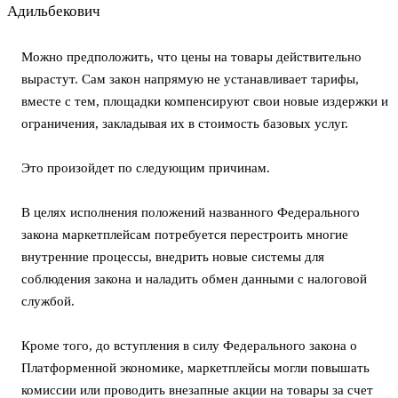
Можно предположить, что цены на товары действительно
вырастут. Сам закон напрямую не устанавливает тарифы,
вместе с тем, площадки компенсируют свои новые издержки и
ограничения, закладывая их в стоимость базовых услуг.
Это произойдет по следующим причинам.
В целях исполнения положений названного Федерального
закона маркетплейсам потребуется перестроить многие
внутренние процессы, внедрить новые системы для
соблюдения закона и наладить обмен данными с налоговой
службой.
Кроме того, до вступления в силу Федерального закона о
Платформенной экономике, маркетплейсы могли повышать
комиссии или проводить внезапные акции на товары за счет