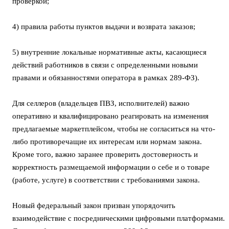
проверкой;
4) правила работы пунктов выдачи и возврата заказов;
5) внутренние локальные нормативные акты, касающиеся
действий работников в связи с определенными новыми
правами и обязанностями оператора в рамках 289-ФЗ).
Для селлеров (владельцев ПВЗ, исполнителей) важно
оперативно и квалифицировано реагировать на изменения
предлагаемые маркетплейсом, чтобы не согласиться на что-
либо противоречащие их интересам или нормам закона.
Кроме того, важно заранее проверить достоверность и
корректность размещаемой информации о себе и о товаре
(работе, услуге) в соответствии с требованиями закона.
Новый федеральный закон призван упорядочить
взаимодействие с посредническими цифровыми платформами.