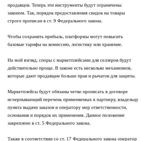
продавцов. Теперь эти инструменты будут ограничены
законом. Так, порядок предоставления скидок на товары
строго прописан в ст. 9 Федерального закона.
Чтобы сохранить прибыль, платформы могут повысить
базовые тарифы на комиссию, логистику или хранение.
На мой взгляд, споры с маркетплейсами для селлеров будут
действительно проще. В законе есть несколько механизмов,
которые дают продавцам больше прав и рычагов для защиты.
Маркетплейсы будут обязаны четко прописать в договоре
исчерпывающий перечень применяемых к партнеру, владельцу
пункта выдачи заказов и оператору мер ответственности,
основания и порядок их применения. Данное положение
закреплено в ст. 5 Федерального закона.
Также в соответствии со ст. 17 Федерального закона оператор