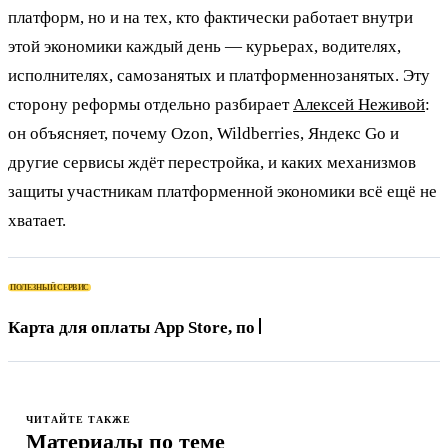
платформ, но и на тех, кто фактически работает внутри
этой экономики каждый день — курьерах, водителях,
исполнителях, самозанятых и платформеннозанятых. Эту
сторону реформы отдельно разбирает
Алексей Неживой
:
он объясняет, почему Ozon, Wildberries, Яндекс Go и
другие сервисы ждёт перестройка, и каких механизмов
защиты участникам платформенной экономики всё ещё не
хватает.
ПОЛЕЗНЫЙ СЕРВИС
Карта для оплаты App Store, подписок и зарубежных
серв
ЧИТАЙТЕ ТАКЖЕ