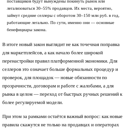
поставщиков будут вынуждены покинуть рынок или
легализоваться 30–55% продавцов. Их места, вероятно,
займут средние селлеры с оборотом 30–150 млн руб. в год,
работающие легально. По сути, именно они — основные
бенефициары закона.
В итоге новый закон выглядит не как точечная поправка
для маркетплейсов, а как начало более широкой
перенастройки правил платформенной экономики. Для
селлеров это означает больше формальных процедур и
проверок, для площадок — новые обязанности по
прозрачности, договорам и работе с жалобами, а для
рынка в целом — переход от быстрых ручных решений к
более регулируемой модели.
При этом за рамками остаётся важный вопрос: как новые
правила скажутся не только на продавцах и операторах