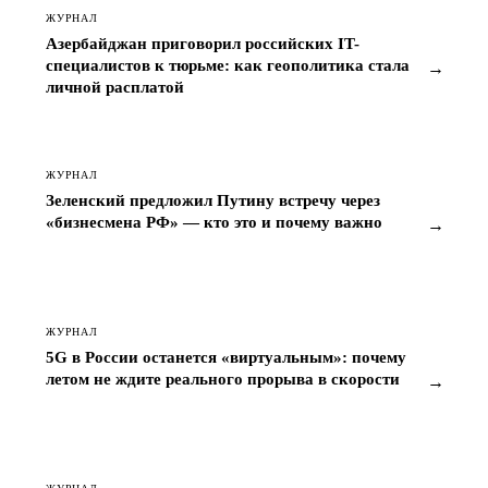
ЖУРНАЛ
Азербайджан приговорил российских IT-
специалистов к тюрьме: как геополитика стала
→
личной расплатой
ЖУРНАЛ
Зеленский предложил Путину встречу через
«бизнесмена РФ» — кто это и почему важно
→
ЖУРНАЛ
5G в России останется «виртуальным»: почему
летом не ждите реального прорыва в скорости
→