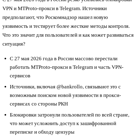
VPN и MTProto-прокси в Telegram. Источники
предполагают, что Роскомнадзор нашел новую
уязвимость и тестирует более жесткие методы контроля.
Что это значит для пользователей и как может развиваться
ситуация?
С 27 мая 2026 года в России массово перестали
работать MTProto-прокси в Telegram и часть VPN-
сервисов
Источники, включая @bankrollo, связывают это с
возможным поиском новой уязвимости в прокси-
сервисах со стороны РКН
Блокировки затронули пользователей по всей стране,
что может усложнить доступ к зашифрованной
переписке и обходу цензуры