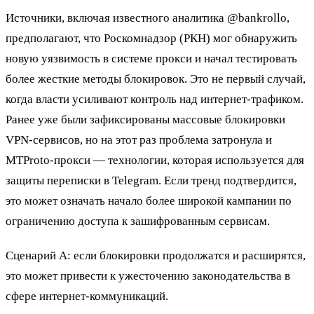
Источники, включая известного аналитика @bankrollo,
предполагают, что Роскомнадзор (РКН) мог обнаружить
новую уязвимость в системе прокси и начал тестировать
более жесткие методы блокировок. Это не первый случай,
когда власти усиливают контроль над интернет-трафиком.
Ранее уже были зафиксированы массовые блокировки
VPN-сервисов, но на этот раз проблема затронула и
MTProto-прокси — технологии, которая используется для
защиты переписки в Telegram. Если тренд подтвердится,
это может означать начало более широкой кампании по
ограничению доступа к зашифрованным сервисам.
Сценарий А: если блокировки продолжатся и расширятся,
это может привести к ужесточению законодательства в
сфере интернет-коммуникаций.