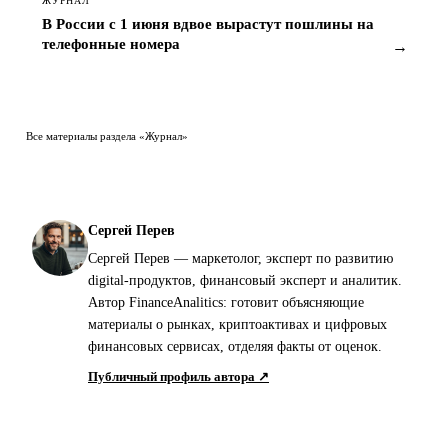
ЖУРНАЛ
В России с 1 июня вдвое вырастут пошлины на
телефонные номера
→
Все материалы раздела «Журнал»
Сергей Перев
Сергей Перев — маркетолог, эксперт по развитию
digital-продуктов, финансовый эксперт и аналитик.
Автор FinanceAnalitics: готовит объясняющие
материалы о рынках, криптоактивах и цифровых
финансовых сервисах, отделяя факты от оценок.
Публичный профиль автора ↗