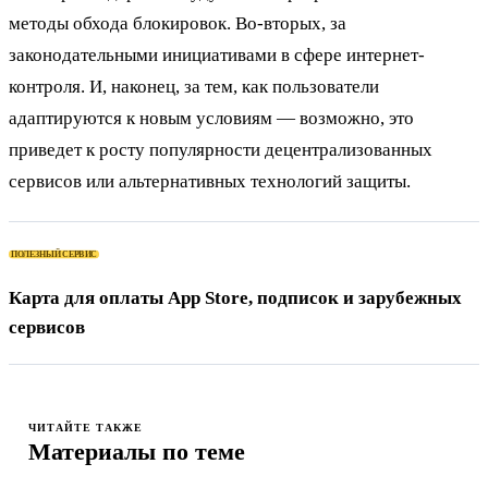
методы обхода блокировок. Во-вторых, за
законодательными инициативами в сфере интернет-
контроля. И, наконец, за тем, как пользователи
адаптируются к новым условиям — возможно, это
приведет к росту популярности децентрализованных
сервисов или альтернативных технологий защиты.
ПОЛЕЗНЫЙ СЕРВИС
Карта для оплаты App Store, подписок и зарубежных
сервисов
ЧИТАЙТЕ ТАКЖЕ
Материалы по теме