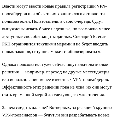
Власти могут ввести новые правила регистрации VPN-
провайдеров или обязать их хранить логи активности
пользователей. Пользователи, в свою очередь, будут
вынуждены искать более надежные, но возможно менее
доступные способы защиты данных. Сценарий Б: если
РКН ограничится текущими мерами и не будет вводить
новых законов, ситуация может стабилизироваться.
Однако пользователи уже сейчас ищут альтернативные
решения — например, переход на другие мессенджеры
или использование менее известных VPN-провайдеров.
Эффективность этих решений пока не ясна, но они могут
стать временной мерой до следующего ужесточения.
За чем следить дальше? Во-первых, за реакцией крупных
VPN-провайдеров — будут ли они разрабатывать новые