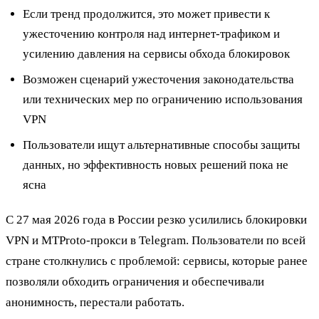
Если тренд продолжится, это может привести к
ужесточению контроля над интернет-трафиком и
усилению давления на сервисы обхода блокировок
Возможен сценарий ужесточения законодательства
или технических мер по ограничению использования
VPN
Пользователи ищут альтернативные способы защиты
данных, но эффективность новых решений пока не
ясна
С 27 мая 2026 года в России резко усилились блокировки
VPN и MTProto-прокси в Telegram. Пользователи по всей
стране столкнулись с проблемой: сервисы, которые ранее
позволяли обходить ограничения и обеспечивали
анонимность, перестали работать.