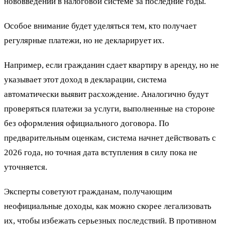
нововведений в налоговой системе за последние годы.
Особое внимание будет уделяться тем, кто получает
регулярные платежи, но не декларирует их.
Например, если гражданин сдает квартиру в аренду, но не
указывает этот доход в декларации, система
автоматически выявит расхождение. Аналогично будут
проверяться платежи за услуги, выполненные на стороне
без оформления официального договора. По
предварительным оценкам, система начнет действовать с
2026 года, но точная дата вступления в силу пока не
уточняется.
Эксперты советуют гражданам, получающим
неофициальные доходы, как можно скорее легализовать
их, чтобы избежать серьезных последствий. В противном