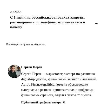
ЖУРНАЛ
С 1 июня на российских заправках запретят
разговаривать по телефону: что изменится и
→
почему
Все материалы раздела «Журнал»
Сергей Перев
Сергей Перев — маркетолог, эксперт по развитию
digital-продуктов, финансовый эксперт и аналитик.
Автор FinanceAnalitics: готовит объясняющие
материалы о рынках, криптоактивах и цифровых
финансовых сервисах, отделяя факты от оценок.
Публичный профиль автора ↗