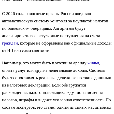
С 2026 года налоговые органы России внедряют
автоматическую систему контроля за неуплатой налогов
по банковским операциям. Алгоритмы будут
анализировать все регулярные поступления на счета
граждан
, которые не оформлены как официальные доходы
от ИП или самозанятости.
Например, это могут быть платежи за аренду
жилья
,
оплата услуг или другие нелегальные доходы. Система
будет сопоставлять реальные денежные потоки с данными
из налоговых деклараций. Если обнаружатся
расхождения, налогоплательщика ждут доначисления
налогов, штрафы или даже уголовная ответственность. По
словам экспертов, это станет одним из самых масштабных