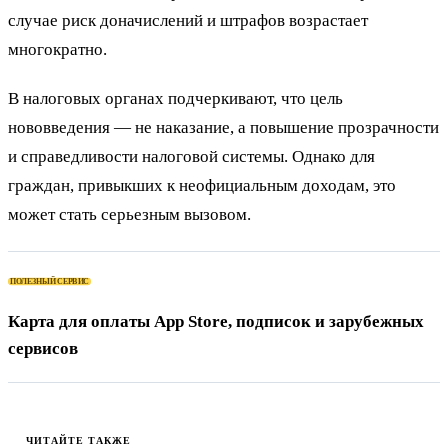
случае риск доначислений и штрафов возрастает
многократно.
В налоговых органах подчеркивают, что цель
нововведения — не наказание, а повышение прозрачности
и справедливости налоговой системы. Однако для
граждан, привыкших к неофициальным доходам, это
может стать серьезным вызовом.
ПОЛЕЗНЫЙ СЕРВИС
Карта для оплаты App Store, подписок и зарубежных
сервисов
ЧИТАЙТЕ ТАКЖЕ