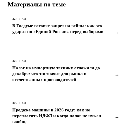
Материалы по теме
ЖУРНАЛ
В Госдуме готовят запрет на вейпы: как это
ударит по «Единой России» перед выборами
→
ЖУРНАЛ
Налог на импортную технику отложили до
декабря: что это значит для рынка и
→
отечественных производителей
ЖУРНАЛ
Продажа машины в 2026 году: как не
переплатить НДФЛ и когда налог не нужен
→
вообще