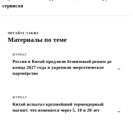
сервисов
ЧИТАЙТЕ ТАКЖЕ
Материалы по теме
ЖУРНАЛ
Россия и Китай продлили безвизовый режим до
конца 2027 года и укрепили энергетическое
→
партнёрство
ЖУРНАЛ
Китай испытал крупнейший термоядерный
магнит: что изменится через 5, 10 и 20 лет
→