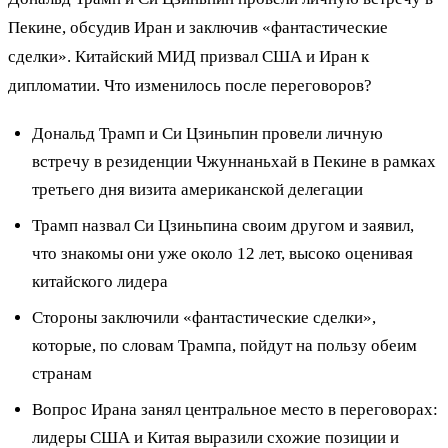
Пекине, обсудив Иран и заключив «фантастические
сделки». Китайский МИД призвал США и Иран к
дипломатии. Что изменилось после переговоров?
Дональд Трамп и Си Цзиньпин провели личную
встречу в резиденции Чжуннаньхай в Пекине в рамках
третьего дня визита американской делегации
Трамп назвал Си Цзиньпина своим другом и заявил,
что знакомы они уже около 12 лет, высоко оценивая
китайского лидера
Стороны заключили «фантастические сделки»,
которые, по словам Трампа, пойдут на пользу обеим
странам
Вопрос Ирана занял центральное место в переговорах:
лидеры США и Китая выразили схожие позиции и