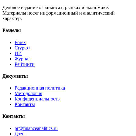
Деловое издание о финансах, рынках и экономике.
Материалы носят информационный и аналитический
характер.
Разделы
Forex
Crypto+
ИИ
Журнал
Рейтинги
Документы
Редакционная политика
Методология
Конфиденциальность
Контакты
Контакты
pr@financeanalitics.ru
Дзен