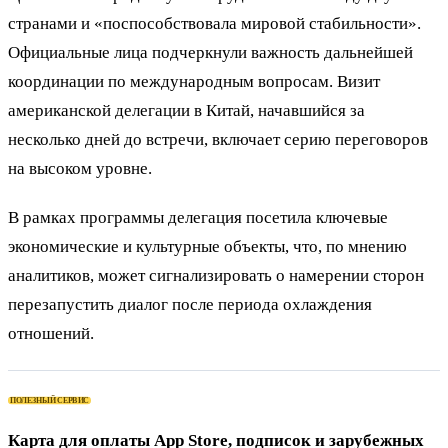
странами и «поспособствовала мировой стабильности».
Официальные лица подчеркнули важность дальнейшей
координации по международным вопросам. Визит
американской делегации в Китай, начавшийся за
несколько дней до встречи, включает серию переговоров
на высоком уровне.
В рамках программы делегация посетила ключевые
экономические и культурные объекты, что, по мнению
аналитиков, может сигнализировать о намерении сторон
перезапустить диалог после периода охлаждения
отношений.
ПОЛЕЗНЫЙ СЕРВИС
Карта для оплаты App Store, подписок и зарубежных