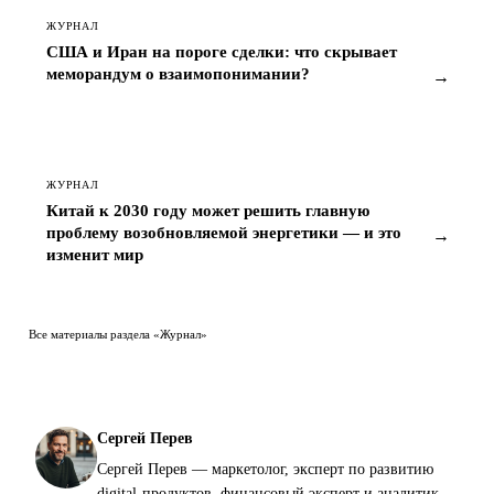
ЖУРНАЛ
США и Иран на пороге сделки: что скрывает
меморандум о взаимопонимании?
→
ЖУРНАЛ
Китай к 2030 году может решить главную
проблему возобновляемой энергетики — и это
→
изменит мир
Все материалы раздела «Журнал»
Сергей Перев
Сергей Перев — маркетолог, эксперт по развитию
digital-продуктов, финансовый эксперт и аналитик.