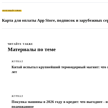
ПОЛЕЗНЫЙ СЕРВИС
Карта для оплаты App Store, подписок и зарубежных се
ЧИТАЙТЕ ТАКЖЕ
Материалы по теме
ЖУРНАЛ
Китай испытал крупнейший термоядерный магнит: что из
лет
ЖУРНАЛ
Покупка машины в 2026 году в кредит: что выгоднее - н
подержанное