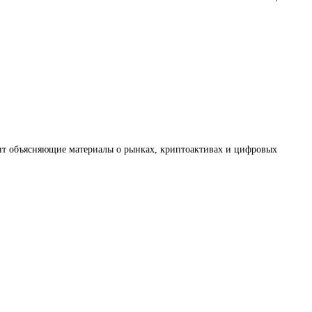
товит объясняющие материалы о рынках, криптоактивах и цифровых