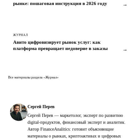
рынке: пошаговая инструкция в 2026 году
→
ЖУРНАЛ
Авито цифровизирует рынок услуг: как
платформа превращает недоверие в заказы
→
Все материалы раздела «Журнал»
Сергей Перев
Сергей Перев — маркетолог, эксперт по развитию
digital-продуктов, финансовый эксперт и аналитик.
Автор FinanceAnalitics: готовит объясняющие
материалы о рынках, криптоактивах и цифровых