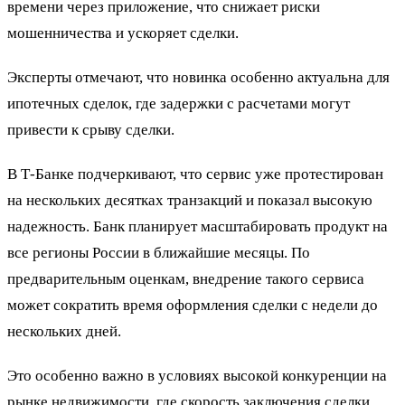
времени через приложение, что снижает риски
мошенничества и ускоряет сделки.
Эксперты отмечают, что новинка особенно актуальна для
ипотечных сделок, где задержки с расчетами могут
привести к срыву сделки.
В Т-Банке подчеркивают, что сервис уже протестирован
на нескольких десятках транзакций и показал высокую
надежность. Банк планирует масштабировать продукт на
все регионы России в ближайшие месяцы. По
предварительным оценкам, внедрение такого сервиса
может сократить время оформления сделки с недели до
нескольких дней.
Это особенно важно в условиях высокой конкуренции на
рынке недвижимости, где скорость заключения сделки