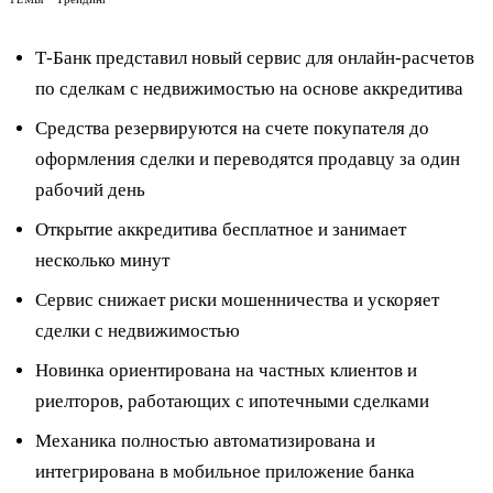
Т-Банк представил новый сервис для онлайн-расчетов
по сделкам с недвижимостью на основе аккредитива
Средства резервируются на счете покупателя до
оформления сделки и переводятся продавцу за один
рабочий день
Открытие аккредитива бесплатное и занимает
несколько минут
Сервис снижает риски мошенничества и ускоряет
сделки с недвижимостью
Новинка ориентирована на частных клиентов и
риелторов, работающих с ипотечными сделками
Механика полностью автоматизирована и
интегрирована в мобильное приложение банка