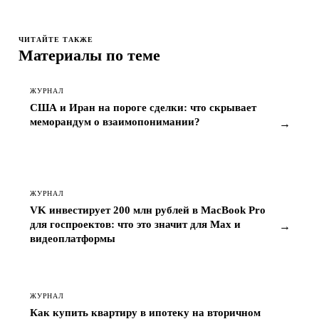
ЧИТАЙТЕ ТАКЖЕ
Материалы по теме
ЖУРНАЛ
США и Иран на пороге сделки: что скрывает
меморандум о взаимопонимании?
→
ЖУРНАЛ
VK инвестирует 200 млн рублей в MacBook Pro
для госпроектов: что это значит для Max и
→
видеоплатформы
ЖУРНАЛ
Как купить квартиру в ипотеку на вторичном