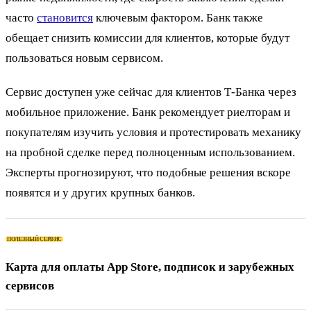
часто
становится
ключевым фактором. Банк также
обещает снизить комиссии для клиентов, которые будут
пользоваться новым сервисом.
Сервис доступен уже сейчас для клиентов Т-Банка через
мобильное приложение. Банк рекомендует риелторам и
покупателям изучить условия и протестировать механику
на пробной сделке перед полноценным использованием.
Эксперты прогнозируют, что подобные решения вскоре
появятся и у других крупных банков.
ПОЛЕЗНЫЙ СЕРВИС
Карта для оплаты App Store, подписок и зарубежных
сервисов