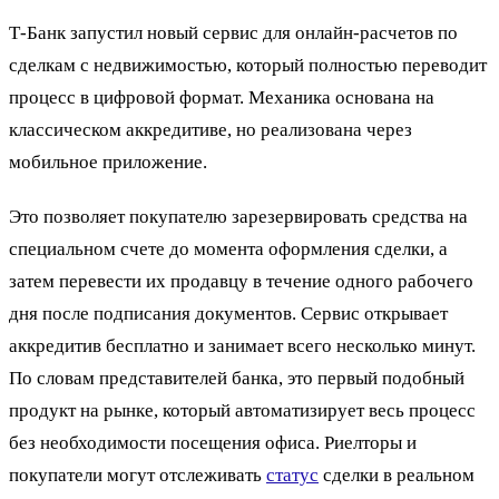
Т-Банк запустил новый сервис для онлайн-расчетов по
сделкам с недвижимостью, который полностью переводит
процесс в цифровой формат. Механика основана на
классическом аккредитиве, но реализована через
мобильное приложение.
Это позволяет покупателю зарезервировать средства на
специальном счете до момента оформления сделки, а
затем перевести их продавцу в течение одного рабочего
дня после подписания документов. Сервис открывает
аккредитив бесплатно и занимает всего несколько минут.
По словам представителей банка, это первый подобный
продукт на рынке, который автоматизирует весь процесс
без необходимости посещения офиса. Риелторы и
покупатели могут отслеживать
статус
сделки в реальном