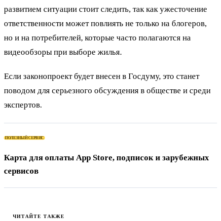
развитием ситуации стоит следить, так как ужесточение
ответственности может повлиять не только на блогеров,
но и на потребителей, которые часто полагаются на
видеообзоры при выборе жилья.
Если законопроект будет внесен в Госдуму, это станет
поводом для серьезного обсуждения в обществе и среди
экспертов.
ПОЛЕЗНЫЙ СЕРВИС
Карта для оплаты App Store, подписок и зарубежных
сервисов
ЧИТАЙТЕ ТАКЖЕ