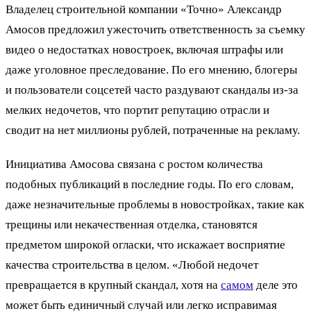
Владелец строительной компании «Точно» Александр
Амосов предложил ужесточить ответственность за съемку
видео о недостатках новостроек, включая штрафы или
даже уголовное преследование. По его мнению, блогеры
и пользователи соцсетей часто раздувают скандалы из-за
мелких недочетов, что портит репутацию отрасли и
сводит на нет миллионы рублей, потраченные на рекламу.
Инициатива Амосова связана с ростом количества
подобных публикаций в последние годы. По его словам,
даже незначительные проблемы в новостройках, такие как
трещины или некачественная отделка, становятся
предметом широкой огласки, что искажает восприятие
качества строительства в целом. «Любой недочет
превращается в крупный скандал, хотя на
самом
деле это
может быть единичный случай или легко исправимая