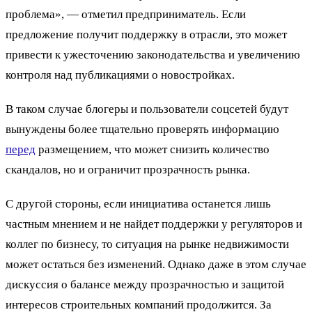
проблема», — отметил предприниматель. Если
предложение получит поддержку в отрасли, это может
привести к ужесточению законодательства и увеличению
контроля над публикациями о новостройках.
В таком случае блогеры и пользователи соцсетей будут
вынуждены более тщательно проверять информацию
перед
размещением, что может снизить количество
скандалов, но и ограничит прозрачность рынка.
С другой стороны, если инициатива останется лишь
частным мнением и не найдет поддержки у регуляторов и
коллег по бизнесу, то ситуация на рынке недвижимости
может остаться без изменений. Однако даже в этом случае
дискуссия о балансе между прозрачностью и защитой
интересов строительных компаний продолжится. За