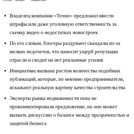
Владелец компании «Точно» предложил ввести
штрафы или даже уголовную ответственность за
съемку видео о недостатках новостроек
По его словам, блогеры раздувают скандалы из-за
мелких недочетов, что наносит ущерб репутации
отрасли и сводит на нет рекламные усилия
Инициатива вызвана ростом количества подобных
публикаций, которые, по мнению предпринимателя,
искажают реальную картину качества строительства
Эксперты рынка недвижимости пока не
прокомментировали предложение, но оно может
вызвать дискуссию о балансе между прозрачностью и
защитой бизнеса