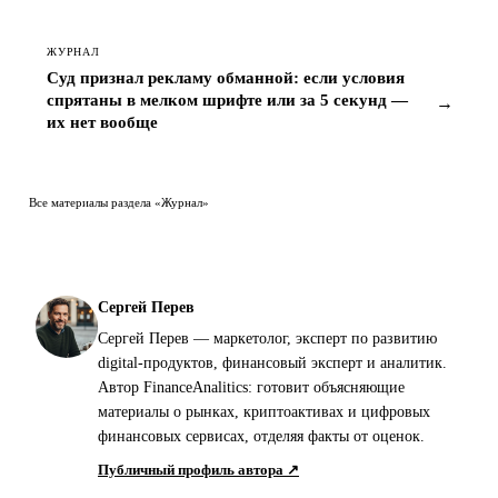
ЖУРНАЛ
Суд признал рекламу обманной: если условия
спрятаны в мелком шрифте или за 5 секунд —
→
их нет вообще
Все материалы раздела «Журнал»
Сергей Перев
Сергей Перев — маркетолог, эксперт по развитию
digital-продуктов, финансовый эксперт и аналитик.
Автор FinanceAnalitics: готовит объясняющие
материалы о рынках, криптоактивах и цифровых
финансовых сервисах, отделяя факты от оценок.
Публичный профиль автора ↗