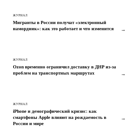
ЖУРНАЛ
Мигранты в России получат «электронный
намордник»: как это работает и что изменится
→
ЖУРНАЛ
Ozon временно ограничил доставку в ДНР из-за
проблем на транспортных маршрутах
→
ЖУРНАЛ
iPhone и демографический кризис: как
смартфоны Apple влияют на рождаемость в
→
России и мире