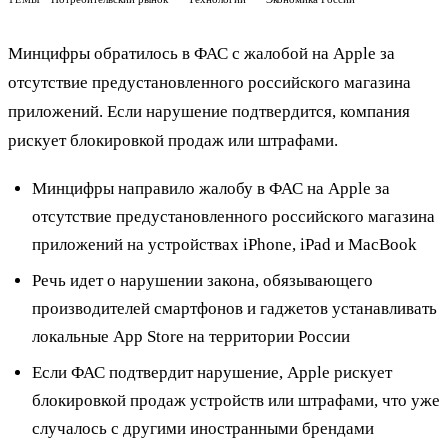
Минцифры обратилось в ФАС с жалобой на Apple за
отсутствие предустановленного российского магазина
приложений. Если нарушение подтвердится, компания
рискует блокировкой продаж или штрафами.
Минцифры направило жалобу в ФАС на Apple за
отсутствие предустановленного российского магазина
приложений на устройствах iPhone, iPad и MacBook
Речь идет о нарушении закона, обязывающего
производителей смартфонов и гаджетов устанавливать
локальные App Store на территории России
Если ФАС подтвердит нарушение, Apple рискует
блокировкой продаж устройств или штрафами, что уже
случалось с другими иностранными брендами