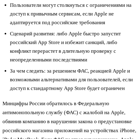
Пользователи могут столкнуться с ограничениями на
доступ к привычным сервисам, если Apple не
адаптируется под российские требования
Сценарий развития: либо Apple быстро запустит
российский App Store и избежит санкций, либо
конфликт перерастет в длительную проверку с
неопределенными последствиями
За чем следить: за решением ФАС, реакцией Apple и
возможными альтернативами для пользователей, если
доступ к стандартному App Store будет ограничен
Минцифры России обратилось в Федеральную
антимонопольную службу (ФАС) с жалобой на Apple,
обвинив компанию в нарушении закона о предустановке
российского магазина приложений на устройствах iPhone,