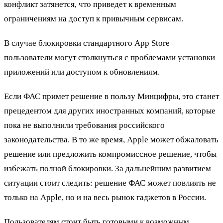
конфликт затянется, что приведет к временным
ограничениям на доступ к привычным сервисам.
В случае блокировки стандартного App Store
пользователи могут столкнуться с проблемами установки
приложений или доступом к обновлениям.
Если ФАС примет решение в пользу Минцифры, это станет
прецедентом для других иностранных компаний, которые
пока не выполнили требования российского
законодательства. В то же время, Apple может обжаловать
решение или предложить компромиссное решение, чтобы
избежать полной блокировки. За дальнейшим развитием
ситуации стоит следить: решение ФАС может повлиять не
только на Apple, но и на весь рынок гаджетов в России.
Пользователям стоит быть готовыми к возможным