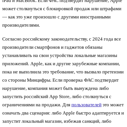
iPad и MacBook. Если ФАС подтвердит нарушение, Apple
может столкнуться с блокировкой продаж или штрафами
— как это уже произошло с другими иностранными
производителями.
Согласно российскому законодательству, с 2024 года все
производители смартфонов и гаджетов обязаны
устанавливать на свои устройства локальные магазины
приложений. Apple, как и другие зарубежные компании,
пока не выполнила это требование, что вызвало претензии
со стороны Минцифры. Если проверка ФАС подтвердит
нарушение, компания может быть вынуждена либо
запустить российский App Store, либо столкнуться с
ограничениями на продажи. Для
пользователей
это может
означать два сценария: либо Apple быстро адаптируется и
запустит локальный магазин, избежав санкций, либо