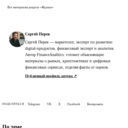
Все материалы раздела «Журнал»
Сергей Перев
Сергей Перев — маркетолог, эксперт по развитию
digital-продуктов, финансовый эксперт и аналитик.
Автор FinanceAnalitics: готовит объясняющие
материалы о рынках, криптоактивах и цифровых
финансовых сервисах, отделяя факты от оценок.
Публичный профиль автора ↗
Telegram
VK
X
Facebook
Копировать
ПОДЕЛИТЬСЯ
По теме