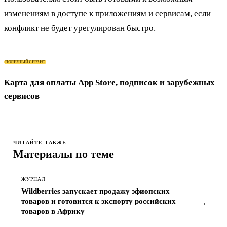
изменениям в доступе к приложениям и сервисам, если
конфликт не будет урегулирован быстро.
ПОЛЕЗНЫЙ СЕРВИС
Карта для оплаты App Store, подписок и зарубежных
сервисов
ЧИТАЙТЕ ТАКЖЕ
Материалы по теме
ЖУРНАЛ
Wildberries запускает продажу эфиопских
товаров и готовится к экспорту российских
→
товаров в Африку