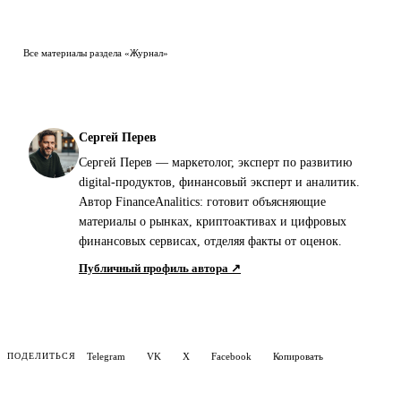
Все материалы раздела «Журнал»
Сергей Перев
Сергей Перев — маркетолог, эксперт по развитию
digital-продуктов, финансовый эксперт и аналитик.
Автор FinanceAnalitics: готовит объясняющие
материалы о рынках, криптоактивах и цифровых
финансовых сервисах, отделяя факты от оценок.
Публичный профиль автора ↗
Telegram
VK
X
Facebook
Копировать
ПОДЕЛИТЬСЯ