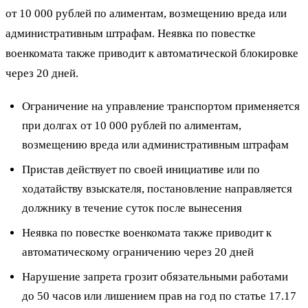
от 10 000 рублей по алиментам, возмещению вреда или
административным штрафам. Неявка по повестке
военкомата также приводит к автоматической блокировке
через 20 дней.
Ограничение на управление транспортом применяется
при долгах от 10 000 рублей по алиментам,
возмещению вреда или административным штрафам
Пристав действует по своей инициативе или по
ходатайству взыскателя, постановление направляется
должнику в течение суток после вынесения
Неявка по повестке военкомата также приводит к
автоматическому ограничению через 20 дней
Нарушение запрета грозит обязательными работами
до 50 часов или лишением прав на год по статье 17.17