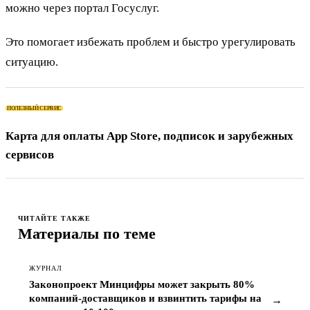
можно через портал Госуслуг.
Это помогает избежать проблем и быстро урегулировать
ситуацию.
ПОЛЕЗНЫЙ СЕРВИС
Карта для оплаты App Store, подписок и зарубежных
сервисов
ЧИТАЙТЕ ТАКЖЕ
Материалы по теме
ЖУРНАЛ
Законопроект Минцифры может закрыть 80%
компаний-доставщиков и взвинтить тарифы на
→