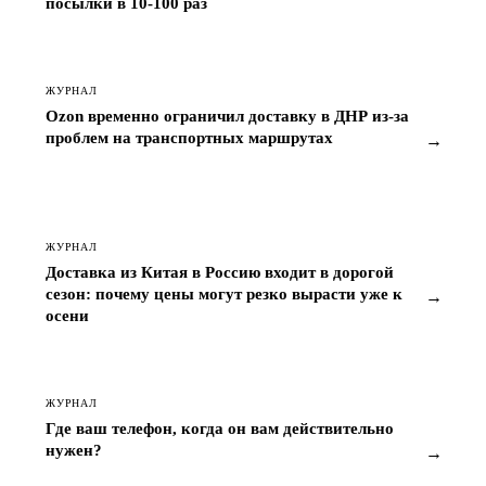
посылки в 10-100 раз
ЖУРНАЛ
Ozon временно ограничил доставку в ДНР из-за
проблем на транспортных маршрутах
→
ЖУРНАЛ
Доставка из Китая в Россию входит в дорогой
сезон: почему цены могут резко вырасти уже к
→
осени
ЖУРНАЛ
Где ваш телефон, когда он вам действительно
нужен?
→