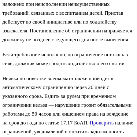
наложено при неисполнении неимущественных
требований, связанных с воспитанием детей. Пристав
действует по своей инициативе или по ходатайству
взыскателя. Постановление об ограничении направляется
должнику не позднее следующего дня после вынесения.
Если требование исполнено, но ограничение осталось в
силе, должник может подать ходатайство о его снятии.
Неявка по повестке военкомата также приводит к
автоматическому ограничению через 20 дней с
указанного срока. Ездить за рулем при временном
ограничении нельзя — нарушение грозит обязательными
работами до 50 часов или лишением права на вождение
на срок до года по статье 17.17 КоАП.
Проверить
наличие
ограничений, уведомлений и оплатить задолженность