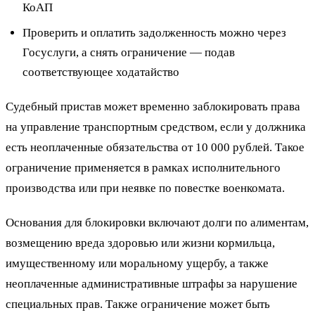
КоАП
Проверить и оплатить задолженность можно через
Госуслуги, а снять ограничение — подав
соответствующее ходатайство
Судебный пристав может временно заблокировать права
на управление транспортным средством, если у должника
есть неоплаченные обязательства от 10 000 рублей. Такое
ограничение применяется в рамках исполнительного
производства или при неявке по повестке военкомата.
Основания для блокировки включают долги по алиментам,
возмещению вреда здоровью или жизни кормильца,
имущественному или моральному ущербу, а также
неоплаченные административные штрафы за нарушение
специальных прав. Также ограничение может быть