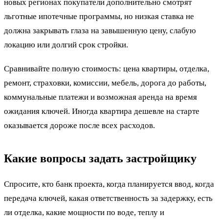
новых регионах покупатели дополнительно смотрят
льготные ипотечные программы, но низкая ставка не
должна закрывать глаза на завышенную цену, слабую
локацию или долгий срок стройки.
Сравнивайте полную стоимость: цена квартиры, отделка,
ремонт, страховки, комиссии, мебель, дорога до работы,
коммунальные платежи и возможная аренда на время
ожидания ключей. Иногда квартира дешевле на старте
оказывается дороже после всех расходов.
Какие вопросы задать застройщику
Спросите, кто банк проекта, когда планируется ввод, когда
передача ключей, какая ответственность за задержку, есть
ли отделка, какие мощности по воде, теплу и