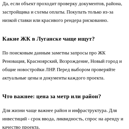
Да, если объект проходит проверку документов, района,
застройщика и схемы оплаты. Покупать только из-за
низкой ставки или красивого рендера рискованно.
Какие ЖК в Луганске чаще ищут?
По поисковым данным заметны запросы про ЖК
Реновация, Красноярский, Возрождение, Новый город и
общие новостройки ЛНР. Перед выбором проверяйте
актуальные цены и документы каждого проекта.
Что важнее: цена за метр или район?
Для жизни чаще важнее район и инфраструктура. Для
инвестиций - срок ввода, ликвидность, спрос на аренду и
качество проекта.