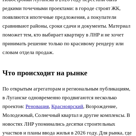
редкими точечными проектами: в городе строят ЖК,
появляются ипотечные предложения, а покупатели
сравнивают районы, сроки сдачи и документы. Материал
поможет тем, кто выбирает квартиру в ЛНР и не хочет
принимать решение только по красивому рендеру или
словам отдела продаж.
Что происходит на рынке
По открытым агрегаторам и региональным публикациям,
в Луганске одновременно продвигаются несколько
проектов:
Реновация
,
Красноярский
, Возрождение,
Молодежный, Солнечный квартал и другие комплексы. В
новостях ЛНР упоминались десятки строительных
участков и планы ввода жилья в 2026 году. Для рынка, где