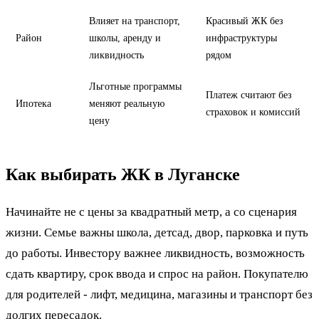
Влияет на транспорт,
Красивый ЖК без
Район
школы, аренду и
инфраструктуры
ликвидность
рядом
Льготные программы
Платеж считают без
Ипотека
меняют реальную
страховок и комиссий
цену
Как выбирать ЖК в Луганске
Начинайте не с цены за квадратный метр, а со сценария
жизни. Семье важны школа, детсад, двор, парковка и путь
до работы. Инвестору важнее ликвидность, возможность
сдать квартиру, срок ввода и спрос на район. Покупателю
для родителей - лифт, медицина, магазины и транспорт без
долгих пересадок.