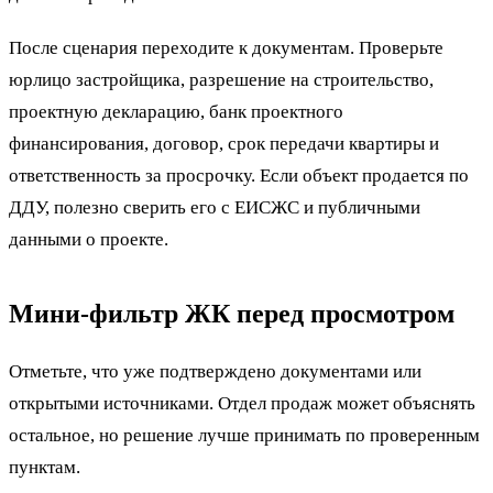
После сценария переходите к документам. Проверьте
юрлицо застройщика, разрешение на строительство,
проектную декларацию, банк проектного
финансирования, договор, срок передачи квартиры и
ответственность за просрочку. Если объект продается по
ДДУ, полезно сверить его с ЕИСЖС и публичными
данными о проекте.
Мини-фильтр ЖК перед просмотром
Отметьте, что уже подтверждено документами или
открытыми источниками. Отдел продаж может объяснять
остальное, но решение лучше принимать по проверенным
пунктам.