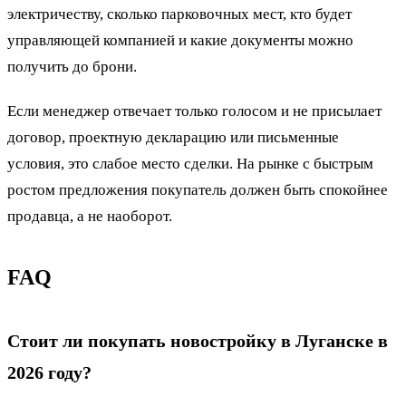
электричеству, сколько парковочных мест, кто будет
управляющей компанией и какие документы можно
получить до брони.
Если менеджер отвечает только голосом и не присылает
договор, проектную декларацию или письменные
условия, это слабое место сделки. На рынке с быстрым
ростом предложения покупатель должен быть спокойнее
продавца, а не наоборот.
FAQ
Стоит ли покупать новостройку в Луганске в
2026 году?