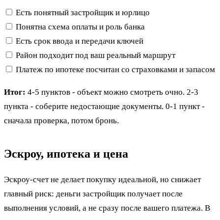
Есть понятный застройщик и юрлицо
Понятна схема оплаты и роль банка
Есть срок ввода и передачи ключей
Район подходит под ваш реальный маршрут
Платеж по ипотеке посчитан со страховками и запасом
Итог:
4-5 пунктов - объект можно смотреть очно. 2-3
пункта - соберите недостающие документы. 0-1 пункт -
сначала проверка, потом бронь.
Эскроу, ипотека и цена
Эскроу-счет не делает покупку идеальной, но снижает
главный риск: деньги застройщик получает после
выполнения условий, а не сразу после вашего платежа. В