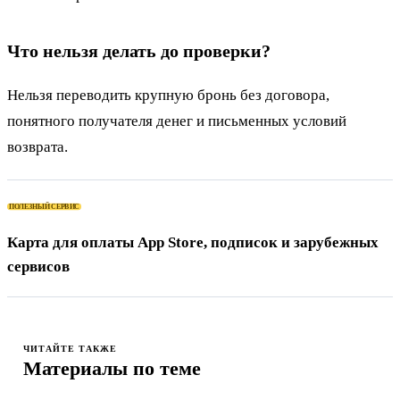
Что нельзя делать до проверки?
Нельзя переводить крупную бронь без договора,
понятного получателя денег и письменных условий
возврата.
ПОЛЕЗНЫЙ СЕРВИС
Карта
ЧИТАЙТЕ ТАКЖЕ
Материалы по теме
ЖУРНАЛ