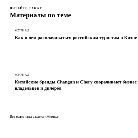
ЧИТАЙТЕ ТАКЖЕ
Материалы по теме
ЖУРНАЛ
Как и чем расплачиваться российским туристам в Китае
ЖУРНАЛ
Китайские бренды Changan и Chery сворачивают бизнес 
владельцев и дилеров
Все материалы раздела «Журнал»