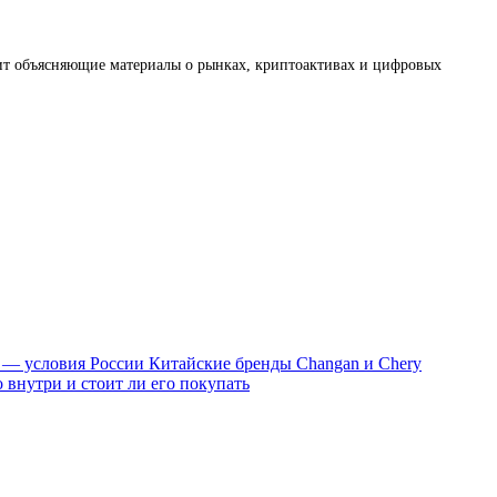
товит объясняющие материалы о рынках, криптоактивах и цифровых
 — условия России
Китайские бренды Changan и Chery
 внутри и стоит ли его покупать