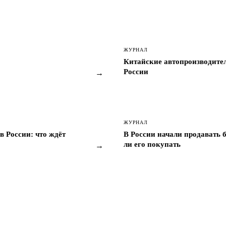
ЖУРНАЛ
Китайские автопроизводите
России
→
ЖУРНАЛ
в России: что ждёт
В России начали продавать б
ли его покупать
→