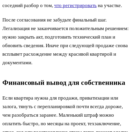
соседний разбор о том,
что регистрировать
на участке.
После согласования не забудьте финальный шаг.
Легализация не заканчивается положительным решением:
нужно закрыть акт, подготовить технический план и
обновить сведения. Иначе при следующей продаже снова
всплывет расхождение между красивой квартирой и
документами.
Финансовый вывод для собственника
Если квартира нужна для продажи, приватизации или
залога, тянуть с перепланировкой почти всегда дороже,
чем разобраться заранее. Маленький штраф можно
оплатить быстро, но месяцы на проект, техзаключение,