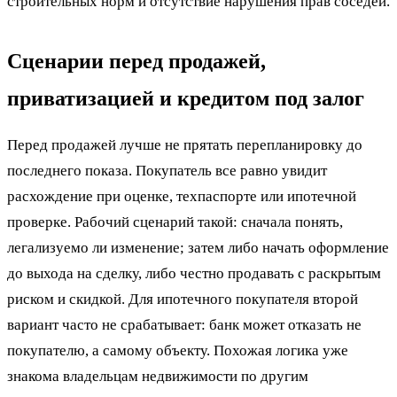
строительных норм и отсутствие нарушения прав соседей.
Сценарии перед продажей,
приватизацией и кредитом под залог
Перед продажей лучше не прятать перепланировку до
последнего показа. Покупатель все равно увидит
расхождение при оценке, техпаспорте или ипотечной
проверке. Рабочий сценарий такой: сначала понять,
легализуемо ли изменение; затем либо начать оформление
до выхода на сделку, либо честно продавать с раскрытым
риском и скидкой. Для ипотечного покупателя второй
вариант часто не срабатывает: банк может отказать не
покупателю, а самому объекту. Похожая логика уже
знакома владельцам недвижимости по другим