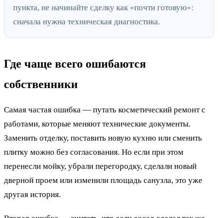
пункта, не начинайте сделку как «почти готовую»:
сначала нужна техническая диагностика.
Где чаще всего ошибаются
собственники
Самая частая ошибка — путать косметический ремонт с
работами, которые меняют технические документы.
Заменить отделку, поставить новую кухню или сменить
плитку можно без согласования. Но если при этом
перенесли мойку, убрали перегородку, сделали новый
дверной проем или изменили площадь санузла, это уже
другая история.