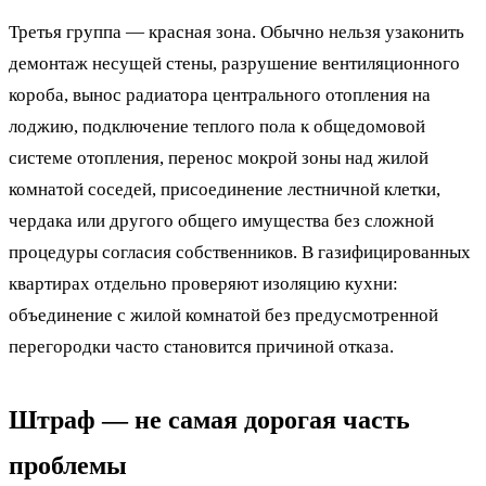
Третья группа — красная зона. Обычно нельзя узаконить
демонтаж несущей стены, разрушение вентиляционного
короба, вынос радиатора центрального отопления на
лоджию, подключение теплого пола к общедомовой
системе отопления, перенос мокрой зоны над жилой
комнатой соседей, присоединение лестничной клетки,
чердака или другого общего имущества без сложной
процедуры согласия собственников. В газифицированных
квартирах отдельно проверяют изоляцию кухни:
объединение с жилой комнатой без предусмотренной
перегородки часто становится причиной отказа.
Штраф — не самая дорогая часть
проблемы