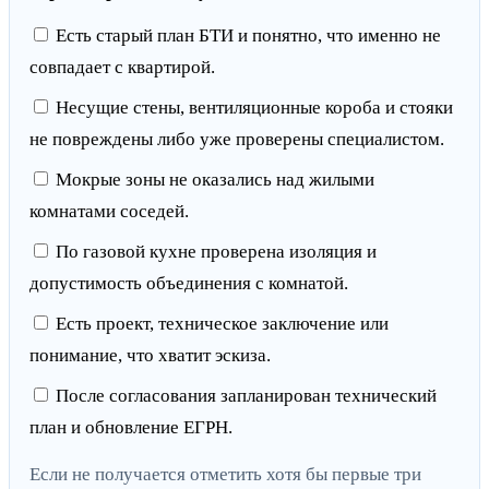
Есть старый план БТИ и понятно, что именно не
совпадает с квартирой.
Несущие стены, вентиляционные короба и стояки
не повреждены либо уже проверены специалистом.
Мокрые зоны не оказались над жилыми
комнатами соседей.
По газовой кухне проверена изоляция и
допустимость объединения с комнатой.
Есть проект, техническое заключение или
понимание, что хватит эскиза.
После согласования запланирован технический
план и обновление ЕГРН.
Если не получается отметить хотя бы первые три