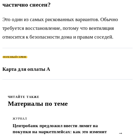
частично снесен?
Это один из самых рискованных вариантов. Обычно
требуется восстановление, потому что вентиляция
относится к безопасности дома и правам соседей.
ПОЛЕЗНЫЙ СЕРВИС
Карта для оплаты App Store, подписок
ЧИТАЙТЕ ТАКЖЕ
Материалы по теме
ЖУРНАЛ
Центробанк предложил ввести лимит на
покупки на маркетплейсах: как это изменит
→