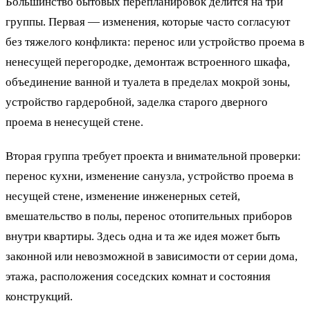
Большинство бытовых перепланировок делится на три
группы. Первая — изменения, которые часто согласуют
без тяжелого конфликта: перенос или устройство проема в
ненесущей перегородке, демонтаж встроенного шкафа,
объединение ванной и туалета в пределах мокрой зоны,
устройство гардеробной, заделка старого дверного
проема в ненесущей стене.
Вторая группа требует проекта и внимательной проверки:
перенос кухни, изменение санузла, устройство проема в
несущей стене, изменение инженерных сетей,
вмешательство в полы, перенос отопительных приборов
внутри квартиры. Здесь одна и та же идея может быть
законной или невозможной в зависимости от серии дома,
этажа, расположения соседских комнат и состояния
конструкций.