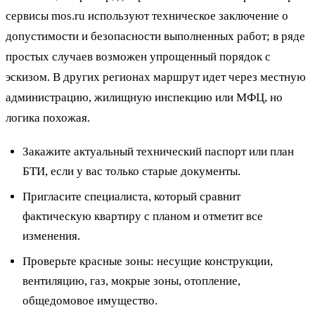
сервисы mos.ru используют техническое заключение о
допустимости и безопасности выполненных работ; в ряде
простых случаев возможен упрощенный порядок с
эскизом. В других регионах маршрут идет через местную
администрацию, жилищную инспекцию или МФЦ, но
логика похожая.
Закажите актуальный технический паспорт или план
БТИ, если у вас только старые документы.
Пригласите специалиста, который сравнит
фактическую квартиру с планом и отметит все
изменения.
Проверьте красные зоны: несущие конструкции,
вентиляцию, газ, мокрые зоны, отопление,
общедомовое имущество.