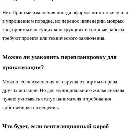
Нет. Простые изменения иногда оформляют по эскизу или
в упрощенном порядке, но перенос инженерии, мокрых
зон, проемы в несущих конструкциях и спорные работы
требуют проекта или технического заключения.
Можно ли узаконить перепланировку для
приватизации?
Можно, если изменения не нарушают нормы и права
других жильцов. Но для муниципального жилья сначала
нужно учитывать статус нанимателя и требования
собственника помещения.
Что будет, если вентиляционный короб