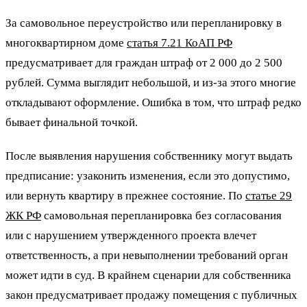
За самовольное переустройство или перепланировку в
многоквартирном доме
статья 7.21 КоАП РФ
предусматривает для граждан штраф от 2 000 до 2 500
рублей. Сумма выглядит небольшой, и из-за этого многие
откладывают оформление. Ошибка в том, что штраф редко
бывает финальной точкой.
После выявления нарушения собственнику могут выдать
предписание: узаконить изменения, если это допустимо,
или вернуть квартиру в прежнее состояние. По
статье 29
ЖК РФ
самовольная перепланировка без согласования
или с нарушением утвержденного проекта влечет
ответственность, а при невыполнении требований орган
может идти в суд. В крайнем сценарии для собственника
закон предусматривает продажу помещения с публичных