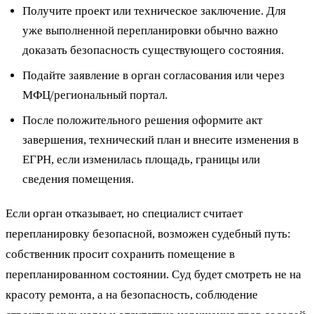
Получите проект или техническое заключение. Для
уже выполненной перепланировки обычно важно
доказать безопасность существующего состояния.
Подайте заявление в орган согласования или через
МФЦ/региональный портал.
После положительного решения оформите акт
завершения, технический план и внесите изменения в
ЕГРН, если изменилась площадь, границы или
сведения помещения.
Если орган отказывает, но специалист считает
перепланировку безопасной, возможен судебный путь:
собственник просит сохранить помещение в
перепланированном состоянии. Суд будет смотреть не на
красоту ремонта, а на безопасность, соблюдение