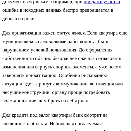
документным рискам: например, при
продаже участка
ошибка в исходных данных быстро превращается в
деньги и сроки.
Для приватизации важен статус жилья. Если квартира еще
муниципальная, самовольные работы могут быть
нарушением условий пользования. До оформления
собственности обычно безопаснее сначала согласовать
изменения или вернуть спорные элементы, а уже потом
завершать приватизацию. Особенно рискованны
ситуации, где затронуты коммуникации, вентиляция или
несущие конструкции: органу проще потребовать
восстановление, чем брать на себя риск.
Для кредита под залог квартиры банк смотрит на
ликвидность объекта. Небольшая согласуемая