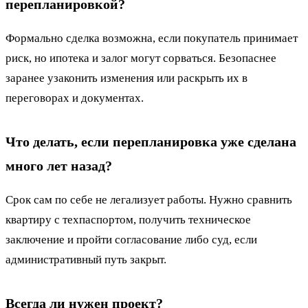
перепланировкой?
Формально сделка возможна, если покупатель принимает
риск, но ипотека и залог могут сорваться. Безопаснее
заранее узаконить изменения или раскрыть их в
переговорах и документах.
Что делать, если перепланировка уже сделана
много лет назад?
Срок сам по себе не легализует работы. Нужно сравнить
квартиру с техпаспортом, получить техническое
заключение и пройти согласование либо суд, если
административный путь закрыт.
Всегда ли нужен проект?