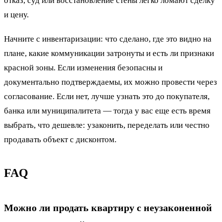
отказ, суд или восстановление стены легко ломают сделку
и цену.
Начните с инвентаризации: что сделано, где это видно на
плане, какие коммуникации затронуты и есть ли признаки
красной зоны. Если изменения безопасны и
документально подтверждаемы, их можно провести через
согласование. Если нет, лучше узнать это до покупателя,
банка или муниципалитета — тогда у вас еще есть время
выбрать, что дешевле: узаконить, переделать или честно
продавать объект с дисконтом.
FAQ
Можно ли продать квартиру с неузаконенной