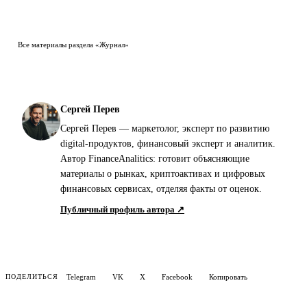
Все материалы раздела «Журнал»
Сергей Перев
Сергей Перев — маркетолог, эксперт по развитию
digital-продуктов, финансовый эксперт и аналитик.
Автор FinanceAnalitics: готовит объясняющие
материалы о рынках, криптоактивах и цифровых
финансовых сервисах, отделяя факты от оценок.
Публичный профиль автора ↗
Telegram
VK
X
Facebook
Копировать
ПОДЕЛИТЬСЯ