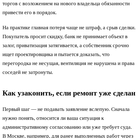
торгов с возложением на нового владельца обязанности
привести его в порядок.
На практике главная потеря чаще не штраф, а срыв сделки.
Покупатель просит скидку, банк не принимает объект в
залог, приватизация затягивается, а собственник срочно
ищет проектировщика и пытается доказать, что
перегородка не несущая, вентиляция не нарушена и права
соседей не затронуты.
Как узаконить, если ремонт уже сделан
Первый шаг — не подавать заявление вслепую. Сначала
нужно понять, относится ли ваша ситуация к
административному согласованию или уже требует суда.
В Москве, например, для ранее выполненных работ через