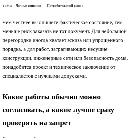
Личные финансы
Потребительский рынок
ТЕМЫ
Чем честнее вы опишете фактическое состояние, тем
меньше риск заказать не тот документ. Для небольшой
перегородки иногда хватает эскиза или упрощенного
порядка, а для работ, затрагивающих несущие
конструкции, инженерные сети или безопасность дома,
понадобится проект и техническое заключение от
специалистов с нужными допусками.
Какие работы обычно можно
согласовать, а какие лучше сразу
проверять на запрет