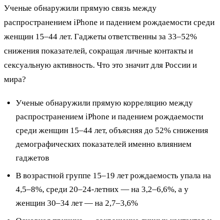
Ученые обнаружили прямую связь между
распространением iPhone и падением рождаемости среди
женщин 15–44 лет. Гаджеты ответственны за 33–52%
снижения показателей, сокращая личные контакты и
сексуальную активность. Что это значит для России и
мира?
Ученые обнаружили прямую корреляцию между
распространением iPhone и падением рождаемости
среди женщин 15–44 лет, объясняя до 52% снижения
демографических показателей именно влиянием
гаджетов
В возрастной группе 15–19 лет рождаемость упала на
4,5–8%, среди 20–24-летних — на 3,2–6,6%, а у
женщин 30–34 лет — на 2,7–3,6%