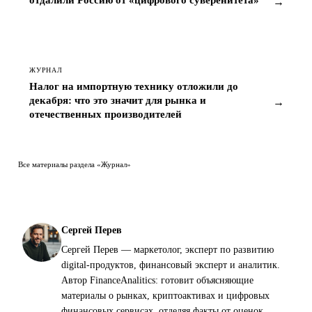
ЖУРНАЛ
Налог на импортную технику отложили до
декабря: что это значит для рынка и
→
отечественных производителей
Все материалы раздела «Журнал»
Сергей Перев
Сергей Перев — маркетолог, эксперт по развитию
digital-продуктов, финансовый эксперт и аналитик.
Автор FinanceAnalitics: готовит объясняющие
материалы о рынках, криптоактивах и цифровых
финансовых сервисах, отделяя факты от оценок.