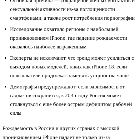
Основная причина — сокращение личных контактов и
сексуальной активности из-за поглощенности
смартфонами, а также рост потребления порнографии
Исследование охватило регионы с наибольшей
проникновением iPhone, где падение рождаемости
оказалось наиболее выраженным
Эксперты не исключают, что тренд может усилиться с
выходом новых моделей, таких как iPhone 18, если
пользователи продолжат заменять устройства чаще
Демографы предупреждают: если зависимость от
гаджетов сохранится, к 2035 году Россия может
столкнуться с еще более острым дефицитом рабочей
силы
Рождаемость в России и других странах с высокой
проникновением iPhone падает не только из-за