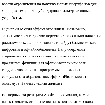
ввести ограничения на покупку новых смартфонов для
молодых семей или субсидировать альтернативные
устройства.
Сценарий Б: если эффект ограничен . Возможно,
зависимость от гаджетов перестанет так сильно влиять на
рождаемость, если пользователи найдут баланс между
цифровым и офлайн-общением. Например, если
социальные сети и мессенджеры начнут активно
продвигать функции для офлайн-встреч или если
государство запустит программы по повышению
сексуального образования, эффект iPhone может
ослабнуть. За чем следить дальше?
Во-первых, за реакцией Apple — возможно, компания
начнет вводить ограничения на использование своих