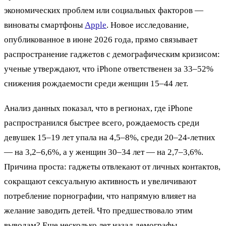
экономических проблем или социальных факторов —
виноваты смартфоны
Apple
. Новое исследование,
опубликованное в июне 2026 года, прямо связывает
распространение гаджетов с демографическим кризисом:
ученые утверждают, что iPhone ответственен за 33–52%
снижения рождаемости среди женщин 15–44 лет.
Анализ данных показал, что в регионах, где iPhone
распространился быстрее всего, рождаемость среди
девушек 15–19 лет упала на 4,5–8%, среди 20–24-летних
— на 3,2–6,6%, а у женщин 30–34 лет — на 2,7–3,6%.
Причина проста: гаджеты отвлекают от личных контактов,
сокращают сексуальную активность и увеличивают
потребление порнографии, что напрямую влияет на
желание заводить детей. Что предшествовало этим
выводам? Еще несколько лет назад демографы