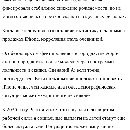
фиксировали стабильное снижение рождаемости, но не
могли объяснить его резкие скачки в отдельных регионах.
Когда исследователи сопоставили статистику с данными о
продажах iPhone, корреляция стала очевидной.
Особенно ярко эффект проявился в городах, где Apple
активно продвигала новые модели через программы
лояльности и скидки. Сценарий А: если тренд
подтвердится . Если пользователи продолжат обновлять
iPhone чаще, чем каждые два года, демографическая
ситуация может ухудшиться еще сильнее.
К 2035 году Россия может столкнуться с дефицитом
рабочей силы, а социальные выплаты на детей станут еще
более актуальными. Государство может вынуждено