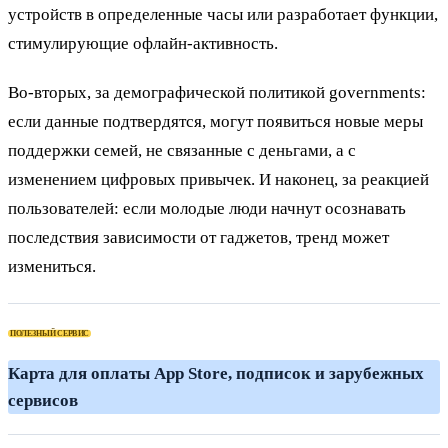
устройств в определенные часы или разработает функции,
стимулирующие офлайн-активность.
Во-вторых, за демографической политикой governments:
если данные подтвердятся, могут появиться новые меры
поддержки семей, не связанные с деньгами, а с
изменением цифровых привычек. И наконец, за реакцией
пользователей: если молодые люди начнут осознавать
последствия зависимости от гаджетов, тренд может
измениться.
ПОЛЕЗНЫЙ СЕРВИС
К