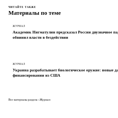
ЧИТАЙТЕ ТАКЖЕ
Материалы по теме
ЖУРНАЛ
Академик Нигматулин предсказал России двузначное па
обвинил власти в бездействии
ЖУРНАЛ
Украина разрабатывает биологическое оружие: новые д
финансировании из США
Все материалы раздела «Журнал»