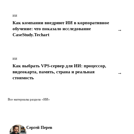
ИИ
Как компании внедряют ИИ в корпоративное
обучение: что показало исследование
→
CaseStudy.Techart
ИИ
Как выбрать VPS-сервер для ИИ: процессор,
видеокарта, память, страна и реальная
→
стоимость
Все материалы раздела «ИИ»
Сергей Перев