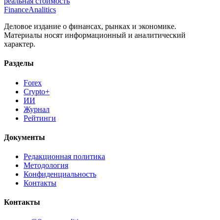
реальная стоимость
Finance
Analitics
Деловое издание о финансах, рынках и экономике.
Материалы носят информационный и аналитический
характер.
Разделы
Forex
Crypto+
ИИ
Журнал
Рейтинги
Документы
Редакционная политика
Методология
Конфиденциальность
Контакты
Контакты