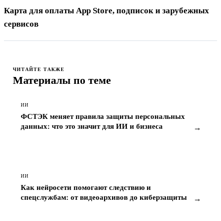
Карта для оплаты App Store, подписок и зарубежных
сервисов
ЧИТАЙТЕ ТАКЖЕ
Материалы по теме
ИИ
ФСТЭК меняет правила защиты персональных
данных: что это значит для ИИ и бизнеса
→
ИИ
Как нейросети помогают следствию и
спецслужбам: от видеоархивов до киберзащиты
→