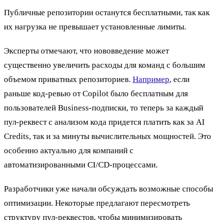
Публичные репозитории останутся бесплатными, так как
их нагрузка не превышает установленные лимиты.
Эксперты отмечают, что нововведение может
существенно увеличить расходы для команд с большим
объемом приватных репозиториев.
Например
, если
раньше код-ревью от Copilot было бесплатным для
пользователей Business-подписки, то теперь за каждый
пул-реквест с анализом кода придется платить как за AI
Credits, так и за минуты вычислительных мощностей. Это
особенно актуально для компаний с
автоматизированными CI/CD-процессами.
Разработчики уже начали обсуждать возможные способы
оптимизации. Некоторые предлагают пересмотреть
структуру пул-реквестов, чтобы минимизировать