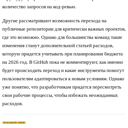
количество запросов на код-ревью.
Другие рассматривают возможность перехода на
публичные репозитории для критически важных проектов,
где это возможно. Однако для большинства команд такие
изменения станут дополнительной статьей расходов,
которую придется учитывать при планировании бюджета
на 2026 год. В GitHub пока не комментируют, как именно
будет происходить переход и какие инструменты помогут
пользователям адаптироваться к новым условиям. Однако
уже понятно, что разработчикам придется пересмотреть
свои рабочие процессы, чтобы избежать неожиданных
расходов.
ПОЛЕЗНЫЙ СЕРВИС