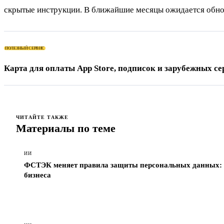
скрытые инструкции. В ближайшие месяцы ожидается обнов
ПОЛЕЗНЫЙ СЕРВИС
Карта для оплаты App Store, подписок и зарубежных се
ЧИТАЙТЕ ТАКЖЕ
Материалы по теме
ИИ
ФСТЭК меняет правила защиты персональных данных: ч
бизнеса