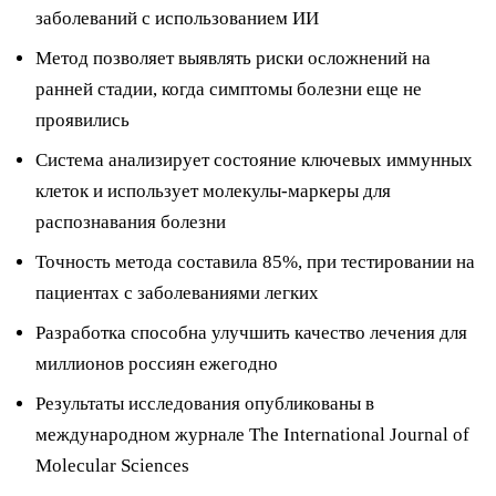
заболеваний с использованием ИИ
Метод позволяет выявлять риски осложнений на
ранней стадии, когда симптомы болезни еще не
проявились
Система анализирует состояние ключевых иммунных
клеток и использует молекулы-маркеры для
распознавания болезни
Точность метода составила 85%, при тестировании на
пациентах с заболеваниями легких
Разработка способна улучшить качество лечения для
миллионов россиян ежегодно
Результаты исследования опубликованы в
международном журнале The International Journal of
Molecular Sciences