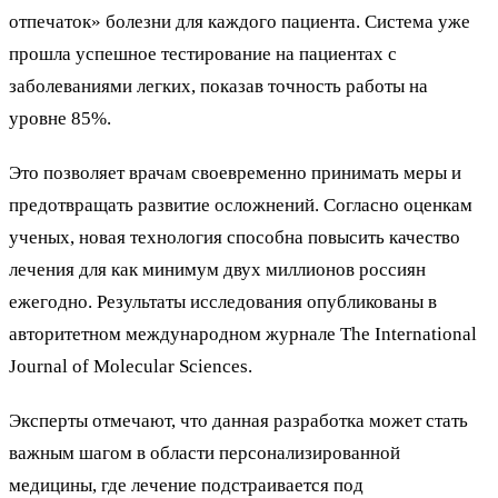
отпечаток» болезни для каждого пациента. Система уже
прошла успешное тестирование на пациентах с
заболеваниями легких, показав точность работы на
уровне 85%.
Это позволяет врачам своевременно принимать меры и
предотвращать развитие осложнений. Согласно оценкам
ученых, новая технология способна повысить качество
лечения для как минимум двух миллионов россиян
ежегодно. Результаты исследования опубликованы в
авторитетном международном журнале The International
Journal of Molecular Sciences.
Эксперты отмечают, что данная разработка может стать
важным шагом в области персонализированной
медицины, где лечение подстраивается под