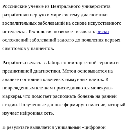
Российские ученые из Центрального университета
разработали первую в мире систему диагностики
воспалительных заболеваний на основе искусственного
интеллекта. Технология позволяет выявлять
риски
осложнений заболеваний задолго до появления первых
симптомов у пациентов.
Разработка велась в Лаборатории таргетной терапии и
предиктивной диагностики. Метод основывается на
анализе состояния ключевых иммунных клеток. К
поврежденным клеткам присоединяются молекулы-
маркеры, что помогает распознать болезнь на ранней
стадии. Полученные данные формируют массив, который
изучает нейронная сеть.
В результате выявляется уникальный «цифровой