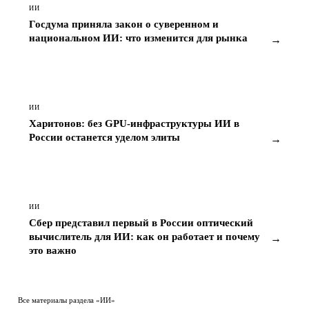
ИИ
Госдума приняла закон о суверенном и
национальном ИИ: что изменится для рынка
→
ИИ
Харитонов: без GPU-инфраструктуры ИИ в
России останется уделом элиты
→
ИИ
Сбер представил первый в России оптический
вычислитель для ИИ: как он работает и почему
→
это важно
Все материалы раздела «ИИ»