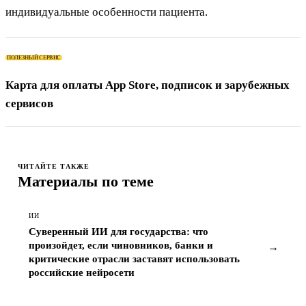
индивидуальные особенности пациента.
ПОЛЕЗНЫЙ СЕРВИС
Карта для оплаты App Store, подписок и зарубежных
сервисов
ЧИТАЙТЕ ТАКЖЕ
Материалы по теме
ИИ
Суверенный ИИ для государства: что
произойдет, если чиновников, банки и
→
критические отрасли заставят использовать
российские нейросети