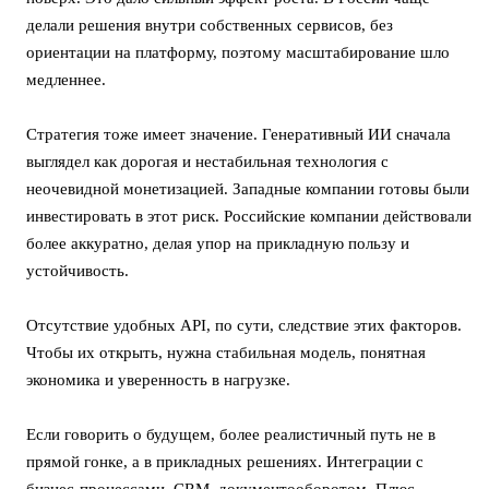
делали решения внутри собственных сервисов, без
ориентации на платформу, поэтому масштабирование шло
медленнее.
Стратегия тоже имеет значение. Генеративный ИИ сначала
выглядел как дорогая и нестабильная технология с
неочевидной монетизацией. Западные компании готовы были
инвестировать в этот риск. Российские компании действовали
более аккуратно, делая упор на прикладную пользу и
устойчивость.
Отсутствие удобных API, по сути, следствие этих факторов.
Чтобы их открыть, нужна стабильная модель, понятная
экономика и уверенность в нагрузке.
Если говорить о будущем, более реалистичный путь не в
прямой гонке, а в прикладных решениях. Интеграции с
бизнес-процессами, CRM, документооборотом. Плюс