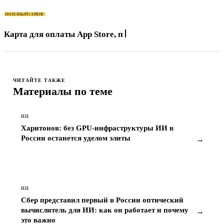
ПОЛЕЗНЫЙ СЕРВИС
Карта для оплаты App Store, подписок и зарубежных
се
ЧИТАЙТЕ ТАКЖЕ
Материалы по теме
ИИ
Харитонов: без GPU-инфраструктуры ИИ в
России останется уделом элиты
→
ИИ
Сбер представил первый в России оптический
вычислитель для ИИ: как он работает и почему