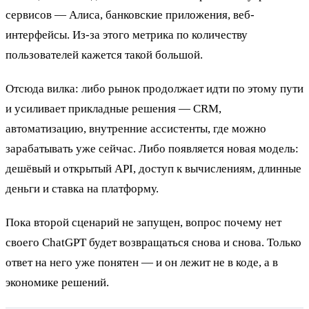
сервисов — Алиса, банковские приложения, веб-
интерфейсы. Из-за этого метрика по количеству
пользователей кажется такой большой.
Отсюда вилка: либо рынок продолжает идти по этому пути
и усиливает прикладные решения — CRM,
автоматизацию, внутренние ассистенты, где можно
зарабатывать уже сейчас. Либо появляется новая модель:
дешёвый и открытый API, доступ к вычислениям, длинные
деньги и ставка на платформу.
Пока второй сценарий не запущен, вопрос почему нет
своего ChatGPT будет возвращаться снова и снова. Только
ответ на него уже понятен — и он лежит не в коде, а в
экономике решений.