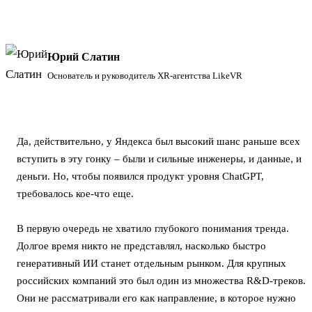
Юрий Слатин
Основатель и руководитель XR-агентства LikeVR
Да, действительно, у Яндекса был высокий шанс раньше всех
вступить в эту гонку – были и сильные инженеры, и данные, и
деньги. Но, чтобы появился продукт уровня ChatGPT,
требовалось кое-что еще.
В первую очередь не хватило глубокого понимания тренда.
Долгое время никто не представлял, насколько быстро
генеративный ИИ станет отдельным рынком. Для крупных
российских компаний это был один из множества R&D-треков.
Они не рассматривали его как направление, в которое нужно