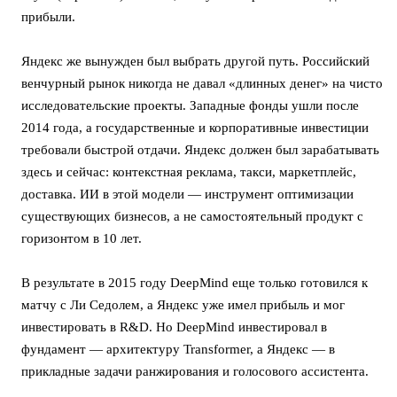
прибыли.
Яндекс же вынужден был выбрать другой путь. Российский
венчурный рынок никогда не давал «длинных денег» на чисто
исследовательские проекты. Западные фонды ушли после
2014 года, а государственные и корпоративные инвестиции
требовали быстрой отдачи. Яндекс должен был зарабатывать
здесь и сейчас: контекстная реклама, такси, маркетплейс,
доставка. ИИ в этой модели — инструмент оптимизации
существующих бизнесов, а не самостоятельный продукт с
горизонтом в 10 лет.
В результате в 2015 году DeepMind еще только готовился к
матчу с Ли Седолем, а Яндекс уже имел прибыль и мог
инвестировать в R&D. Но DeepMind инвестировал в
фундамент — архитектуру Transformer, а Яндекс — в
прикладные задачи ранжирования и голосового ассистента.