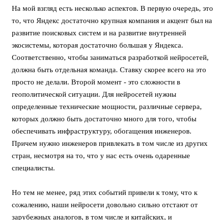
На мой взгляд есть несколько аспектов. В первую очередь, это
то, что Яндекс достаточно крупная компания и акцент был на
развитие поисковых систем и на развитие внутренней
экосистемы, которая достаточно большая у Яндекса.
Соответственно, чтобы заниматься разработкой нейросетей,
должна быть отдельная команда. Ставку скорее всего на это
просто не делали. Второй момент - это сложности в
геополитической ситуации. Для нейросетей нужны
определенные технические мощности, различные сервера,
которых должно быть достаточно много для того, чтобы
обеспечивать инфраструктуру, обогащения инженеров.
Причем нужно инженеров привлекать в том числе из других
стран, несмотря на то, что у нас есть очень одаренные
специалисты.
Но тем не менее, ряд этих событий привели к тому, что к
сожалению, наши нейросети довольно сильно отстают от
зарубежных аналогов, в том числе и китайских, и