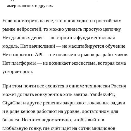
американских и других.
Если посмотреть на все, что происходит на российском
рынке нейросетей, то можно увидеть простую цепочку.
Нет длинных денег — не строится фундаментальная
модель. Нет вычислений — не масштабируется обучение.
Нет открытого API — не появляется рынок разработчиков.
Нет платформы — не возникает экосистема, которая сама
ускоряет рост.
При этом почти все сходятся в одном: технически Россия
может догнать конкурентов хоть завтра. YandexGPT,
GigaChat и другие решения закрывают локальные задачи
и в ряде кейсов работают на уровне, достаточном для
бизнеса. Но этого недостаточно, чтобы выйти в
глобальную гонку, где счёт идёт на сотни миллионов