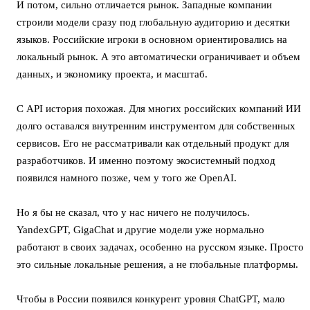
И потом, сильно отличается рынок. Западные компании
строили модели сразу под глобальную аудиторию и десятки
языков. Российские игроки в основном ориентировались на
локальный рынок. А это автоматически ограничивает и объем
данных, и экономику проекта, и масштаб.
С API история похожая. Для многих российских компаний ИИ
долго оставался внутренним инструментом для собственных
сервисов. Его не рассматривали как отдельный продукт для
разработчиков. И именно поэтому экосистемный подход
появился намного позже, чем у того же OpenAI.
Но я бы не сказал, что у нас ничего не получилось.
YandexGPT, GigaChat и другие модели уже нормально
работают в своих задачах, особенно на русском языке. Просто
это сильные локальные решения, а не глобальные платформы.
Чтобы в России появился конкурент уровня ChatGPT, мало