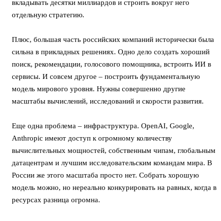
вкладывать десятки миллиардов и строить вокруг него
отдельную стратегию.
Плюс, большая часть российских компаний исторически была
сильна в прикладных решениях. Одно дело создать хороший
поиск, рекомендации, голосового помощника, встроить ИИ в
сервисы. И совсем другое – построить фундаментальную
модель мирового уровня. Нужны совершенно другие
масштабы вычислений, исследований и скорости развития.
Еще одна проблема – инфраструктура. OpenAI, Google,
Anthropic имеют доступ к огромному количеству
вычислительных мощностей, собственным чипам, глобальным
датацентрам и лучшим исследовательским командам мира. В
России же этого масштаба просто нет. Собрать хорошую
модель можно, но нереально конкурировать на равных, когда в
ресурсах разница огромна.