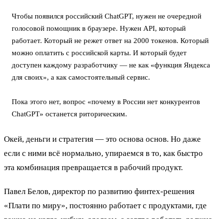
Чтобы появился российский ChatGPT, нужен не очередной
голосовой помощник в браузере. Нужен API, который
работает. Который не режет ответ на 2000 токенов. Который
можно оплатить с российской карты. И который будет
доступен каждому разработчику — не как «функция Яндекса
для своих», а как самостоятельный сервис.
Пока этого нет, вопрос «почему в России нет конкурентов
ChatGPT» останется риторическим.
Окей, деньги и стратегия — это основа основ. Но даже
если с ними всё нормально, упираемся в то, как быстро
эта комбинация превращается в рабочий продукт.
Павел Белов, директор по развитию финтех-решения
«Плати по миру», постоянно работает с продуктами, где