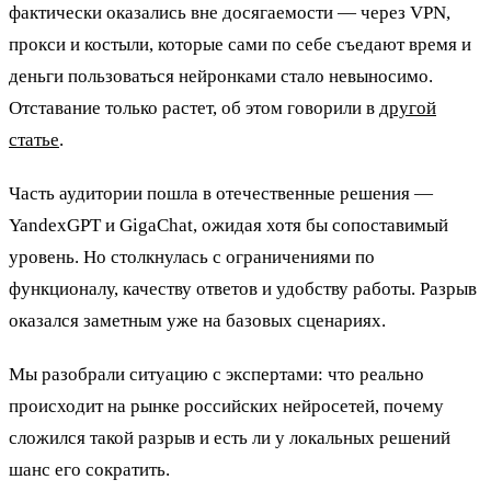
фактически оказались вне досягаемости — через VPN,
прокси и костыли, которые сами по себе съедают время и
деньги пользоваться нейронками стало невыносимо.
Отставание только растет, об этом говорили в
другой
статье
.
Часть аудитории пошла в отечественные решения —
YandexGPT и GigaChat, ожидая хотя бы сопоставимый
уровень. Но столкнулась с ограничениями по
функционалу, качеству ответов и удобству работы. Разрыв
оказался заметным уже на базовых сценариях.
Мы разобрали ситуацию с экспертами: что реально
происходит на рынке российских нейросетей, почему
сложился такой разрыв и есть ли у локальных решений
шанс его сократить.