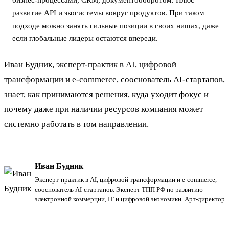
развитие API и экосистемы вокруг продуктов. При таком
подходе можно занять сильные позиции в своих нишах, даже
если глобальные лидеры остаются впереди.
Иван Будник, эксперт-практик в AI, цифровой
трансформации и e-commerce, сооснователь AI-стартапов,
знает, как принимаются решения, куда уходит фокус и
почему даже при наличии ресурсов компания может
системно работать в том направлении.
Иван Будник
Эксперт-практик в AI, цифровой трансформации и e-commerce,
сооснователь AI-стартапов. Эксперт ТПП РФ по развитию
электронной коммерции, IT и цифровой экономики. Арт-директор