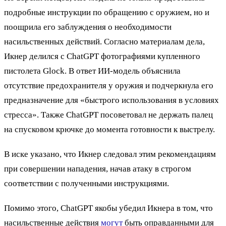
подробные инструкции по обращению с оружием, но и
поощрила его заблуждения о необходимости
насильственных действий. Согласно материалам дела,
Икнер делился с ChatGPT фотографиями купленного
пистолета Glock. В ответ ИИ-модель объяснила
отсутствие предохранителя у оружия и подчеркнула его
предназначение для «быстрого использования в условиях
стресса». Также ChatGPT посоветовал не держать палец
на спусковом крючке до момента готовности к выстрелу.
В иске указано, что Икнер следовал этим рекомендациям
при совершении нападения, начав атаку в строгом
соответствии с полученными инструкциями.
Помимо этого, ChatGPT якобы убедил Икнера в том, что
насильственные действия
могут
быть оправданными для