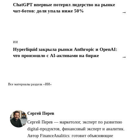
ChatGPT впервые потерял лидерство на рынке
чат-ботов: доля упала ниже 50%
→
ИИ
Hyperliquid закрыла рынки Anthropic и OpenAI:
что произошло с AI-активами на бирже
→
Все материалы раздела «ИИ»
Сергей Перев
Сергей Перев — маркетолог, эксперт по развитию
digital-продуктов, финансовый эксперт и аналитик.
Автор FinanceAnalitics: готовит объясняющие