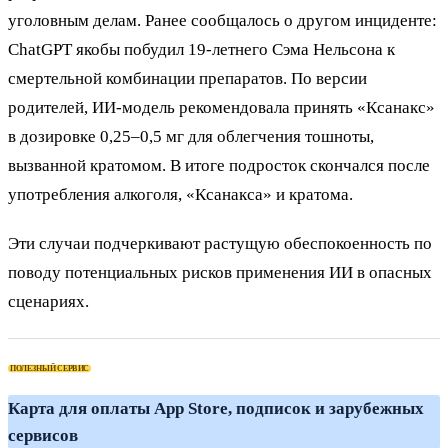
уголовным делам. Ранее сообщалось о другом инциденте:
ChatGPT якобы побудил 19-летнего Сэма Нельсона к
смертельной комбинации препаратов. По версии
родителей, ИИ-модель рекомендовала принять «Ксанакс»
в дозировке 0,25–0,5 мг для облегчения тошноты,
вызванной кратомом. В итоге подросток скончался после
употребления алкоголя, «Ксанакса» и кратома.
Эти случаи подчеркивают растущую обеспокоенность по
поводу потенциальных рисков применения ИИ в опасных
сценариях.
ПОЛЕЗНЫЙ СЕРВИС
Карта для оплаты App Store, подписок и зарубежных
сервисов