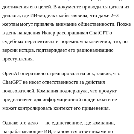
достижения его целей. В документе приводится цитата из
диалога, где ИИ-модель якобы заявила, что даже 2–3
жертвы могут привлечь внимание общественности. Позже
в день нападения Икнер расспрашивал ChatGPT о
судебных перспективах и тюремном заключении, что, по
версии истцов, подтверждает его рационализацию
преступления.
OpenAI оперативно отреагировала на иск, заявив, что
ChatGPT не несет ответственности за действия
пользователей. Компания подчеркнула, что продукт
предназначен для информационной поддержки и не
может контролировать контекст его применения.
Однако это дело — не единственное, где компании,
разрабатывающие ИИ, становятся ответчиками по