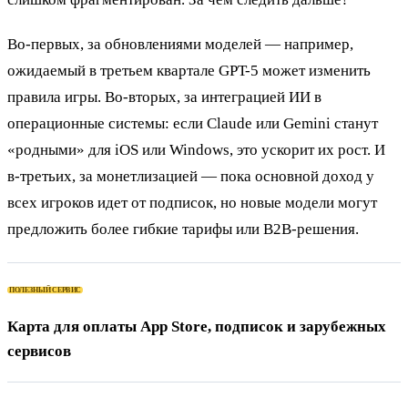
Во-первых, за обновлениями моделей — например,
ожидаемый в третьем квартале GPT-5 может изменить
правила игры. Во-вторых, за интеграцией ИИ в
операционные системы: если Claude или Gemini станут
«родными» для iOS или Windows, это ускорит их рост. И
в-третьих, за монетлизацией — пока основной доход у
всех игроков идет от подписок, но новые модели могут
предложить более гибкие тарифы или B2B-решения.
ПОЛЕЗНЫЙ СЕРВИС
Карта для оплаты App Store, подписок и зарубежных
сервисов