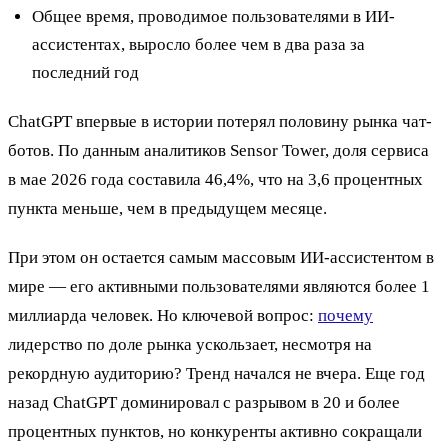
Общее время, проводимое пользователями в ИИ-
ассистентах, выросло более чем в два раза за
последний год
ChatGPT впервые в истории потерял половину рынка чат-
ботов. По данным аналитиков Sensor Tower, доля сервиса
в мае 2026 года составила 46,4%, что на 3,6 процентных
пункта меньше, чем в предыдущем месяце.
При этом он остается самым массовым ИИ-ассистентом в
мире — его активными пользователями являются более 1
миллиарда человек. Но ключевой вопрос:
почему
лидерство по доле рынка ускользает, несмотря на
рекордную аудиторию? Тренд начался не вчера. Еще год
назад ChatGPT доминировал с разрывом в 20 и более
процентных пунктов, но конкуренты активно сокращали