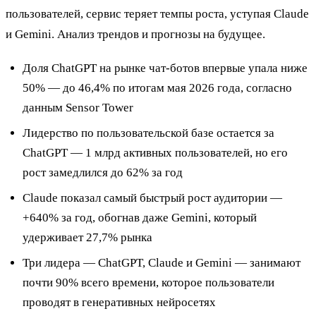
пользователей, сервис теряет темпы роста, уступая Claude
и Gemini. Анализ трендов и прогнозы на будущее.
Доля ChatGPT на рынке чат-ботов впервые упала ниже
50% — до 46,4% по итогам мая 2026 года, согласно
данным Sensor Tower
Лидерство по пользовательской базе остается за
ChatGPT — 1 млрд активных пользователей, но его
рост замедлился до 62% за год
Claude показал самый быстрый рост аудитории —
+640% за год, обогнав даже Gemini, который
удерживает 27,7% рынка
Три лидера — ChatGPT, Claude и Gemini — занимают
почти 90% всего времени, которое пользователи
проводят в генеративных нейросетях