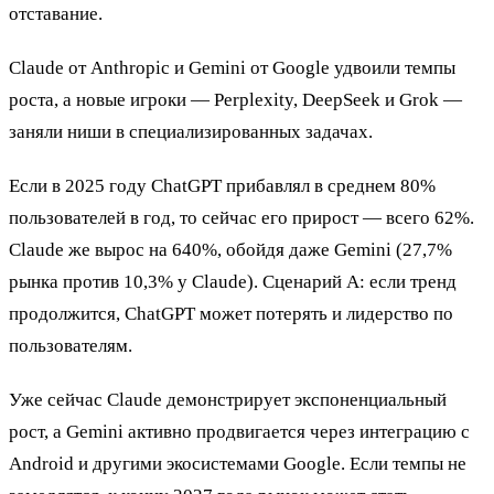
отставание.
Claude от Anthropic и Gemini от Google удвоили темпы
роста, а новые игроки — Perplexity, DeepSeek и Grok —
заняли ниши в специализированных задачах.
Если в 2025 году ChatGPT прибавлял в среднем 80%
пользователей в год, то сейчас его прирост — всего 62%.
Claude же вырос на 640%, обойдя даже Gemini (27,7%
рынка против 10,3% у Claude). Сценарий А: если тренд
продолжится, ChatGPT может потерять и лидерство по
пользователям.
Уже сейчас Claude демонстрирует экспоненциальный
рост, а Gemini активно продвигается через интеграцию с
Android и другими экосистемами Google. Если темпы не