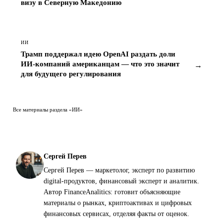
визу в Северную Македонию
ИИ
Трамп поддержал идею OpenAI раздать доли
ИИ-компаний американцам — что это значит
→
для будущего регулирования
Все материалы раздела «ИИ»
Сергей Перев
Сергей Перев — маркетолог, эксперт по развитию
digital-продуктов, финансовый эксперт и аналитик.
Автор FinanceAnalitics: готовит объясняющие
материалы о рынках, криптоактивах и цифровых
финансовых сервисах, отделяя факты от оценок.