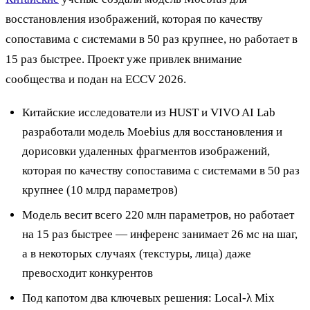
восстановления изображений, которая по качеству
сопоставима с системами в 50 раз крупнее, но работает в
15 раз быстрее. Проект уже привлек внимание
сообщества и подан на ECCV 2026.
Китайские исследователи из HUST и VIVO AI Lab
разработали модель Moebius для восстановления и
дорисовки удаленных фрагментов изображений,
которая по качеству сопоставима с системами в 50 раз
крупнее (10 млрд параметров)
Модель весит всего 220 млн параметров, но работает
на 15 раз быстрее — инференс занимает 26 мс на шаг,
а в некоторых случаях (текстуры, лица) даже
превосходит конкурентов
Под капотом два ключевых решения: Local-λ Mix