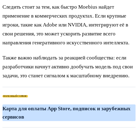
Следить стоит за тем, как быстро Moebius найдет
применение в коммерческих продуктах. Если крупные
игроки, такие как Adobe или NVIDIA, интегрируют её в
свои решения, это может ускорить развитие всего
направления генеративного искусственного интеллекта.
Также важно наблюдать за реакцией сообщества: если
разработчики начнут активно дообучать модель под свои
задачи, это станет сигналом к масштабному внедрению.
ПОЛЕЗНЫЙ СЕРВИС
К
ЧИТАЙТЕ ТАКЖЕ