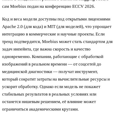
сам Moebius подан на конференцию ECCV 2026.
Код и веса модели доступны под открытыми лицензиями
Apache 2.0 (для кода) и MIT (для моделей), что упрощает
интеграцию в коммерческие и научные проекты. Если
тренд подтвердится, Moebius может стать стандартом для
задач инпейнта, где важна скорость и качество
одновременно. Компании, работающие с обработкой
изображений в реальном времени — от соцсетей до
медицинской диагностики — получат инструмент,
который сократит затраты на вычислительные ресурсы и
ускорит обработку. Однако если модель не покажет
стабильных результатов в реальных условиях или
останется нишевым решением, её влияние может
ограничиться академическими кругами.