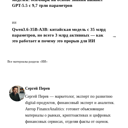
ИИ
Qwen3.6-35B-A3B: китайская модель с 35 млрд
параметров, но всего 3 млрд активных — как
→
это работает и почему это прорыв для ИИ
Все материалы раздела «ИИ»
Сергей Перев
Сергей Перев — маркетолог, эксперт по развитию
digital-продуктов, финансовый эксперт и аналитик.
Автор FinanceAnalitics: готовит объясняющие
материалы о рынках, криптоактивах и цифровых
финансовых сервисах, отделяя факты от оценок.
Публичный профиль автора ↗