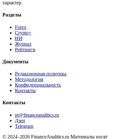
Разделы
Forex
Crypto+
ИИ
Журнал
Рейтинги
Документы
Редакционная политика
Методология
Конфиденциальность
Контакты
Контакты
pr@financeanalitics.ru
Дзен
Telegram
© 2024–2026 FinanceAnalitics.ru
Материалы носят
информационный характер