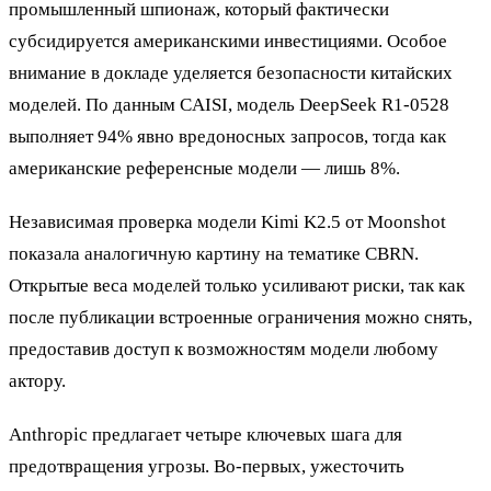
промышленный шпионаж, который фактически
субсидируется американскими инвестициями. Особое
внимание в докладе уделяется безопасности китайских
моделей. По данным CAISI, модель DeepSeek R1-0528
выполняет 94% явно вредоносных запросов, тогда как
американские референсные модели — лишь 8%.
Независимая проверка модели Kimi K2.5 от Moonshot
показала аналогичную картину на тематике CBRN.
Открытые веса моделей только усиливают риски, так как
после публикации встроенные ограничения можно снять,
предоставив доступ к возможностям модели любому
актору.
Anthropic предлагает четыре ключевых шага для
предотвращения угрозы. Во-первых, ужесточить