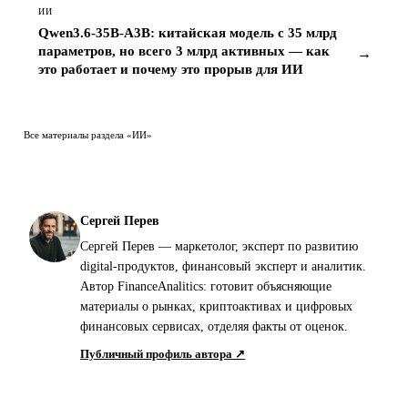
Qwen3.6-35B-A3B: китайская модель с 35 млрд
параметров, но всего 3 млрд активных — как
→
это работает и почему это прорыв для ИИ
Все материалы раздела «ИИ»
Сергей Перев
Сергей Перев — маркетолог, эксперт по развитию
digital-продуктов, финансовый эксперт и аналитик.
Автор FinanceAnalitics: готовит объясняющие
материалы о рынках, криптоактивах и цифровых
финансовых сервисах, отделяя факты от оценок.
Публичный профиль автора ↗