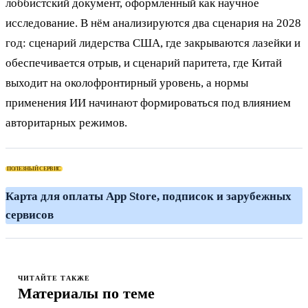
лоббистский документ, оформленный как научное
исследование. В нём анализируются два сценария на 2028
год: сценарий лидерства США, где закрываются лазейки и
обеспечивается отрыв, и сценарий паритета, где Китай
выходит на околофронтирный уровень, а нормы
применения ИИ начинают формироваться под влиянием
авторитарных режимов.
ПОЛЕЗНЫЙ СЕРВИС
К
ЧИТАЙТЕ ТАКЖЕ
Материалы по теме