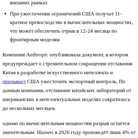
внешних рынках
При ужесточении ограничений США получат 11-
кратное превосходство в вычислительных мощностях,
что может обеспечить отрыв в 12-24 месяца по
фронтирным моделям
Компания Anthropic опубликовала документ, в котором
предупреждает о стремительном сокращении отставания
Китая в разработке искусственного интеллекта и
призывает
США ужесточить экспортный контроль. По
данным компании, отставание китайских лабораторий от
американских в интеллектуальных моделях сократилось
до нескольких месяцев.
однако по вычислительным мощностям разрыв остаётся
значительным: Huawei в 2026 году произведёт лишь 4% от