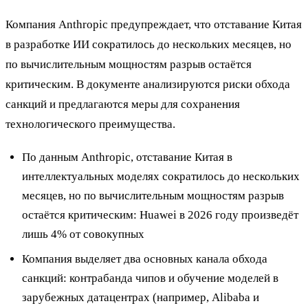
Компания Anthropic предупреждает, что отставание Китая
в разработке ИИ сократилось до нескольких месяцев, но
по вычислительным мощностям разрыв остаётся
критическим. В документе анализируются риски обхода
санкций и предлагаются меры для сохранения
технологического преимущества.
По данным Anthropic, отставание Китая в
интеллектуальных моделях сократилось до нескольких
месяцев, но по вычислительным мощностям разрыв
остаётся критическим: Huawei в 2026 году произведёт
лишь 4% от совокупных
Компания выделяет два основных канала обхода
санкций: контрабанда чипов и обучение моделей в
зарубежных датацентрах (например, Alibaba и