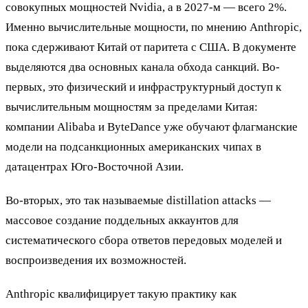
совокупных мощностей Nvidia, а в 2027-м — всего 2%.
Именно вычислительные мощности, по мнению Anthropic,
пока сдерживают Китай от паритета с США. В документе
выделяются два основных канала обхода санкций. Во-
первых, это физический и инфраструктурный доступ к
вычислительным мощностям за пределами Китая:
компании Alibaba и ByteDance уже обучают флагманские
модели на подсанкционных американских чипах в
датацентрах Юго-Восточной Азии.
Во-вторых, это так называемые distillation attacks —
массовое создание поддельных аккаунтов для
систематического сбора ответов передовых моделей и
воспроизведения их возможностей.
Anthropic квалифицирует такую практику как