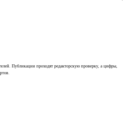
телей. Публикации проходят редакторскую проверку, а цифры,
ртов.