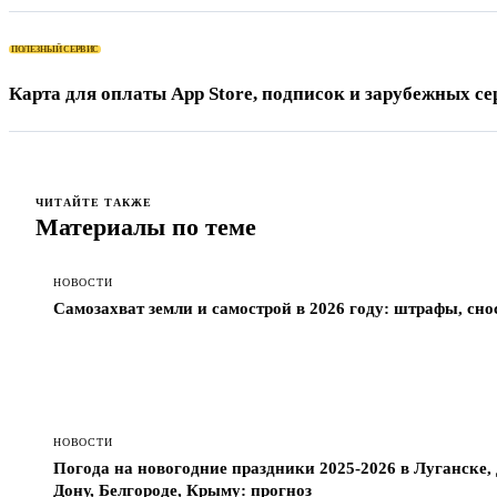
ПОЛЕЗНЫЙ СЕРВИС
Карта для оплаты App Store, подписок и зарубежных се
ЧИТАЙТЕ ТАКЖЕ
Материалы по теме
НОВОСТИ
Самозахват земли и самострой в 2026 году: штрафы, сно
НОВОСТИ
Погода на новогодние праздники 2025-2026 в Луганске, 
Дону, Белгороде, Крыму: прогноз