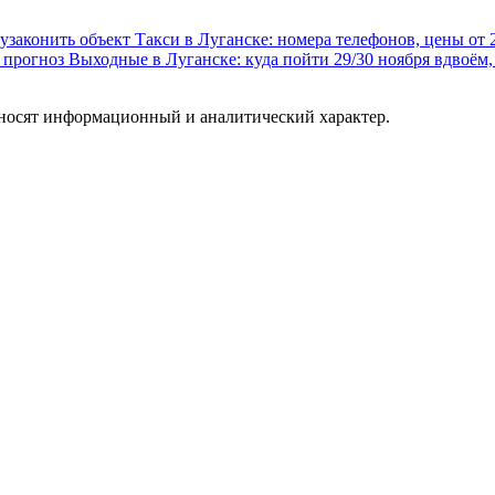
 узаконить объект
Такси в Луганске: номера телефонов, цены от 
 прогноз
Выходные в Луганске: куда пойти 29/30 ноября вдвоём,
 носят информационный и аналитический характер.