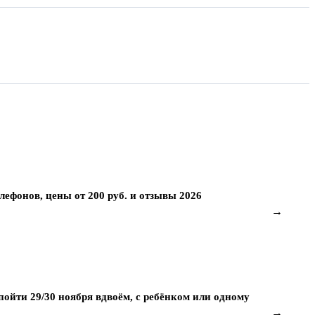
лефонов, цены от 200 руб. и отзывы 2026
→
пойти 29/30 ноября вдвоём, с ребёнком или одному
→