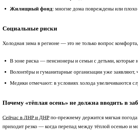
Жилищный фонд
: многие дома повреждены или плохо
Социальные риски
Холодная зима в регионе — это не только вопрос комфорта,
В зоне риска — пенсионеры и семьи с детьми, которые 
Волонтёры и гуманитарные организации уже заявляют, 
Медики отмечают: в условиях холода увеличиваются сл
Почему «тёплая осень» не должна вводить в за
Сейчас в ЛНР и ДНР
по-прежнему держится мягкая погода:
приходит резко — когда перепад между тёплой осенью и мо