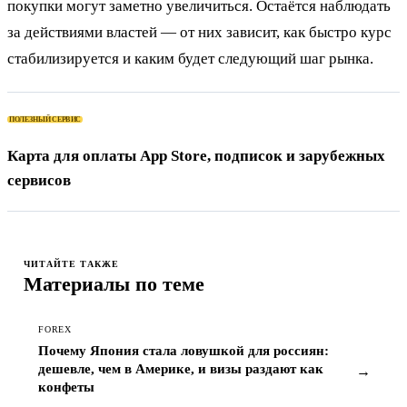
покупки могут заметно увеличиться. Остаётся наблюдать
за действиями властей — от них зависит, как быстро курс
стабилизируется и каким будет следующий шаг рынка.
ПОЛЕЗНЫЙ СЕРВИС
Карта для оплаты App Store, подписок и зарубежных
сервисов
ЧИТАЙТЕ ТАКЖЕ
Материалы по теме
FOREX
Почему Япония стала ловушкой для россиян:
дешевле, чем в Америке, и визы раздают как
→
конфеты