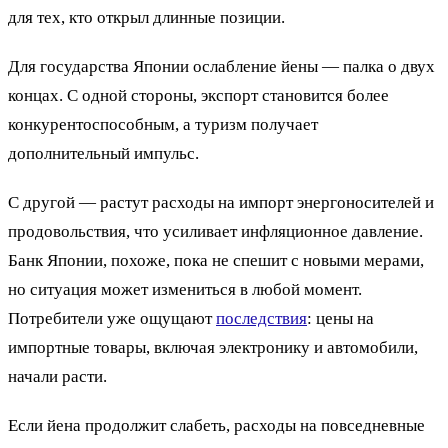
для тех, кто открыл длинные позиции.
Для государства Японии ослабление йены — палка о двух
концах. С одной стороны, экспорт становится более
конкурентоспособным, а туризм получает
дополнительный импульс.
С другой — растут расходы на импорт энергоносителей и
продовольствия, что усиливает инфляционное давление.
Банк Японии, похоже, пока не спешит с новыми мерами,
но ситуация может измениться в любой момент.
Потребители уже ощущают
последствия
: цены на
импортные товары, включая электронику и автомобили,
начали расти.
Если йена продолжит слабеть, расходы на повседневные