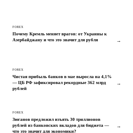
FOREX
Почему Кремль меняет врагов: от Украины к
Азербайджану и что это значит для рубля
→
FOREX
Чистая прибыль банков в мае выросла на 4,1%
— ЦБ РФ зафиксировал рекордные 362 млрд
→
рублей
FOREX
Зюганов предложил изъять 30 триллионов
рублей из банковских вкладов для бюджета —
→
что это значит для экономики?