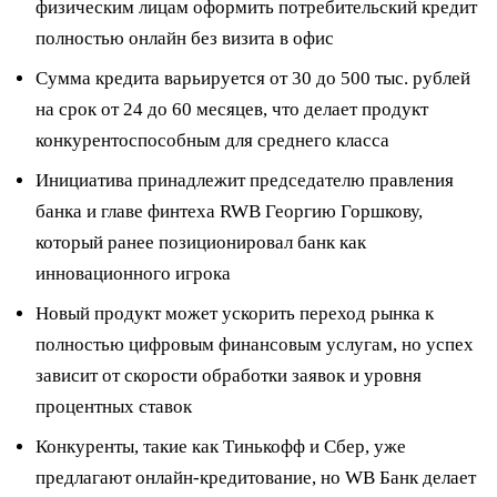
физическим лицам оформить потребительский кредит
полностью онлайн без визита в офис
Сумма кредита варьируется от 30 до 500 тыс. рублей
на срок от 24 до 60 месяцев, что делает продукт
конкурентоспособным для среднего класса
Инициатива принадлежит председателю правления
банка и главе финтеха RWB Георгию Горшкову,
который ранее позиционировал банк как
инновационного игрока
Новый продукт может ускорить переход рынка к
полностью цифровым финансовым услугам, но успех
зависит от скорости обработки заявок и уровня
процентных ставок
Конкуренты, такие как Тинькофф и Сбер, уже
предлагают онлайн-кредитование, но WB Банк делает