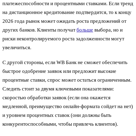
платежеспособности и процентными ставками. Если тренд
на дистанционное кредитование подтвердится, то к концу
2026 года рынок может ожидать роста предложений от
других банков. Клиенты получат
больше
выбора, но и
риски неконтролируемого роста задолженности могут
увеличиться.
С другой стороны, если WB Банк не сможет обеспечить
быстрое одобрение заявок или предложит высокие
процентные ставки, спрос может остаться ограниченным.
Следить стоит за двумя ключевыми показателями:
скоростью обработки заявок (если она окажется
медленной, преимущество онлайн-формата сойдет на нет)
и уровнем процентных ставок (они должны быть
конкурентоспособными, чтобы привлечь клиентов).