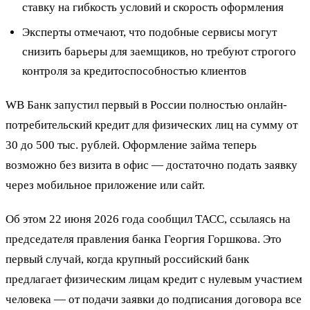
ставку на гибкость условий и скорость оформления
Эксперты отмечают, что подобные сервисы могут
снизить барьеры для заемщиков, но требуют строгого
контроля за кредитоспособностью клиентов
WB Банк запустил первый в России полностью онлайн-
потребительский кредит для физических лиц на сумму от
30 до 500 тыс. рублей. Оформление займа теперь
возможно без визита в офис — достаточно подать заявку
через мобильное приложение или сайт.
Об этом 22 июня 2026 года сообщил ТАСС, ссылаясь на
председателя правления банка Георгия Горшкова. Это
первый случай, когда крупный российский банк
предлагает физическим лицам кредит с нулевым участием
человека — от подачи заявки до подписания договора все