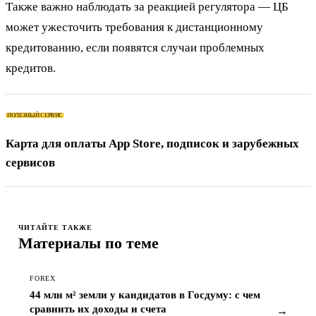
Также важно наблюдать за реакцией регулятора — ЦБ
может ужесточить требования к дистанционному
кредитованию, если появятся случаи проблемных
кредитов.
ПОЛЕЗНЫЙ СЕРВИС
Карта для оплаты App Store, подписок и зарубежных
сервисов
ЧИТАЙТЕ ТАКЖЕ
Материалы по теме
FOREX
44 млн м² земли у кандидатов в Госдуму: с чем
сравнить их доходы и счета
→