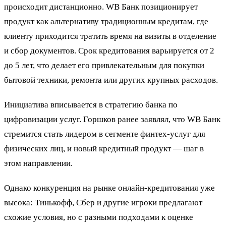
происходит дистанционно. WB Банк позиционирует
продукт как альтернативу традиционным кредитам, где
клиенту приходится тратить время на визиты в отделение
и сбор документов. Срок кредитования варьируется от 2
до 5 лет, что делает его привлекательным для покупки
бытовой техники, ремонта или других крупных расходов.
Инициатива вписывается в стратегию банка по
цифровизации услуг. Горшков ранее заявлял, что WB Банк
стремится стать лидером в сегменте финтех-услуг для
физических лиц, и новый кредитный продукт — шаг в
этом направлении.
Однако конкуренция на рынке онлайн-кредитования уже
высока: Тинькофф, Сбер и другие игроки предлагают
схожие условия, но с разными подходами к оценке