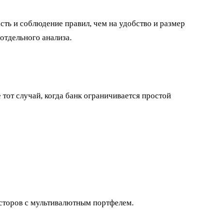
сть и соблюдение правил, чем на удобство и размер
отдельного анализа.
 тот случай, когда банк ограничивается простой
есторов с мультивалютным портфелем.