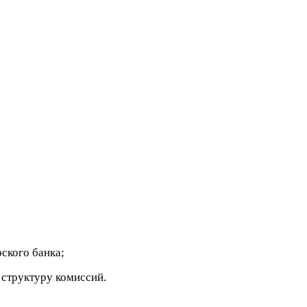
ского банка;
 структуру комиссий.