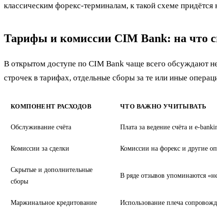
классическим форекс-терминалам, к такой схеме придётся 
Тарифы и комиссии CIM Bank: на что с
В открытом доступе по CIM Bank чаще всего обсуждают не
строчек в тарифах, отдельные сборы за те или иные опера
КОМПОНЕНТ РАСХОДОВ
ЧТО ВАЖНО УЧИТЫВАТЬ
Обслуживание счёта
Плата за ведение счёта и e-ban
Комиссии за сделки
Комиссии на форекс и другие оп
Скрытые и дополнительные
В ряде отзывов упоминаются «не
сборы
Маржинальное кредитование
Использование плеча сопровожд