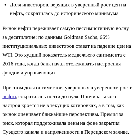
Доля инвесторов, верящих в уверенный рост цен на
нефть, сократилась до исторического минимума
Рынок нефти переживает самую пессимистичную волну
за десятилетие: по данным Goldman Sachs, 66%
институциональных инвесторов ставят на падение цен на
WTI. Это худший показатель медвежьего сантимента с
2016 года, когда банк начал отслеживать настроения
фондов и управляющих.
При этом доля оптимистов, уверенных в уверенном росте
нефти
, сократилась почти до нуля. Причина такого
настроя кроется не в текущих котировках, а в том, как
рынок оценивает ближайшие перспективы. Премия за
риск, которая поддерживала цены на фоне закрытия
Суэцкого канала и напряженности в Персидском заливе,