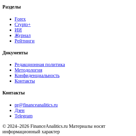
Разделы
Forex
Crypto+
ИИ
Журнал
Рейтинги
Документы
Редакционная политика
Методология
Конфиденциальность
Контакты
Контакты
pr@financeanalitics.ru
Дзен
Telegram
© 2024–2026 FinanceAnalitics.ru
Материалы носят
информационный характер