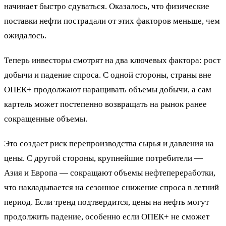
начинает быстро сдуваться. Оказалось, что физические
поставки нефти пострадали от этих факторов меньше, чем
ожидалось.
Теперь инвесторы смотрят на два ключевых фактора: рост
добычи и падение спроса. С одной стороны, страны вне
ОПЕК+ продолжают наращивать объемы добычи, а сам
картель может постепенно возвращать на рынок ранее
сокращенные объемы.
Это создает риск перепроизводства сырья и давления на
цены. С другой стороны, крупнейшие потребители —
Азия и Европа — сокращают объемы нефтепереработки,
что накладывается на сезонное снижение спроса в летний
период. Если тренд подтвердится, цены на нефть могут
продолжить падение, особенно если ОПЕК+ не сможет