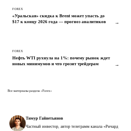
FOREX
«Уральская» скидка к Brent может упасть до
$17 к концу 2026 года — прогноз аналитиков
→
FOREX
Нефть WTI рухнула на 1%: почему рынок ждет
новых минимумов и что грозит трейдерам
→
Все материалы раздела «Forex»
Тимур Гайнетьянов
Частный инвестор, автор телеграмм канала «Ричард