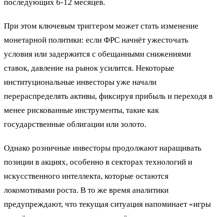
последующих 6-12 месяцев.
При этом ключевым триггером может стать изменение
монетарной политики: если ФРС начнёт ужесточать
условия или задержится с обещанными снижениями
ставок, давление на рынок усилится. Некоторые
институциональные инвесторы уже начали
перераспределять активы, фиксируя прибыль и переходя в
менее рискованные инструменты, такие как
государственные облигации или золото.
Однако розничные инвесторы продолжают наращивать
позиции в акциях, особенно в секторах технологий и
искусственного интеллекта, которые остаются
локомотивами роста. В то же время аналитики
предупреждают, что текущая ситуация напоминает «игры