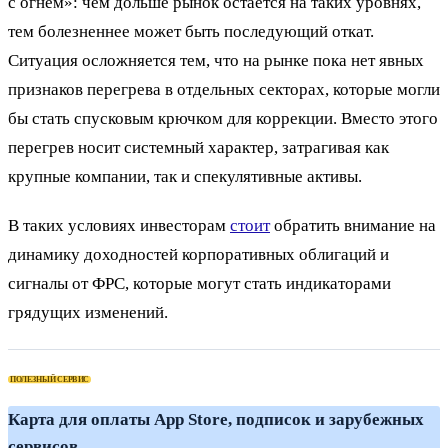
с огнём»: чем дольше рынок остаётся на таких уровнях,
тем болезненнее может быть последующий откат.
Ситуация осложняется тем, что на рынке пока нет явных
признаков перегрева в отдельных секторах, которые могли
бы стать спусковым крючком для коррекции. Вместо этого
перегрев носит системный характер, затрагивая как
крупные компании, так и спекулятивные активы.
В таких условиях инвесторам
стоит
обратить внимание на
динамику доходностей корпоративных облигаций и
сигналы от ФРС, которые могут стать индикаторами
грядущих изменений.
ПОЛЕЗНЫЙ СЕРВИС
Ка