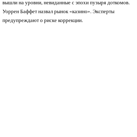
вышли на уровни, невиданные с эпохи пузыря доткомов.
Уоррен Баффет назвал рынок «казино». Эксперты
предупреждают о риске коррекции.