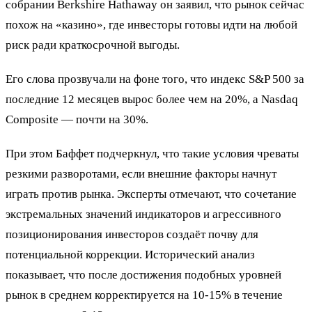
собрании Berkshire Hathaway он заявил, что рынок сейчас
похож на «казино», где инвесторы готовы идти на любой
риск ради краткосрочной выгоды.
Его слова прозвучали на фоне того, что индекс S&P 500 за
последние 12 месяцев вырос более чем на 20%, а Nasdaq
Composite — почти на 30%.
При этом Баффет подчеркнул, что такие условия чреваты
резкими разворотами, если внешние факторы начнут
играть против рынка. Эксперты отмечают, что сочетание
экстремальных значений индикаторов и агрессивного
позиционирования инвесторов создаёт почву для
потенциальной коррекции. Исторический анализ
показывает, что после достижения подобных уровней
рынок в среднем корректируется на 10-15% в течение