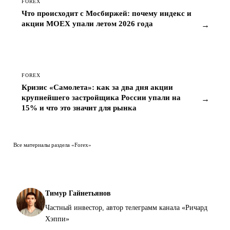
акции MOEX упали летом 2026 года
→
FOREX
Кризис «Самолета»: как за два дня акции
крупнейшего застройщика России упали на
→
15% и что это значит для рынка
Все материалы раздела «Forex»
Тимур Гайнетьянов
Частный инвестор, автор телеграмм канала «Ричард
Хэппи»
Публичный профиль автора ↗