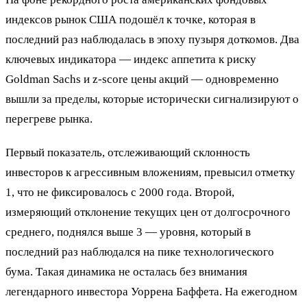
индексов рынок США подошёл к точке, которая в
последний раз наблюдалась в эпоху пузыря доткомов. Два
ключевых индикатора — индекс аппетита к риску
Goldman Sachs и z-score цены акций — одновременно
вышли за пределы, которые исторически сигнализируют о
перегреве рынка.
Первый показатель, отслеживающий склонность
инвесторов к агрессивным вложениям, превысил отметку
1, что не фиксировалось с 2000 года. Второй,
измеряющий отклонение текущих цен от долгосрочного
среднего, поднялся выше 3 — уровня, который в
последний раз наблюдался на пике технологического
бума. Такая динамика не осталась без внимания
легендарного инвестора Уоррена Баффета. На ежегодном