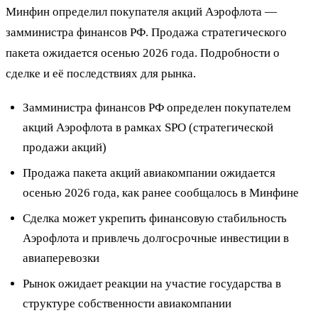
Минфин определил покупателя акций Аэрофлота —
замминистра финансов РФ. Продажа стратегического
пакета ожидается осенью 2026 года. Подробности о
сделке и её последствиях для рынка.
Замминистра финансов РФ определен покупателем
акций Аэрофлота в рамках SPO (стратегической
продажи акций)
Продажа пакета акций авиакомпании ожидается
осенью 2026 года, как ранее сообщалось в Минфине
Сделка может укрепить финансовую стабильность
Аэрофлота и привлечь долгосрочные инвестиции в
авиаперевозки
Рынок ожидает реакции на участие государства в
структуре собственности авиакомпании