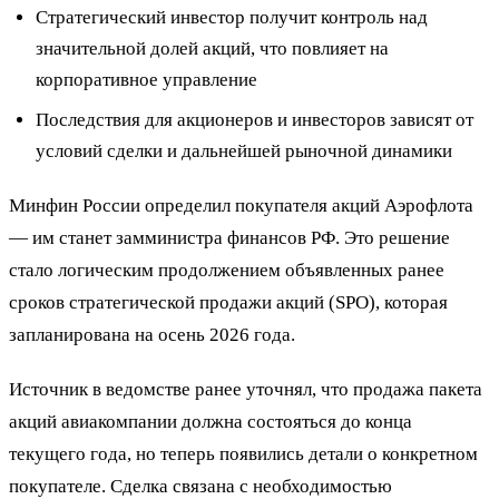
Стратегический инвестор получит контроль над
значительной долей акций, что повлияет на
корпоративное управление
Последствия для акционеров и инвесторов зависят от
условий сделки и дальнейшей рыночной динамики
Минфин России определил покупателя акций Аэрофлота
— им станет замминистра финансов РФ. Это решение
стало логическим продолжением объявленных ранее
сроков стратегической продажи акций (SPO), которая
запланирована на осень 2026 года.
Источник в ведомстве ранее уточнял, что продажа пакета
акций авиакомпании должна состояться до конца
текущего года, но теперь появились детали о конкретном
покупателе. Сделка связана с необходимостью