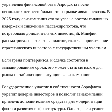
укрепления финансовой базы Аэрофлота после
нескольких лет нестабильности на рынке авиаперевозок. В
2025 году авиакомпания столкнулась с ростом топливных
издержек и снижением пассажиропотока, что
потребовало дополнительных инвестиций. Минфин
рассматривал несколько вариантов, включая привлечение
стратегического инвестора с государственным участием.
Если тренд подтвердится, и сделка состоится в
запланированные сроки, это может стать сигналом для
рынка о стабилизации ситуации в авиакомпании.
Государственное участие в собственности Аэрофлота
укрепит доверие инвесторов и позволит авиакомпании
привлечь дополнительные средства для модернизации
флота и развития инфраструктуры. Однако, если условия