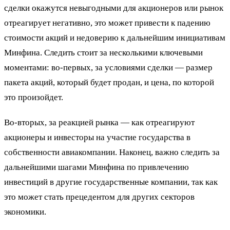
сделки окажутся невыгодными для акционеров или рынок
отреагирует негативно, это может привести к падению
стоимости акций и недоверию к дальнейшим инициативам
Минфина. Следить стоит за несколькими ключевыми
моментами: во-первых, за условиями сделки — размер
пакета акций, который будет продан, и цена, по которой
это произойдет.
Во-вторых, за реакцией рынка — как отреагируют
акционеры и инвесторы на участие государства в
собственности авиакомпании. Наконец, важно следить за
дальнейшими шагами Минфина по привлечению
инвестиций в другие государственные компании, так как
это может стать прецедентом для других секторов
экономики.