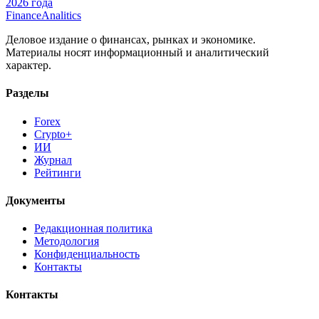
2026 года
Finance
Analitics
Деловое издание о финансах, рынках и экономике.
Материалы носят информационный и аналитический
характер.
Разделы
Forex
Crypto+
ИИ
Журнал
Рейтинги
Документы
Редакционная политика
Методология
Конфиденциальность
Контакты
Контакты