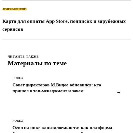
ПОЛЕЗНЫЙ СЕРВИС
Карта для оплаты App Store, подписок и зарубежных
сервисов
ЧИТАЙТЕ ТАКЖЕ
Материалы по теме
FOREX
Совет директоров М.Видео обновился: кто
пришел в топ-менеджмент и зачем
→
FOREX
Ozon на пике капиталоемкости: как платформа