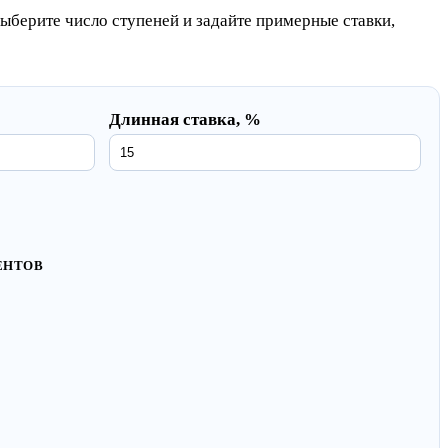
выберите число ступеней и задайте примерные ставки,
Длинная ставка, %
ЕНТОВ