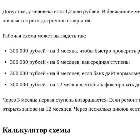
Допустим, у человека есть 1,2 млн рублей. В ближайшие ме
появляется риск досрочного закрытия.
Рабочая схема может выглядеть так:
300 000 рублей - на 3 месяца, чтобы быстро проверить 
300 000 рублей - на 6 месяцев, как средняя ступень;
300 000 рублей - на 9 месяцев, если банк даёт нормаль
300 000 рублей - на 12 месяцев, чтобы зафиксировать д
Через 3 месяца первая ступень возвращается. Если ремонт 
открыть заново на 12 месяцев. Через несколько циклов лес
Калькулятор схемы