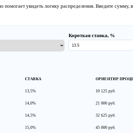
но помогает увидеть логику распределения. Введите сумму, 
Короткая ставка, %
СТАВКА
ОРИЕНТИР ПРОЦ
13,5%
10 125 руб.
14,0%
21 000 руб.
14,5%
32 625 руб.
15,0%
45 000 руб.