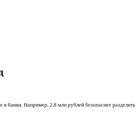
д
о и банки. Например, 2,8 млн рублей безопаснее разделить