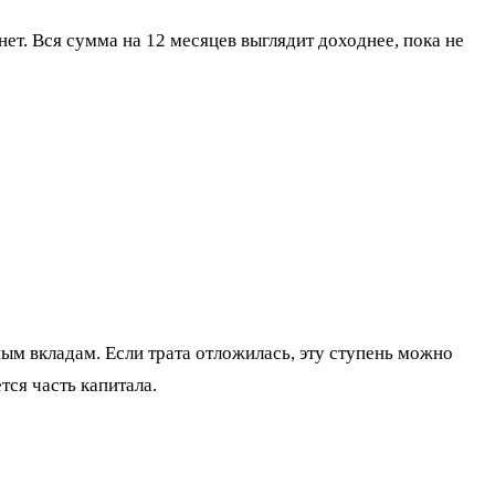
ет. Вся сумма на 12 месяцев выглядит доходнее, пока не
ным вкладам. Если трата отложилась, эту ступень можно
тся часть капитала.