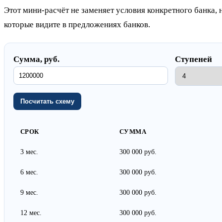
Этот мини-расчёт не заменяет условия конкретного банка, 
которые видите в предложениях банков.
Сумма, руб.
Ступеней
Посчитать схему
СРОК
СУММА
3 мес.
300 000 руб.
6 мес.
300 000 руб.
9 мес.
300 000 руб.
12 мес.
300 000 руб.