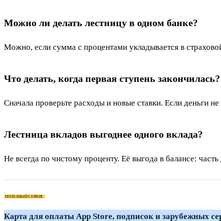
Можно ли делать лестницу в одном банке?
Можно, если сумма с процентами укладывается в страхово
Что делать, когда первая ступень закончилась?
Сначала проверьте расходы и новые ставки. Если деньги н
Лестница вкладов выгоднее одного вклада?
Не всегда по чистому проценту. Её выгода в балансе: часть
ПОЛЕЗНЫЙ СЕРВИС
Карта для