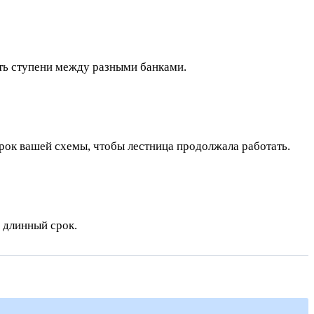
ять ступени между разными банками.
рок вашей схемы, чтобы лестница продолжала работать.
е длинный срок.