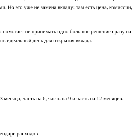
 Но это уже не замена вкладу: там есть цена, комиссии,
о помогает не принимать одно большое решение сразу на
ать идеальный день для открытия вклада.
месяца, часть на 6, часть на 9 и часть на 12 месяцев.
ендаре расходов.