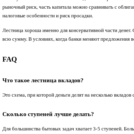
рыночный риск, часть капитала можно сравнивать с облига
налоговые особенности и риск просадки.
Лестница хороша именно для консервативной части денег.
всю сумму. В условиях, когда банки меняют предложения вс
FAQ
Что такое лестница вкладов?
Это схема, при которой деньги делят на несколько вкладов 
Сколько ступеней лучше делать?
Для большинства бытовых задач хватает 3-5 ступеней. Бол