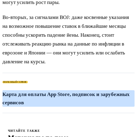
могут усилить рост пары.
Во-вторых, за сигналами BOJ: даже косвенные указания
на возможное повышение ставок в ближайшие месяцы
способны ускорить падение йены. Наконец, стоит
отслеживать реакцию рынка на данные по инфляции в
еврозоне и Японии — они могут усилить или ослабить
давление на курсы.
ПОЛЕЗНЫЙ СЕРВИС
Карта для оплаты App Store, подписок и зарубежных
сервисов
ЧИТАЙТЕ ТАКЖЕ