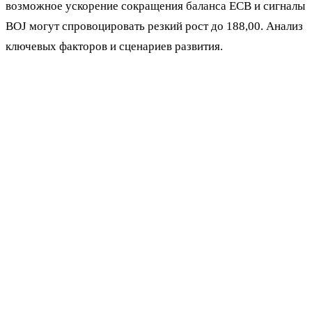
возможное ускорение сокращения баланса ECB и сигналы
BOJ могут спровоцировать резкий рост до 188,00. Анализ
ключевых факторов и сценариев развития.