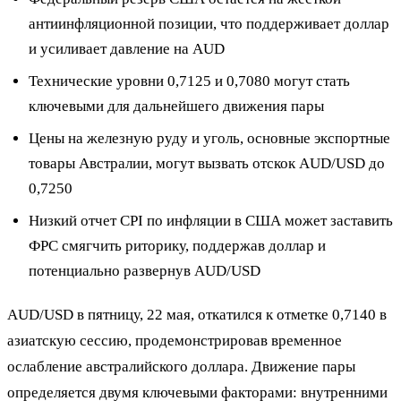
антиинфляционной позиции, что поддерживает доллар
и усиливает давление на AUD
Технические уровни 0,7125 и 0,7080 могут стать
ключевыми для дальнейшего движения пары
Цены на железную руду и уголь, основные экспортные
товары Австралии, могут вызвать отскок AUD/USD до
0,7250
Низкий отчет CPI по инфляции в США может заставить
ФРС смягчить риторику, поддержав доллар и
потенциально развернув AUD/USD
AUD/USD в пятницу, 22 мая, откатился к отметке 0,7140 в
азиатскую сессию, продемонстрировав временное
ослабление австралийского доллара. Движение пары
определяется двумя ключевыми факторами: внутренними