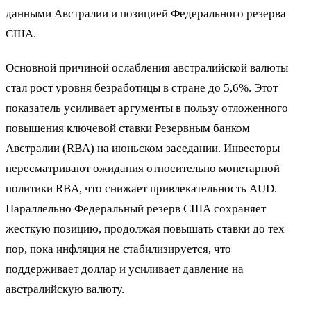
данными Австралии и позицией Федерального резерва
США.
Основной причиной ослабления австралийской валюты
стал рост уровня безработицы в стране до 5,6%. Этот
показатель усиливает аргументы в пользу отложенного
повышения ключевой ставки Резервным банком
Австралии (RBA) на июньском заседании. Инвесторы
пересматривают ожидания относительно монетарной
политики RBA, что снижает привлекательность AUD.
Параллельно Федеральный резерв США сохраняет
жесткую позицию, продолжая повышать ставки до тех
пор, пока инфляция не стабилизируется, что
поддерживает доллар и усиливает давление на
австралийскую валюту.