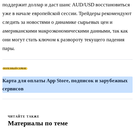
поддержит доллар и даст шанс AUD/USD восстановиться
уже в начале европейской сессии. Трейдеры рекомендуют
следить за новостями о динамике сырьевых цен и
американскими макроэкономическими данными, так как
они могут стать ключом к развороту текущего падения
пары.
ПОЛЕЗНЫЙ СЕРВИС
Карта для оплаты App Store, подписок и зарубежных
сервисов
ЧИТАЙТЕ ТАКЖЕ
Материалы по теме