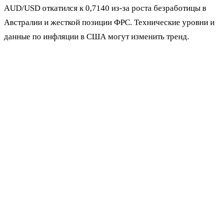
AUD/USD откатился к 0,7140 из-за роста безработицы в
Австралии и жесткой позиции ФРС. Технические уровни и
данные по инфляции в США могут изменить тренд.