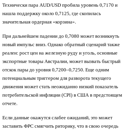
Технически пара AUD/USD пробила уровень 0,7170 и
нашла поддержку около 0,7125, где скопилась
значительная ордерная «корзина».
При дальнейшем падении до 0,7080 может возникнуть
новый импульс вниз. Однако обратный сценарий также
реален: рост цен на железную руду и уголь, основные
экспортные товары Австралии, может вызвать быстрый
отскок пары до уровня 0,7200–0,7250. Еще одним
потенциальным триггером для разворота текущего
движения может стать неожиданно низкий показатель
потребительской инфляции (CPI) в США в предстоящем
отчете.
Если данные окажутся слабее ожиданий, это может
заставить ФРС смягчить риторику, что в свою очередь