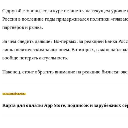
С другой стороны, если курс останется на текущем уровне
России в последние годы придерживался политики «плаваю
партнеров и рынка.
За чем следить дальше? Во-первых, за реакцией Банка Рос
лишь политическим заявлением. Во-вторых, важно наблюда
вообще потерять актуальность.
Наконец, стоит обратить внимание на реакцию бизнеса: эк
ПОЛЕЗНЫЙ СЕРВИС
Карта для оплаты App Store, подписок и зарубежных се