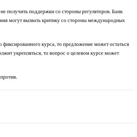
 не получить поддержки со стороны регуляторов. Банк
ения могут вызвать критику со стороны международных
ею фиксированного курса, то предложение может остаться
лжит укрепляться, то вопрос о целевом курсе может
против.