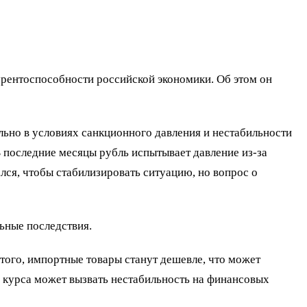
рентоспособности российской экономики. Об этом он
ально в условиях санкционного давления и нестабильности
последние месяцы рубль испытывает давление из-за
лся, чтобы стабилизировать ситуацию, но вопрос о
льные последствия.
 того, импортные товары станут дешевле, что может
 курса может вызвать нестабильность на финансовых