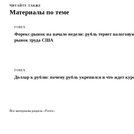
ЧИТАЙТЕ ТАКЖЕ
Материалы по теме
FOREX
Форекс-рынок на начало недели: рубль теряет налоговую
рынок труда США
FOREX
Доллар к рублю: почему рубль укрепился и что ждет курс
Все материалы раздела «Forex»