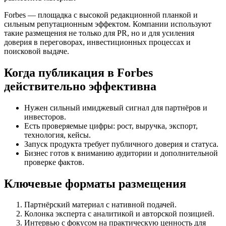
Forbes — площадка с высокой редакционной планкой и
сильным репутационным эффектом. Компании используют
такие размещения не только для PR, но и для усиления
доверия в переговорах, инвестиционных процессах и
поисковой выдаче.
Когда публикация в Forbes
действительно эффективна
Нужен сильный имиджевый сигнал для партнёров и
инвесторов.
Есть проверяемые цифры: рост, выручка, экспорт,
технология, кейсы.
Запуск продукта требует публичного доверия и статуса.
Бизнес готов к вниманию аудитории и дополнительной
проверке фактов.
Ключевые форматы размещения
Партнёрский материал с нативной подачей.
Колонка эксперта с аналитикой и авторской позицией.
Интервью с фокусом на практическую ценность для