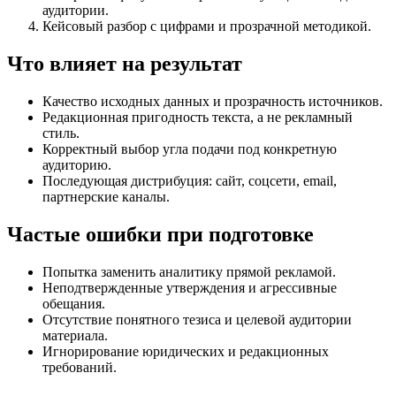
аудитории.
Кейсовый разбор с цифрами и прозрачной методикой.
Что влияет на результат
Качество исходных данных и прозрачность источников.
Редакционная пригодность текста, а не рекламный
стиль.
Корректный выбор угла подачи под конкретную
аудиторию.
Последующая дистрибуция: сайт, соцсети, email,
партнерские каналы.
Частые ошибки при подготовке
Попытка заменить аналитику прямой рекламой.
Неподтвержденные утверждения и агрессивные
обещания.
Отсутствие понятного тезиса и целевой аудитории
материала.
Игнорирование юридических и редакционных
требований.